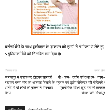
दर्शनार्थियों के साथ दुर्व्यवहार के प्रकरण को एसपी ने गंभीरता से लेते हुए
5 पुलिसकर्मियों को निलंबित कर दिया है।
पिछला लेख
अगला लेख
जमालपुर में सड़क पर टोटका सामग्री
बी० काम० तृतीय वर्ष तथा एम० काम०
रखकर बच्चा चोर का अफवाह फैलाने के
प्रथम एवं तृतीय सेमेस्टर की मौखिकी /
आरोप में दो लोगों को पुलिस ने गिरफ्तार
प्रायोगिक परीक्षा छूट गयी तो तत्काल
किया
संपर्क करें, मिर्जापुर