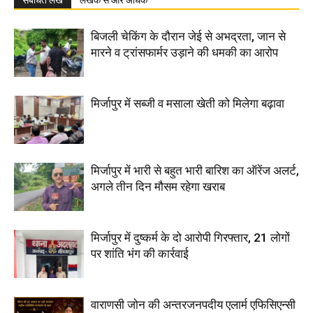
संबंधित लेख
लेखक से और अधिक
बिजली चेकिंग के दौरान जेई से अभद्रता, जान से
मारने व ट्रांसफार्मर उड़ाने की धमकी का आरोप
मिर्जापुर में सब्जी व मसाला खेती को मिलेगा बढ़ावा
मिर्जापुर में भारी से बहुत भारी बारिश का ऑरेंज अलर्ट,
अगले तीन दिन मौसम रहेगा खराब
मिर्जापुर में दुष्कर्म के दो आरोपी गिरफ्तार, 21 लोगों
पर शांति भंग की कार्रवाई
वाराणसी जोन की अन्तरजनपदीय एलार्म एफिसिएन्सी