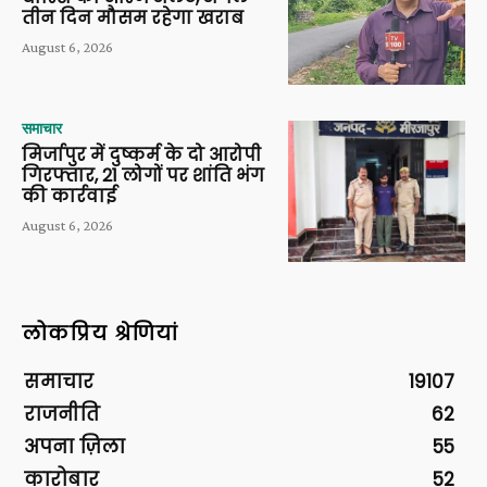
तीन दिन मौसम रहेगा खराब
August 6, 2026
समाचार
मिर्जापुर में दुष्कर्म के दो आरोपी
गिरफ्तार, 21 लोगों पर शांति भंग
की कार्रवाई
August 6, 2026
लोकप्रिय श्रेणियां
समाचार
19107
राजनीति
62
अपना ज़िला
55
कारोबार
52