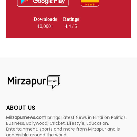
Downloads
Ratings
10,000+
4.4 / 5
ABOUT US
Mirzapurnews.com
brings Latest News in Hindi on Politics,
Business, Bollywood, Cricket, Lifestyle, Education,
Entertainment, sports and more from Mirzapur and is
accessible around the world.