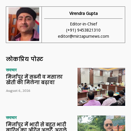
Virendra Gupta
Editor-in-Chief
(+91) 9453821310
editor@mirzapurnews.com
लोकप्रिय पोस्ट
समाचार
मिर्जापुर में सब्जी व मसाला
खेती को मिलेगा बढ़ावा
August 6, 2026
समाचार
मिर्जापुर में भारी से बहुत भारी
बारिश का ऑरेंज अलर्ट, अगले