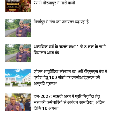
रेस में मीरजापुर ने मारी बाजी
मिर्जापुर में गंगा का जलस्तर बढ़ रहा है
अत्यधिक वर्षा के चलते कक्षा 1 से 8 तक के सभी
विद्यालय आज बंद
एपेक्स आयुर्वेदिक संस्थान को 9वीं बीएएमएस बैच में
प्रवेश हेतु 100 सीटों पर एनसीआईएसएम की
अनुमति प्राप्त*
हज-2027: सऊदी अरब में प्रतिनियुक्ति हेतु
सरकारी कर्मचारियों से आवेदन आमंत्रित, अंतिम
तिथि 10 अगस्त