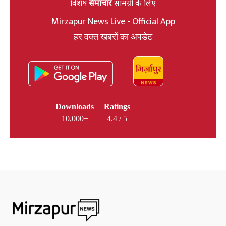
विशेष
समाचार
सामग्री के लिए
Mirzapur News Live - Official App
हर वक्त खबरों का अपडेट
Downloads
Ratings
10,000+
4.4 / 5