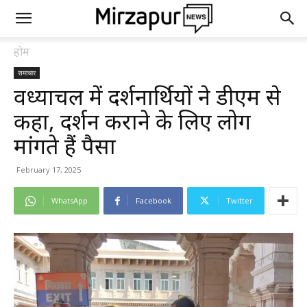
होम
समाचार
विंध्याचल में दर्शनार्थियों ने डीएम से
कहा, दर्शन कराने के लिए लोग
मांगते हैं पैसा
February 17, 2025
WhatsApp
Facebook
Twitter