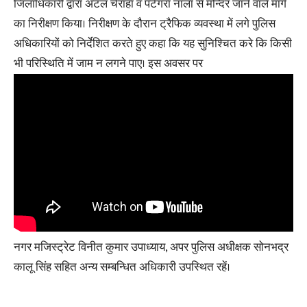
जिलाधिकारी द्वारा अटल चैराहा व पटेंगरा नाला से मन्दिर जाने वाले मार्ग
का निरीक्षण किया। निरीक्षण के दौरान ट्रैफिक व्यवस्था में लगे पुलिस
अधिकारियों को निर्देशित करते हुए कहा कि यह सुनिश्चित करे कि किसी
भी परिस्थिति में जाम न लगने पाए। इस अवसर पर
नगर मजिस्ट्रेट विनीत कुमार उपाध्याय, अपर पुलिस अधीक्षक सोनभद्र
कालू सिंह सहित अन्य सम्बन्धित अधिकारी उपस्थित रहें।