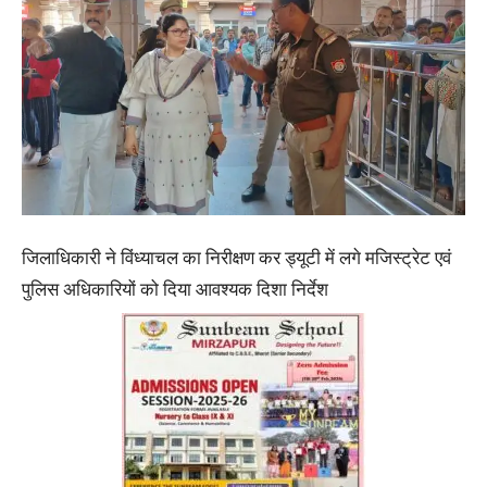
जिलाधिकारी ने विंध्याचल का निरीक्षण कर ड्यूटी में लगे मजिस्ट्रेट एवं
पुलिस अधिकारियों को दिया आवश्यक दिशा निर्देश