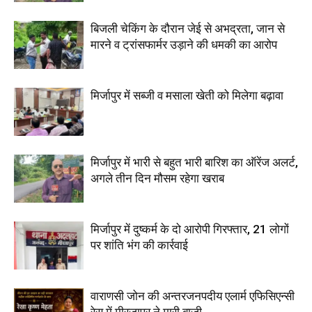
बिजली चेकिंग के दौरान जेई से अभद्रता, जान से
मारने व ट्रांसफार्मर उड़ाने की धमकी का आरोप
मिर्जापुर में सब्जी व मसाला खेती को मिलेगा बढ़ावा
मिर्जापुर में भारी से बहुत भारी बारिश का ऑरेंज अलर्ट,
अगले तीन दिन मौसम रहेगा खराब
मिर्जापुर में दुष्कर्म के दो आरोपी गिरफ्तार, 21 लोगों
पर शांति भंग की कार्रवाई
वाराणसी जोन की अन्तरजनपदीय एलार्म एफिसिएन्सी