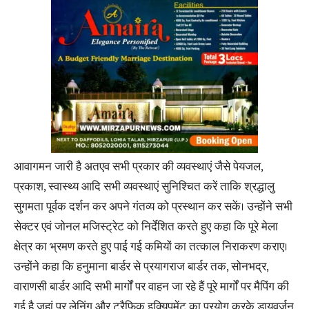
आवागमन जारी है अतएव सभी प्रकार की व्यवस्थाएं जैसे पेयजल,
प्रकाश, स्वास्थ्य आदि सभी व्यवस्थाएं सुनिश्चित करें ताकि श्रद्धालु
सुगमता पूर्वक दर्शन कर अपने गंतव्य को प्रस्थान कर सकें। उन्होंने सभी
सेक्टर एवं जोनल मजिस्ट्रेट को निर्देशित करते हुए कहा कि पूरे मेला
क्षेत्र का भ्रमण करते हुए पाई गई कमियों का तत्काल निराकरण कराए।
उन्होंने कहा कि हनुमाना बार्डर से प्रयागराज बार्डर तक, सोनभद्र,
वाराणसी बार्डर आदि सभी मार्गों पर वाहन जा रहे हैं पूरे मार्गों पर मैपिंग की
गई है जहां पर लेनिंग और ट्रैफिक इक्यिूपमेंट का प्रयोग करके डायवर्जन