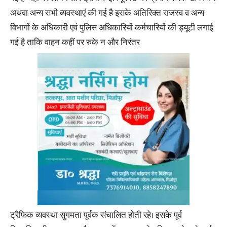
अथवा अन्य सभी व्यवस्थाएं की गई है इसके अतिरिक्त राजस्व व अन्य
विभागों के अधिकारी एवं पुलिस अधिकारियों कर्मचारियों की ड्यूटी लगाई
गई है ताकि वाहन कहीं पर रुके न और निरंतर
ट्रैफिक व्यवस्था सुगमता पूर्वक संचालित होती रहे। इसके पूर्व