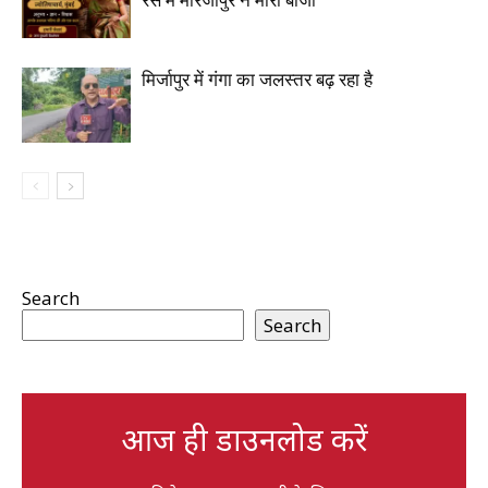
रेस में मीरजापुर ने मारी बाजी
मिर्जापुर में गंगा का जलस्तर बढ़ रहा है
Search
Search
आज ही डाउनलोड करें