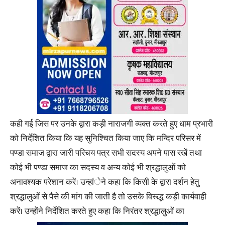
कही गई जिस पर उनके द्वारा कड़ी नाराजगी व्यक्त करते हुए धाम प्रभारी
को निर्देशित किया कि यह सुनिश्चित किया जाए कि मन्दिर परिसर में
पण्डा समाज द्वारा जारी परिचय पत्र सभी सदस्य अपने पास रखें तथा
कोई भी पण्डा समाज का सदस्य व अन्य कोई भी श्रद्धालुओं को
अनावश्यक परेशान करें। उन्हांेने कहा कि किसी के द्वारा दर्शन हेतु
श्रद्धालुओं से पैसे की मांग की जाती है तो उसके विरूद्ध कड़ी कार्यवाही
करें। उन्होंने निर्देशित करते हुए कहा कि निरंतर श्रद्धालुओं का