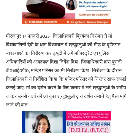
मीरजापुर 17 फरवरी 2025- जिलाधिकारी प्रियंका निरंजन ने मां
विंध्यवासिनी देवी के धाम विंध्याचल में श्रद्धालुओं की भीड़ के दृष्टिगत
व्यवस्थाओं का निरीक्षण कर ड्यूटी में लगे मजिस्ट्रेट एवं पुलिस
अधिकारियों को आवश्यक दिशा निर्देश दिया। जिलाधिकारी द्वारा पुरानी
वी0आई0पी0, मन्दिर परिसर का भी निरीक्षण किया। निरीक्षण के दौरान
जिलाधिकारी ने निर्देशित किया कि मन्दिर परिसर की निरंतर साफ सफाई
कराई जाए। मां का दर्शन करने केे लिए कतार में लगे श्रद्धालुओं के समीप
जाकर उनसे वार्ता की एवं कुछ श्रद्धालुओं द्वारा दर्शन कराने हेतु पैसा मांगे
जाने की बात