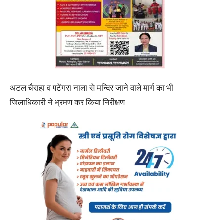
अटल चैराहा व पटेंगरा नाला से मन्दिर जाने वाले मार्ग का भी
जिलाधिकारी ने भ्रमण कर किया निरीक्षण