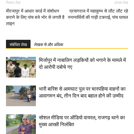
पिछला लेख
अगला लेख
मीरजापुर में आधार कार्ड में संशोधन
प्रयागराज में महाकुम्भ से लौट लौट रहे
कराने के लिए पांच बजे भोर से लगती है
स्नानार्थियों की गाड़ी टकराई, पांच घायल
लाइन
संबंधित लेख
लेखक से और अधिक
मिर्जापुर में नाबालिग लड़कियों को भगाने के मामले में
दो आरोपी दबोचे गए
भारी बारिश से आमघाट पुल पर चारपहिया वाहनों का
आवागमन बंद, तीन दिन बाद बहाल होने की उम्मीद
सोशल मीडिया पर ऑडियो वायरल, राजगढ़ थाने का
मुख्य आरक्षी निलंबित