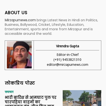
ABOUT US
Mirzapurnews.com
brings Latest News in Hindi on Politics,
Business, Bollywood, Cricket, Lifestyle, Education,
Entertainment, sports and more from Mirzapur and is
accessible around the world.
Virendra Gupta
Editor-in-Chief
(+91) 9453821310
editor@mirzapurnews.com
लोकप्रिय पोस्ट
समाचार
भारी बारिश से आमघाट पुल पर
चारपहिया वाहनों का