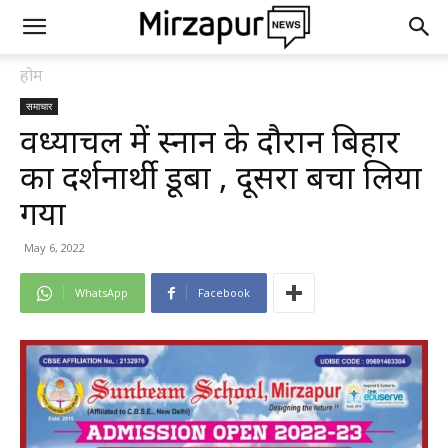
होम
समाचार
विंध्याचल में स्नान के दौरान बिहार
का दर्शनार्थी डूबा , दूसरा बचा लिया
गया
May 6, 2022
WhatsApp
Facebook