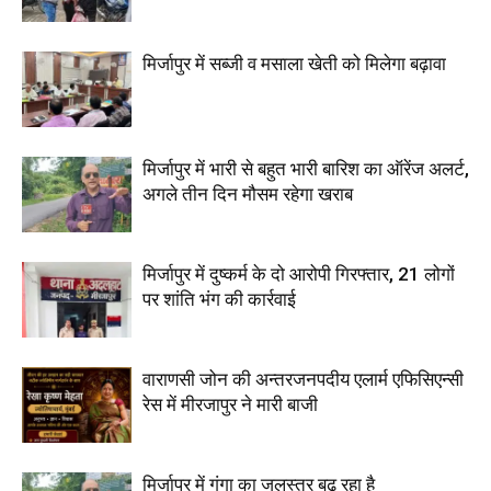
मिर्जापुर में सब्जी व मसाला खेती को मिलेगा बढ़ावा
मिर्जापुर में भारी से बहुत भारी बारिश का ऑरेंज अलर्ट,
अगले तीन दिन मौसम रहेगा खराब
मिर्जापुर में दुष्कर्म के दो आरोपी गिरफ्तार, 21 लोगों
पर शांति भंग की कार्रवाई
वाराणसी जोन की अन्तरजनपदीय एलार्म एफिसिएन्सी
रेस में मीरजापुर ने मारी बाजी
मिर्जापुर में गंगा का जलस्तर बढ़ रहा है