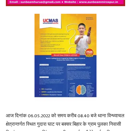
आज दिनांक 06.05.2022 को समय करीब 08.40 बजे थाना विन्ध्याचल
क्षेत्रान्तर्गत स्थित गुदारा घाट पर बक्सर बिहार के ग्राम पुलका निवासी