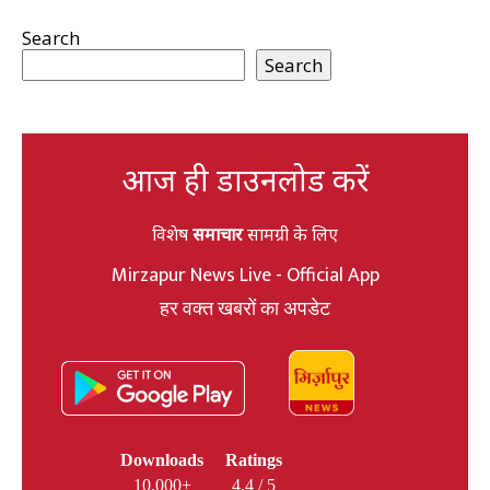
Search
Search
आज ही डाउनलोड करें
विशेष
समाचार
सामग्री के लिए
Mirzapur News Live - Official App
हर वक्त खबरों का अपडेट
Downloads
Ratings
10,000+
4.4 / 5