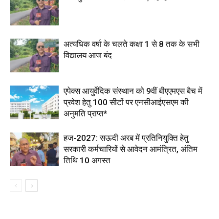
अत्यधिक वर्षा के चलते कक्षा 1 से 8 तक के सभी
विद्यालय आज बंद
एपेक्स आयुर्वेदिक संस्थान को 9वीं बीएएमएस बैच में
प्रवेश हेतु 100 सीटों पर एनसीआईएसएम की
अनुमति प्राप्त*
हज-2027: सऊदी अरब में प्रतिनियुक्ति हेतु
सरकारी कर्मचारियों से आवेदन आमंत्रित, अंतिम
तिथि 10 अगस्त