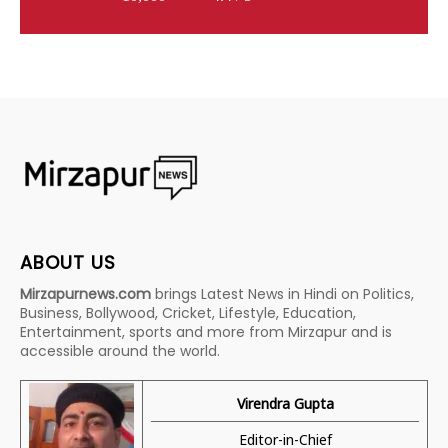
ABOUT US
Mirzapurnews.com
brings Latest News in Hindi on Politics,
Business, Bollywood, Cricket, Lifestyle, Education,
Entertainment, sports and more from Mirzapur and is
accessible around the world.
Virendra Gupta
Editor-in-Chief