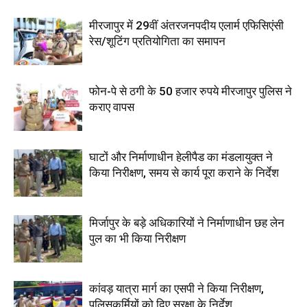
मीरजापुर में 29वीं अंतरजनपदीय एलार्म एफिसिएंसी
रेस/शूटिंग प्रतियोगिता का समापन
फोन-पे से ठगी के 50 हजार रुपये मीरजापुर पुलिस ने
कराए वापस
घाटों और निर्माणाधीन हेलीपैड का मंडलायुक्त ने
किया निरीक्षण, समय से कार्य पूरा कराने के निर्देश
मिर्जापुर के बड़े अधिकारियों ने निर्माणाधीन छह लेन
पुल का भी किया निरीक्षण
कांवड़ यात्रा मार्ग का एसपी ने किया निरीक्षण,
पुलिसकर्मियों को दिए सुरक्षा के निर्देश