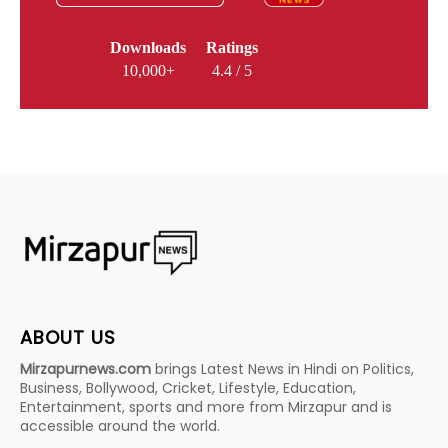
Downloads
Ratings
10,000+
4.4 / 5
ABOUT US
Mirzapurnews.com
brings Latest News in Hindi on Politics,
Business, Bollywood, Cricket, Lifestyle, Education,
Entertainment, sports and more from Mirzapur and is
accessible around the world.