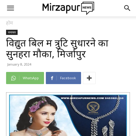
होम
समाचार
विद्युत बिल में त्रुटि सुधारने का
सुनहरा मौका, मिर्जापुर
January 8, 2024
WhatsApp
Facebook