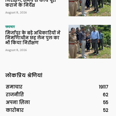
निरीक्षण, समय से कार्य पूरा
कराने के निर्देश
August 8, 2026
समाचार
मिर्जापुर के बड़े अधिकारियों ने
निर्माणाधीन छह लेन पुल का
भी किया निरीक्षण
August 8, 2026
लोकप्रिय श्रेणियां
समाचार
19117
राजनीति
62
अपना ज़िला
55
कारोबार
52