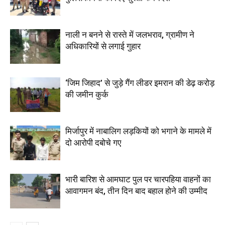
नाली न बनने से रास्ते में जलभराव, ग्रामीण ने
अधिकारियों से लगाई गुहार
‘जिम जिहाद’ से जुड़े गैंग लीडर इमरान की डेढ़ करोड़
की जमीन कुर्क
मिर्जापुर में नाबालिग लड़कियों को भगाने के मामले में
दो आरोपी दबोचे गए
भारी बारिश से आमघाट पुल पर चारपहिया वाहनों का
आवागमन बंद, तीन दिन बाद बहाल होने की उम्मीद