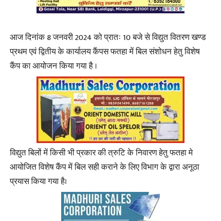
आज दिनांक 8 जनवरी 2024 को प्रातः 10 बजे से विद्युत वितरण खण्ड
प्रथम एवं द्वितीय के कार्यालय कैंपस फतहा में बिल संशोधन हेतु विशेष
कैंप का आयोजन किया गया है ।
विद्युत बिलों में किसी भी प्रकार की त्रुटि के निवारण हेतु फतहा मे
आयोजित विशेष कैंप में बिल सही कराने के लिए विभाग के द्वारा अनूठा
प्रयास किया गया है।