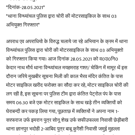
*दिनांक-28.05.2021*
*थाना विन्ध्यांचल पुलिस द्वारा चोरी की मोटरसाइकिल के साथ 03
अभियुक्त गिरफ्तार*
अपराध एव अपराधियो के विरुद्ध चलाये जा रहे अभियान के क्रम में थाना
विन्ध्यांचल पुलिस द्वारा चोरी की मोटरसाइकिल के साथ 03 अभियुक्तो
को गिरफ्तार किया गया। आज दिनांक 28.05.2021 को व0उ0नि0
केदार नाथ मौर्य थाना विन्ध्यांचल मयहमराह गश्त/ चेकिंग में मामूर थें इस
दौरान जरिये मुखबीर सूचना मिली की काल भैरव मंदिर कंतित के पास
मोटर साइकिल खरीद फरोक्त का सौदा कर रहे, मोटर साइकिल चोरी की
लग रही है, इस सूचना पर पुलिस टीम द्वारा कंतित पेट्रोल पंप के पास
समय 06.30 बजे एक मोटर साइकिल के साथ खड़े तीन व्यक्तियों को
घेराबन्दी कर पकड़ लिया गया, पूछताछ में व्यक्तियों ने अपना नाम 1-
सरफराज उर्फ इमरान पुत्र सोनू शेख उर्फ सफीउफल्ला निवासी छेड़ीबारी
थाना ज्ञानपुर भदोही 2-आबिद पुत्र बाबू कुरैशी निवासी जमुई मुहल्ला