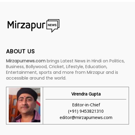
ABOUT US
Mirzapurnews.com
brings Latest News in Hindi on Politics,
Business, Bollywood, Cricket, Lifestyle, Education,
Entertainment, sports and more from Mirzapur and is
accessible around the world.
Virendra Gupta
Editor-in-Chief
(+91) 9453821310
editor@mirzapurnews.com