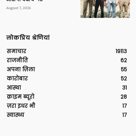
August 7, 2026
लोकप्रिय श्रेणियां
समाचार
19113
राजनीति
62
अपना ज़िला
55
कारोबार
52
आस्था
31
क्राइम ब्यूरो
28
ज़रा इधर भी
17
स्वास्थ्य
17