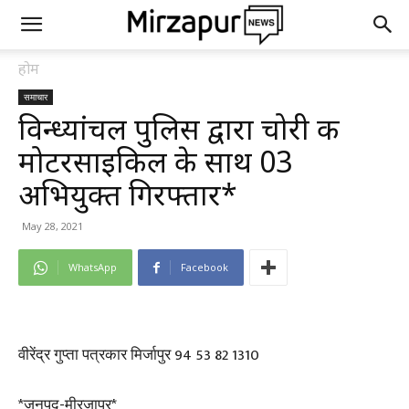
होम
समाचार
विन्ध्यांचल पुलिस द्वारा चोरी की
मोटरसाइकिल के साथ 03
अभियुक्त गिरफ्तार*
May 28, 2021
WhatsApp
Facebook
वीरेंद्र गुप्ता पत्रकार मिर्जापुर 94 53 82 1310
*जनपद-मीरजापुर*