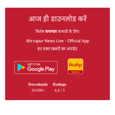
आज ही डाउनलोड करें
विशेष
समाचार
सामग्री के लिए
Mirzapur News Live - Official App
हर वक्त खबरों का अपडेट
Downloads
Ratings
10,000+
4.4 / 5