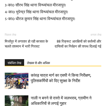
3-का0 सौरभ सिंह थाना विन्ध्यांचल मीरजापुर।
4-का0 भुपेन्द्र सिंह थाना विन्ध्यांचल मीरजापुर।
5-का0 धीरज कुमार सिंह थाना विन्ध्यांचल मीरजापुर।
पिछला लेख
अगला लेख
मिर्जापुर में लगातार हो रही बरसात के
88 रिक्रूट आरक्षियों को कर्तव्यों और
चलते तापमान में भारी गिरावट
दायित्वों का निर्वहन की शपथ दिलाई गई
संबंधित लेख
लेखक से और अधिक
कांवड़ यात्रा मार्ग का एसपी ने किया निरीक्षण,
पुलिसकर्मियों को दिए सुरक्षा के निर्देश
नाली न बनने से रास्ते में जलभराव, ग्रामीण ने
अधिकारियों से लगाई गुहार