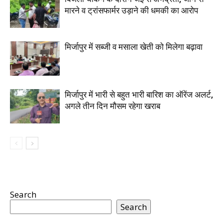
मारने व ट्रांसफार्मर उड़ाने की धमकी का आरोप
मिर्जापुर में सब्जी व मसाला खेती को मिलेगा बढ़ावा
मिर्जापुर में भारी से बहुत भारी बारिश का ऑरेंज अलर्ट,
अगले तीन दिन मौसम रहेगा खराब
Search
Search