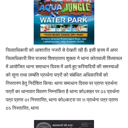
जिलााधिकारी को आशातीत नजरों से देखती रही हैं। इसी क्रम में अपर
जिलाधिकारी वित्त राजस्व शिवप्रताप शुक्ला ने थाना कोतवाली विंध्याचल
में आयोजित थाना समाधान दिवस में आये हुए फरियादियों की समस्याओं
को सुना तथा लम्बंति प्रार्थना पत्रों को संबंधित अधिकारियों को
निस्तारण हेतु निर्दंशित किया। थाना समाधान दिवस पर प्राप्त प्रार्थना
पत्रों का थानावार विवरण निम्नांकित है थाना को0शहर पर 03 प्रार्थना
पत्र प्राप्त 01 निस्तारित, थाना को0कटरा पर 11 प्रार्थना पत्र प्राप्त
05 निस्तारित, थाना