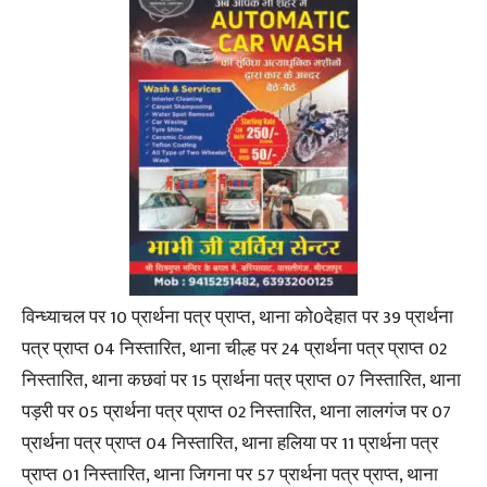
विन्ध्याचल पर 10 प्रार्थना पत्र प्राप्त, थाना को0देहात पर 39 प्रार्थना
पत्र प्राप्त 04 निस्तारित, थाना चील्ह पर 24 प्रार्थना पत्र प्राप्त 02
निस्तारित, थाना कछवां पर 15 प्रार्थना पत्र प्राप्त 07 निस्तारित, थाना
पड़री पर 05 प्रार्थना पत्र प्राप्त 02 निस्तारित, थाना लालगंज पर 07
प्रार्थना पत्र प्राप्त 04 निस्तारित, थाना हलिया पर 11 प्रार्थना पत्र
प्राप्त 01 निस्तारित, थाना जिगना पर 57 प्रार्थना पत्र प्राप्त, थाना