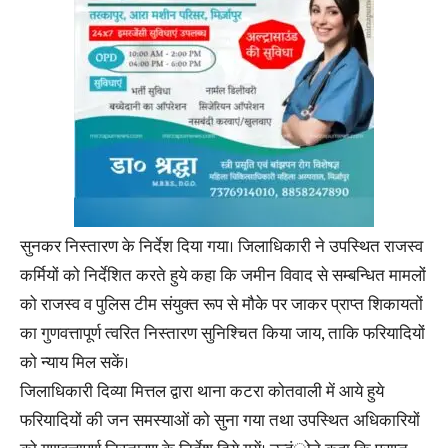
सुनकर निस्तारण के निर्देश दिया गया। जिलाधिकारी ने उपस्थित राजस्व
कर्मियों को निर्देशित करते हुये कहा कि जमीन विवाद से सम्बन्धित मामलों
को राजस्व व पुलिस टीम संयुक्त रूप से मौके पर जाकर प्राप्त शिकायतों
का गुणवत्तापूर्ण त्वरित निस्तारण सुनिश्चित किया जाय, ताकि फरियादियों
को न्याय मिल सकें।
जिलाधिकारी दिव्या मित्तल द्वारा थाना कटरा कोतवाली में आये हुये
फरियादियों की जन समस्याओं को सुना गया तथा उपस्थित अधिकारियों