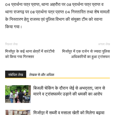
04 प्रार्थना पत्र प्राप्त, थाना अहरौरा पर 08 प्रार्थना पत्र प्राप्त व
थाना राजगढ़ पर 08 प्रार्थना पत्र प्राप्त 04 निस्तारित तथा शेष मामलों
के निस्तारण हेतु राजस्व एवं पुलिस विभाग की संयुक्त टीम को रवाना
किया गया ।
पिछला लेख
अगला लेख
मिर्जापुर के कई थाना क्षेत्रों में वारंटीयो
मिर्जापुर में एक दर्जन से ज्यादा पुलिस
को किया गया गिरफ्तार
अधिकारियों का हुआ ट्रांसफर
संबंधित लेख
लेखक से और अधिक
बिजली चेकिंग के दौरान जेई से अभद्रता, जान से
मारने व ट्रांसफार्मर उड़ाने की धमकी का आरोप
मिर्जापुर में सब्जी व मसाला खेती को मिलेगा बढ़ावा