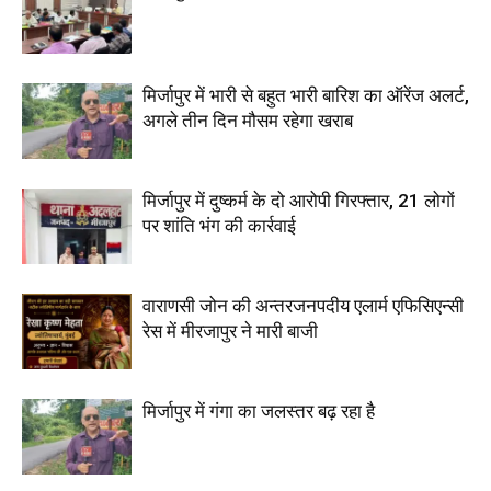
मिर्जापुर में भारी से बहुत भारी बारिश का ऑरेंज अलर्ट,
अगले तीन दिन मौसम रहेगा खराब
मिर्जापुर में दुष्कर्म के दो आरोपी गिरफ्तार, 21 लोगों
पर शांति भंग की कार्रवाई
वाराणसी जोन की अन्तरजनपदीय एलार्म एफिसिएन्सी
रेस में मीरजापुर ने मारी बाजी
मिर्जापुर में गंगा का जलस्तर बढ़ रहा है