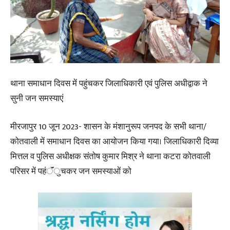
थाना समाधान दिवस में पहुंचकर जिलाधिकारी एवं पुलिस अधीद्वाक ने
सुनी जन समस्याएं
मीरजापुर 10 जून 2023- शासन के मंशानुरूप जनपद के सभी थाना/
कोतवाली में समाधान दिवस का आयोजन किया गया। जिलाधिकारी दिव्या
मित्तल व पुलिस अधीक्षक संतोष कुमार मिश्र ने थाना कटरा कोतवाली
परिसर में पहंॅंुचकर जन समस्याओं को