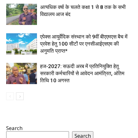
अत्यधिक वर्षा के चलते कक्षा 1 से 8 तक के सभी
विद्यालय आज बंद
एपेक्स आयुर्वेदिक संस्थान को 9वीं बीएएमएस बैच में
प्रवेश हेतु 100 सीटों पर एनसीआईएसएम की
अनुमति प्राप्त*
हज-2027: सऊदी अरब में प्रतिनियुक्ति हेतु
सरकारी कर्मचारियों से आवेदन आमंत्रित, अंतिम
तिथि 10 अगस्त
Search
Search