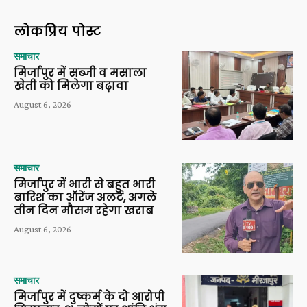
लोकप्रिय पोस्ट
समाचार
मिर्जापुर में सब्जी व मसाला
खेती को मिलेगा बढ़ावा
August 6, 2026
समाचार
मिर्जापुर में भारी से बहुत भारी
बारिश का ऑरेंज अलर्ट, अगले
तीन दिन मौसम रहेगा खराब
August 6, 2026
समाचार
मिर्जापुर में दुष्कर्म के दो आरोपी