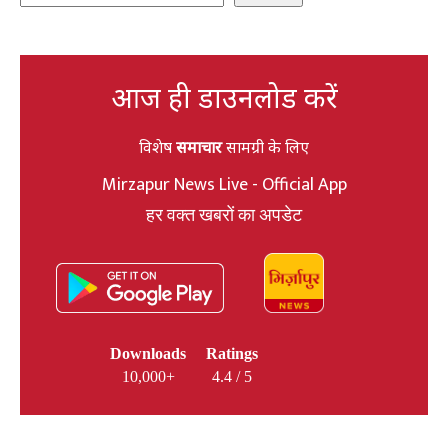
आज ही डाउनलोड करें
विशेष
समाचार
सामग्री के लिए
Mirzapur News Live - Official App
हर वक्त खबरों का अपडेट
Downloads
Ratings
10,000+
4.4 / 5