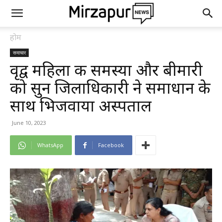
होम
समाचार
वृद्व महिला की समस्या और बीमारी
को सुन जिलाधिकारी ने समाधान के
साथ भिजवाया अस्पताल
June 10, 2023
WhatsApp
Facebook