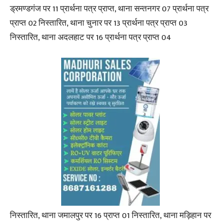
ड्रमण्डगंज पर 11 प्रार्थना पत्र प्राप्त, थाना सन्तनगर 07 प्रार्थना पत्र
प्राप्त 02 निस्तारित, थाना चुनार पर 13 प्रार्थना पत्र प्राप्त 03
निस्तारित, थाना अदलहाट पर 16 प्रार्थना पत्र प्राप्त 04
निस्तारित, थाना जमालपुर पर 16 प्राप्त 01 निस्तारित, थाना मड़िहान पर