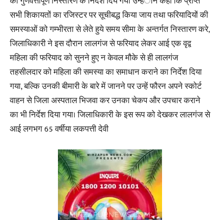
को गुणवत्तापूर्ण निस्तारण के निर्देश दिये गयें। उन्हंोने कहा कि प्राप्त
सभी शिकायतों का रजिस्टर पर सूचीबद्ध किया जाय तथा फरियादियों की
समस्याओं को गम्भीरता से लेते हुये समय सीमा के अन्तर्गत निस्तारण करे,
जिलाधिकारी ने इस दौरान लालगंज से फरियाद लेकर आई एक वृद्व
महिला की फरियाद को सुनने हुए न केवल मौके से ही लालगंज
तहसीलदार को महिला की समस्या का समाधान कराने का निर्देश दिया
गया, बल्कि उनकी बीमारी के बारे में जानने पर उन्हें फौरन अपने स्कोर्ट
वाहन से जिला अस्पताल भिजवा कर उनका चेकप और उपचार कराने
का भी निर्देश दिया गया। जिलाधिकारी के इस रूप को देखकर लालगंज से
आई लगभग 65 वर्षीया लकपत्ती देवी