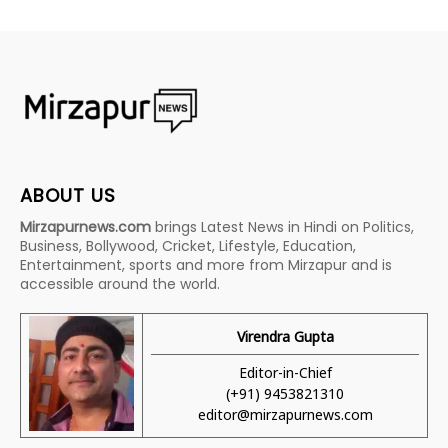
ABOUT US
Mirzapurnews.com
brings Latest News in Hindi on Politics,
Business, Bollywood, Cricket, Lifestyle, Education,
Entertainment, sports and more from Mirzapur and is
accessible around the world.
Virendra Gupta
Editor-in-Chief
(+91) 9453821310
editor@mirzapurnews.com