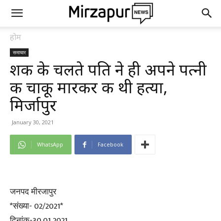
होम
समाचार
शक के चलते पति ने ही अपने पत्नी
की चाकू मारकर की थी हत्या,
मिर्जापुर
January 30, 2021
WhatsApp
Facebook
जनपद मीरजापुर
*संख्या- 02/2021*
दिनांक-30.01.2021