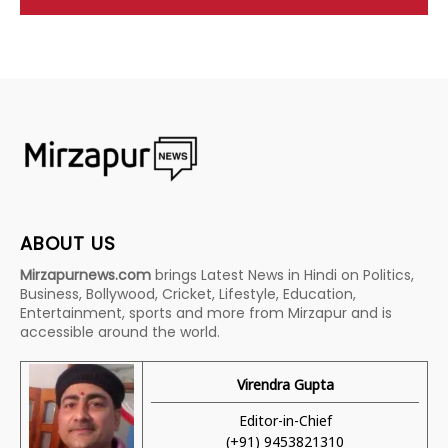
ABOUT US
Mirzapurnews.com
brings Latest News in Hindi on Politics,
Business, Bollywood, Cricket, Lifestyle, Education,
Entertainment, sports and more from Mirzapur and is
accessible around the world.
Virendra Gupta
Editor-in-Chief
(+91) 9453821310