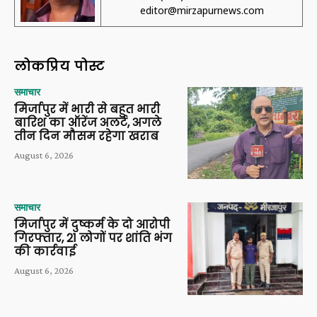
editor@mirzapurnews.com
लोकप्रिय पोस्ट
समाचार
मिर्जापुर में भारी से बहुत भारी
बारिश का ऑरेंज अलर्ट, अगले
तीन दिन मौसम रहेगा खराब
August 6, 2026
समाचार
मिर्जापुर में दुष्कर्म के दो आरोपी
गिरफ्तार, 21 लोगों पर शांति भंग
की कार्रवाई
August 6, 2026