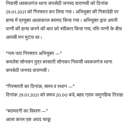
निवासी धवकलगंज थाना कपसेठी जनपद वाराणसी को दिनांक
29.01.2021 को गिरफ्तार कर लिया गया । अभियुक्त की निशादेही पर
हत्या में प्रयुक्त आलाकत्ल बरामद किया गया । अभियुक्त द्वारा अपनी
पत्नी की हत्या करने की बात को स्वीकार किया गया, पति-पत्नी के बीच
आपसी मन मुटाव था ।
*नाम पता गिरफ्तार अभियुक्त —*
कमलेश सोनकर पुत्र बरसाती सोनकर निवासी धवकलगंज थाना
कपसेठी जनपद वाराणसी ।
*गिरफ्तारी का दिनांक, समय व स्थान —*
दिनांक 29.01.2021 को समय 20.00 बजे, बहद ग्राम जमुनहिया तिराहा
*बरामदगी का विवरण —*
आला कत्ल एक अदद चाकू