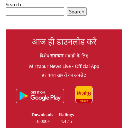
Search
Search
आज ही डाउनलोड करें
विशेष
समाचार
सामग्री के लिए
Mirzapur News Live - Official App
हर वक्त खबरों का अपडेट
Downloads
Ratings
10,000+
4.4 / 5