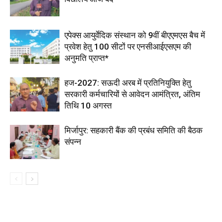
एपेक्स आयुर्वेदिक संस्थान को 9वीं बीएएमएस बैच में
प्रवेश हेतु 100 सीटों पर एनसीआईएसएम की
अनुमति प्राप्त*
हज-2027: सऊदी अरब में प्रतिनियुक्ति हेतु
सरकारी कर्मचारियों से आवेदन आमंत्रित, अंतिम
तिथि 10 अगस्त
मिर्जापुर: सहकारी बैंक की प्रबंध समिति की बैठक
संपन्न