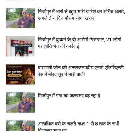
मिर्जापुर में भारी से बहुत भारी बारिश का ऑरेंज अलर्ट,
अगले तीन दिन मौसम रहेगा खराब
मिर्जापुर में दुष्कर्म के दो आरोपी गिरफ्तार, 21 लोगों
पर शांति भंग की कार्रवाई
वाराणसी जोन की अन्तरजनपदीय एलार्म एफिसिएन्सी
रेस में मीरजापुर ने मारी बाजी
मिर्जापुर में गंगा का जलस्तर बढ़ रहा है
अत्यधिक वर्षा के चलते कक्षा 1 से 8 तक के सभी
विद्यालय आज बंद