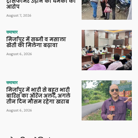
ट्रांसफार्मर उड़ाने की धमकी का
आरोप
August 7, 2026
समाचार
मिर्जापुर में सब्जी व मसाला
खेती को मिलेगा बढ़ावा
August 6, 2026
समाचार
मिर्जापुर में भारी से बहुत भारी
बारिश का ऑरेंज अलर्ट, अगले
तीन दिन मौसम रहेगा खराब
August 6, 2026