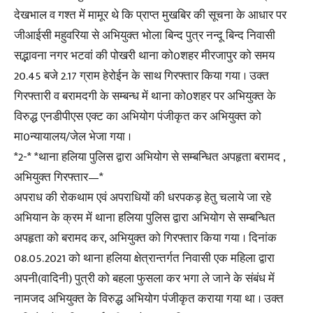
देखभाल व गश्त में मामूर थे कि प्राप्त मुखबिर की सूचना के आधार पर
जीआईसी महुवरिया से अभियुक्त भोला बिन्द पुत्र नन्दू बिन्द निवासी
सद्भावना नगर भटवां की पोखरी थाना को0शहर मीरजापुर को समय
20.45 बजे 2.17 ग्राम हेरोईन के साथ गिरफ्तार किया गया । उक्त
गिरफ्तारी व बरामदगी के सम्बन्ध में थाना को0शहर पर अभियुक्त के
विरुद्ध एनडीपीएस एक्ट का अभियोग पंजीकृत कर अभियुक्त को
मा0न्यायालय/जेल भेजा गया ।
*2-* *थाना हलिया पुलिस द्वारा अभियोग से सम्बन्धित अपहृता बरामद ,
अभियुक्त गिरफ्तार—*
अपराध की रोकथाम एवं अपराधियों की धरपकड़ हेतु चलाये जा रहे
अभियान के क्रम में थाना हलिया पुलिस द्वारा अभियोग से सम्बन्धित
अपहृता को बरामद कर, अभियुक्त को गिरफ्तार किया गया । दिनांक
08.05.2021 को थाना हलिया क्षेत्रान्तर्गत निवासी एक महिला द्वारा
अपनी(वादिनी) पुत्री को बहला फुसला कर भगा ले जाने के संबंध में
नामजद अभियुक्त के विरुद्ध अभियोग पंजीकृत कराया गया था । उक्त