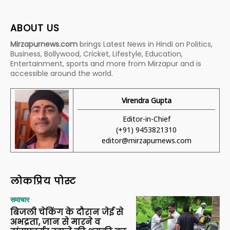
ABOUT US
Mirzapurnews.com
brings Latest News in Hindi on Politics,
Business, Bollywood, Cricket, Lifestyle, Education,
Entertainment, sports and more from Mirzapur and is
accessible around the world.
Virendra Gupta
Editor-in-Chief
(+91) 9453821310
editor@mirzapurnews.com
लोकप्रिय पोस्ट
समाचार
बिजली चेकिंग के दौरान जेई से
अभद्रता, जान से मारने व