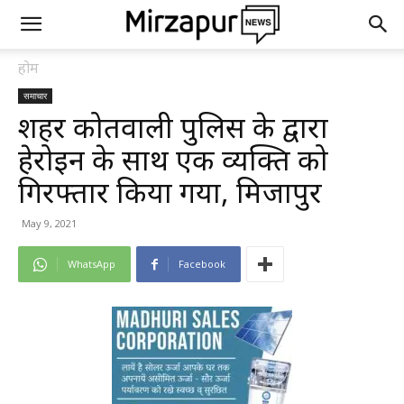
होम
समाचार
शहर कोतवाली पुलिस के द्वारा
हेरोइन के साथ एक व्यक्ति को
गिरफ्तार किया गया, मिर्जापुर
May 9, 2021
WhatsApp
Facebook