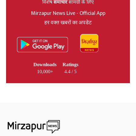
विशेष
समाचार
सामग्री के लिए
Mirzapur News Live - Official App
हर वक्त खबरों का अपडेट
Downloads
Ratings
10,000+
4.4 / 5