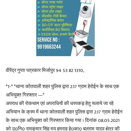
वीरेंद्र गुप्ता पत्रकार मिर्जापुर 94 53 82 1310,
*1-* *थाना कोतवाली शहर पुलिस द्वारा 2.17 ग्राम हेरोईन के साथ एक
अभियुक्त गिरफ्तार —*
अपराध की रोकथाम एवं अपराधियों की धरपकड़ हेतु चलाये जा रहे
अभियान के क्रम में थाना कोतवाली शहर पुलिस द्वारा 2.17 ग्राम हेरोईन
के साथ एक अभियुक्त को गिरफ्तार किया गया । दिनांक 08.05.2021
को उ0नि0 रामकुमार सिंह मय हमराह हे0का0 बलराम यादव क्षेत्र की