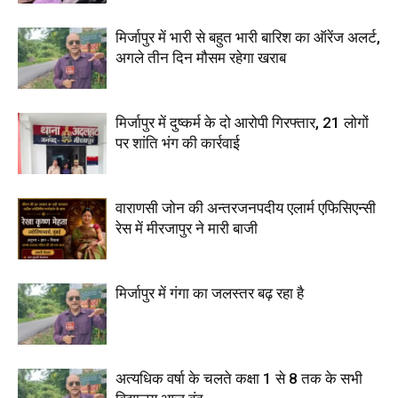
मिर्जापुर में भारी से बहुत भारी बारिश का ऑरेंज अलर्ट,
अगले तीन दिन मौसम रहेगा खराब
मिर्जापुर में दुष्कर्म के दो आरोपी गिरफ्तार, 21 लोगों
पर शांति भंग की कार्रवाई
वाराणसी जोन की अन्तरजनपदीय एलार्म एफिसिएन्सी
रेस में मीरजापुर ने मारी बाजी
मिर्जापुर में गंगा का जलस्तर बढ़ रहा है
अत्यधिक वर्षा के चलते कक्षा 1 से 8 तक के सभी