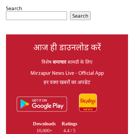
Search
Search
आज ही डाउनलोड करें
विशेष
समाचार
सामग्री के लिए
Mirzapur News Live - Official App
हर वक्त खबरों का अपडेट
Downloads
Ratings
10,000+
4.4 / 5