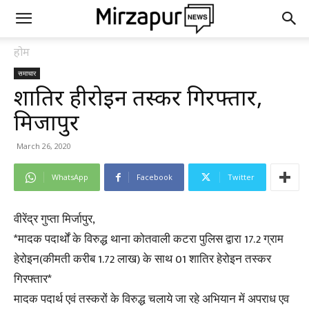
होम
समाचार
शातिर हीरोइन तस्कर गिरफ्तार,
मिर्जापुर
March 26, 2020
WhatsApp
Facebook
Twitter
वीरेंद्र गुप्ता मिर्जापुर,
*मादक पदार्थों के विरुद्ध थाना कोतवाली कटरा पुलिस द्वारा 17.2 ग्राम
हेरोइन(कीमती करीब 1.72 लाख) के साथ 01 शातिर हेरोइन तस्कर
गिरफ्तार*
मादक पदार्थ एवं तस्करों के विरुद्ध चलाये जा रहे अभियान में अपराध एव