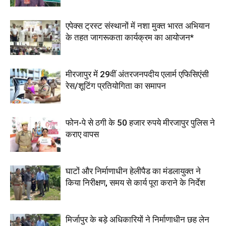
एपेक्स ट्रस्ट संस्थानों में नशा मुक्त भारत अभियान
के तहत जागरूकता कार्यक्रम का आयोजन*
मीरजापुर में 29वीं अंतरजनपदीय एलार्म एफिसिएंसी
रेस/शूटिंग प्रतियोगिता का समापन
फोन-पे से ठगी के 50 हजार रुपये मीरजापुर पुलिस ने
कराए वापस
घाटों और निर्माणाधीन हेलीपैड का मंडलायुक्त ने
किया निरीक्षण, समय से कार्य पूरा कराने के निर्देश
मिर्जापुर के बड़े अधिकारियों ने निर्माणाधीन छह लेन