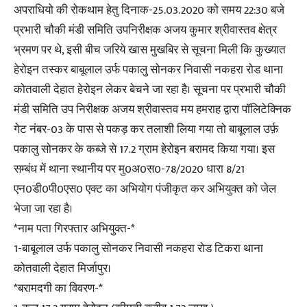
अपराधियो की रोकथाम हेतु दिनाक-25.03.2020 को समय 22:30 बजे
प्रभारी चौकी मंडी समिति उपनिरीक्षक अजय कुमार श्रीवास्तव क्षेत्र
भ्रमण पर थे, इसी बीच जरिये खास मुखबिर से सूचना मिली कि कुख्यात
हेरोइन तस्कर बाबूलाल उर्फ पकालु सोनकर निवासी नकहरा रोड थाना
कोतवाली देहात हेरोइन लेकर बेचने जा रहा है। सूचना पर प्रभारी चौकी
मंडी समिति उप निरीक्षक अजय श्रीवास्तव मय हमराह द्वारा पॉलिटेक्निक
गेट नंबर-03 के पास से पकड़ कर तलाशी लिया गया तो बाबूलाल उर्फ़
पकालु सोनकर के कब्जे से 17.2 ग्राम हेरोइन बरामद किया गया। इस
सम्बंध में थाना स्थानीय पर मु0अ0स0-78/2020 धारा 8/21
एन0डी0पी0एस0 एक्ट का अभियोग पंजीकृत कर अभियुक्त को जेल
भेजा जा रहा है।
*नाम पता गिरफ्तार अभियुक्त-*
1-बाबूलाल उर्फ पकालु सोनकर निवासी नकहरा रोड टिकरा थाना
कोतवाली देहात मिर्जापुर।
*बरामदगी का विवरण-*