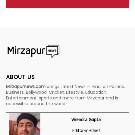
ABOUT US
Mirzapurnews.com
brings Latest News in Hindi on Politics,
Business, Bollywood, Cricket, Lifestyle, Education,
Entertainment, sports and more from Mirzapur and is
accessible around the world.
Virendra Gupta
Editor-in-Chief