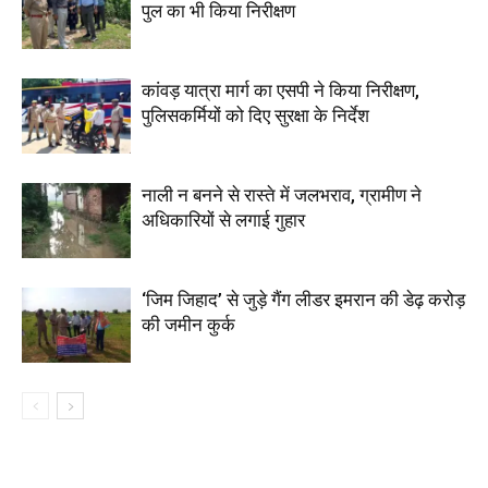
पुल का भी किया निरीक्षण
कांवड़ यात्रा मार्ग का एसपी ने किया निरीक्षण,
पुलिसकर्मियों को दिए सुरक्षा के निर्देश
नाली न बनने से रास्ते में जलभराव, ग्रामीण ने
अधिकारियों से लगाई गुहार
‘जिम जिहाद’ से जुड़े गैंग लीडर इमरान की डेढ़ करोड़
की जमीन कुर्क