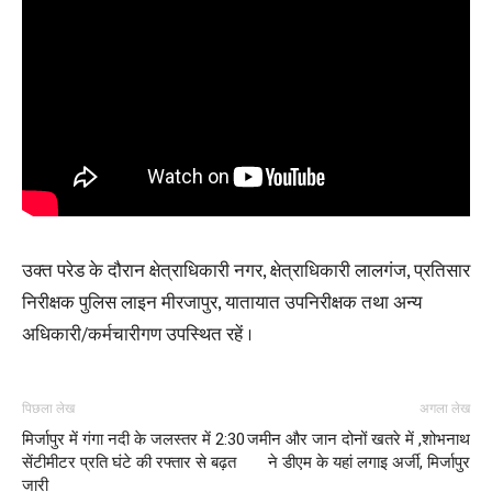
उक्त परेड के दौरान क्षेत्राधिकारी नगर, क्षेत्राधिकारी लालगंज, प्रतिसार
निरीक्षक पुलिस लाइन मीरजापुर, यातायात उपनिरीक्षक तथा अन्य
अधिकारी/कर्मचारीगण उपस्थित रहें ।
पिछला लेख
अगला लेख
मिर्जापुर में गंगा नदी के जलस्तर में 2:30
जमीन और जान दोनों खतरे में ,शोभनाथ
सेंटीमीटर प्रति घंटे की रफ्तार से बढ़त
ने डीएम के यहां लगाइ अर्जी, मिर्जापुर
जारी