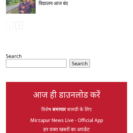
विद्यालय आज बंद
Search
Search
आज ही डाउनलोड करें
विशेष
समाचार
सामग्री के लिए
Mirzapur News Live - Official App
हर वक्त खबरों का अपडेट