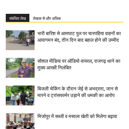
संबंधित लेख
लेखक से और अधिक
भारी बारिश से आमघाट पुल पर चारपहिया वाहनों का
आवागमन बंद, तीन दिन बाद बहाल होने की उम्मीद
सोशल मीडिया पर ऑडियो वायरल, राजगढ़ थाने का
मुख्य आरक्षी निलंबित
बिजली चेकिंग के दौरान जेई से अभद्रता, जान से
मारने व ट्रांसफार्मर उड़ाने की धमकी का आरोप
मिर्जापुर में सब्जी व मसाला खेती को मिलेगा बढ़ावा