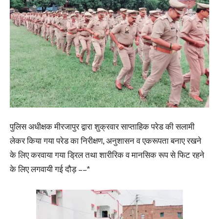
पुलिस अधीक्षक मीरजापुर द्वारा शुक्रवार साप्ताहिक परेड की सलामी
लेकर किया गया परेड का निरीक्षण, अनुशासन व एकरूपता बनाए रखने
के लिए करवाया गया ड्रिल तथा शारीरिक व मानसिक रूप से फिट रहने
के लिए लगवायी गई दौड़ ––*