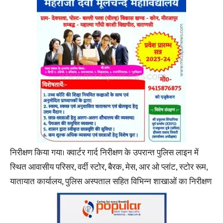
निरीक्षण किया गया। क्वार्टर गार्द निरीक्षण के उपरान्त पुलिस लाइन में
स्थित आवासीय परिसर, वर्दी स्टोर, बैरक, मेस, आर ओ प्लांट, स्टोर रूम,
यातायात कार्यालय, पुलिस अस्पताल सहित विभिन्न शाखाओं का निरीक्षण