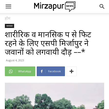
होम
समाचार
शारीरिक व मानसिक रूप से फिट
रहने के लिए एसपी मिर्जापुर ने
जवानों को लगवायी दौड़ ––*
August 4, 2023
WhatsApp
Facebook