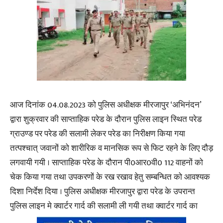
आज दिनांक 04.08.2023 को पुलिस अधीक्षक मीरजापुर ‘अभिनंदन’
द्वारा शुक्रवार की साप्ताहिक परेड के दौरान पुलिस लाइन स्थित परेड
ग्राउण्ड पर परेड की सलामी लेकर परेड का निरीक्षण किया गया
तत्पश्चात् जवानों को शारीरिक व मानसिक रूप से फिट रहने के लिए दौड़
लगवायी गयी । साप्ताहिक परेड के दौरान पी0आर0वी0 112 वाहनों को
चेक किया गया तथा उपकरणों के रख रखाव हेतु सम्बन्धित को आवश्यक
दिशा निर्देश दिया । पुलिस अधीक्षक मीरजापुर द्वारा परेड के उपरान्त
पुलिस लाइन मे क्वार्टर गार्द की सलामी ली गयी तथा क्वार्टर गार्द का