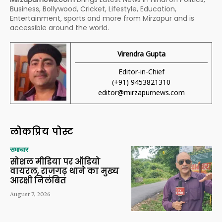
Business, Bollywood, Cricket, Lifestyle, Education,
Entertainment, sports and more from Mirzapur and is
accessible around the world.
Virendra Gupta
Editor-in-Chief
(+91) 9453821310
editor@mirzapurnews.com
लोकप्रिय पोस्ट
समाचार
सोशल मीडिया पर ऑडियो
वायरल, राजगढ़ थाने का मुख्य
आरक्षी निलंबित
August 7, 2026