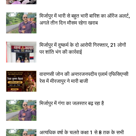
मिर्जापुर में भारी से बहुत भारी बारिश का ऑरेंज अलर्ट,
अगले तीन दिन मौसम रहेगा खराब
मिर्जापुर में दुष्कर्म के दो आरोपी गिरफ्तार, 21 लोगों
पर शांति भंग की कार्रवाई
वाराणसी जोन की अन्तरजनपदीय एलार्म एफिसिएन्सी
रेस में मीरजापुर ने मारी बाजी
मिर्जापुर में गंगा का जलस्तर बढ़ रहा है
अत्यधिक वर्षा के चलते कक्षा 1 से 8 तक के सभी