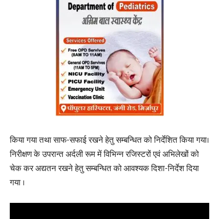
किया गया तथा साफ-सफाई रखने हेतु सम्बन्धित को निर्देशित किया गया।
निरीक्षण के उपरान्त अर्दली रूम में विभिन्न रजिस्टरों एवं अभिलेखों को
चेक कर अद्यतन रखने हेतु सम्बन्धित को आवश्यक दिशा-निर्देश दिया
गया ।