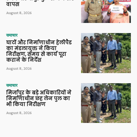
वापस
August 8, 2026
समाचार
घाटों और निर्माणाधीन हेलीपैड
का मंडलायुक्त ने किया
निरीक्षण, समय से कार्य पूरा
कराने के निर्देश
August 8, 2026
समाचार
मिर्जापुर के बड़े अधिकारियों ने
निर्माणाधीन छह लेन पुल का
भी किया निरीक्षण
August 8, 2026