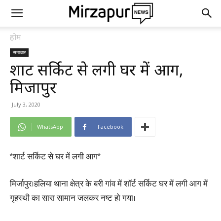
होम
समाचार
शार्ट सर्किट से लगी घर में आग,
मिर्जापुर
July 3, 2020
WhatsApp
Facebook
*शार्ट सर्किट से घर में लगी आग*
मिर्जापुर।हलिया थाना क्षेत्र के बरी गांव में शॉर्ट सर्किट घर में लगी आग में
गृहस्थी का सारा सामान जलकर नष्ट हो गया।