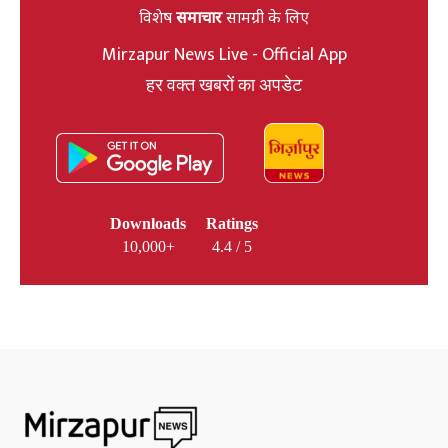
विशेष
समाचार
सामग्री के लिए
Mirzapur News Live - Official App
हर वक्त खबरों का अपडेट
Downloads
Ratings
10,000+
4.4 / 5