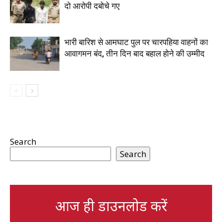
दो आरोपी दबोचे गए
भारी बारिश से आमघाट पुल पर चारपहिया वाहनों का
आवागमन बंद, तीन दिन बाद बहाल होने की उम्मीद
Search
Search
आज ही डाउनलोड करें