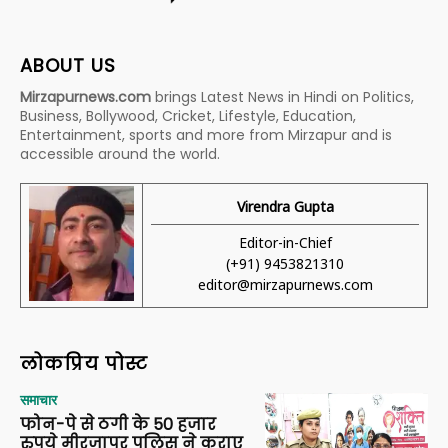
ABOUT US
Mirzapurnews.com
brings Latest News in Hindi on Politics,
Business, Bollywood, Cricket, Lifestyle, Education,
Entertainment, sports and more from Mirzapur and is
accessible around the world.
Virendra Gupta
Editor-in-Chief
(+91) 9453821310
editor@mirzapurnews.com
लोकप्रिय पोस्ट
समाचार
फोन-पे से ठगी के 50 हजार
रुपये मीरजापुर पुलिस ने कराए