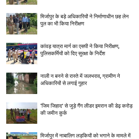
मिर्जापुर के बड़े अधिकारियों ने निर्माणाधीन छह लेन
पुल का भी किया निरीक्षण
कांवड़ यात्रा मार्ग का एसपी ने किया निरीक्षण,
पुलिसकर्मियों को दिए सुरक्षा के निर्देश
नाली न बनने से रास्ते में जलभराव, ग्रामीण ने
अधिकारियों से लगाई गुहार
‘जिम जिहाद’ से जुड़े गैंग लीडर इमरान की डेढ़ करोड़
की जमीन कुर्क
मिर्जापुर में नाबालिग लड़कियों को भगाने के मामले में