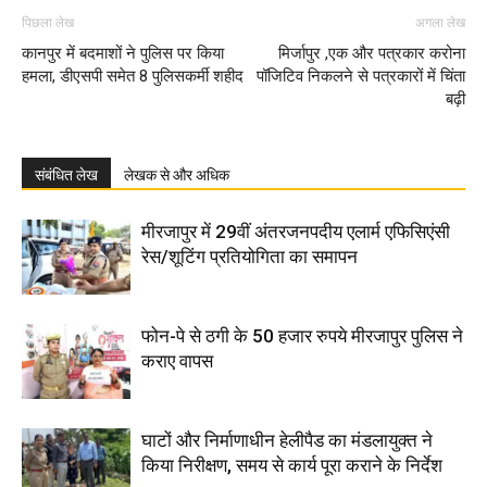
पिछला लेख
अगला लेख
कानपुर में बदमाशों ने पुलिस पर किया
मिर्जापुर ,एक और पत्रकार करोना
हमला, डीएसपी समेत 8 पुलिसकर्मी शहीद
पॉजिटिव निकलने से पत्रकारों में चिंता
बढ़ी
संबंधित लेख
लेखक से और अधिक
मीरजापुर में 29वीं अंतरजनपदीय एलार्म एफिसिएंसी
रेस/शूटिंग प्रतियोगिता का समापन
फोन-पे से ठगी के 50 हजार रुपये मीरजापुर पुलिस ने
कराए वापस
घाटों और निर्माणाधीन हेलीपैड का मंडलायुक्त ने
किया निरीक्षण, समय से कार्य पूरा कराने के निर्देश