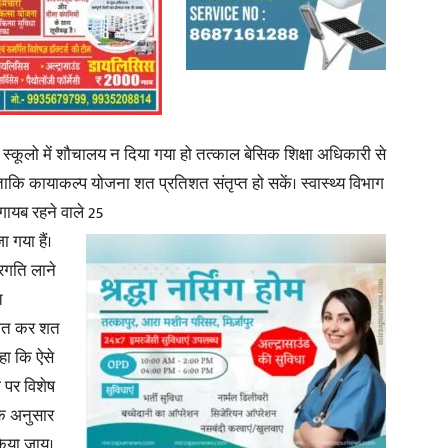
स्कूलो में शौचालय न दिया गया हो तत्काल बेसिक शिक्षा अधिकारी से
 ताकि कायाकल्प योजना शत प्रतिशत संतृप्त हो सकें। स्वास्थ्य विभाग
गायब रहने वाले 25
ा गया हैं।
्रगति लाने
त
जित कर शत
हा कि ऐसे
ं पर विशेष
 के अनुसार
किया जाय।