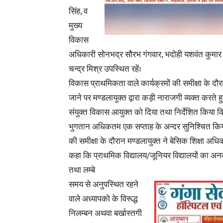
सिंह, व
मुख्य
विकास
अधिकारी सोनभद्र सौरभ गंगवार, भदोही यशवंत कुमार स
चन्द्र मिश्र उपस्थित रहें।
विकास प्राथमिकता वाले कार्यक्रमों की समीक्षा के दौर
जाने पर मण्डलायुक्त द्वारा कड़ी नाराजगी व्यक्त करते ह
संयुक्त विकास आयुक्त को दिया तथा निर्देशित किया 
भुगतान अधिकतम एक सप्ताह के अन्दर सुनिश्चित किया
की समीक्षा के दौरान मण्डलायुक्त ने बेसिक शिक्षा अधिक
कहा कि प्राथमिक विद्यालय/जूनियर विद्यालयों का अन
तथा लम्बे
समय से अनुपस्थित रहने
वाले अध्यापको के विरूद्ध
निलम्बन अथवा बर्खास्तगी