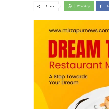
WhatsApp
F
Share