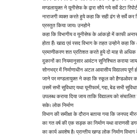
मण्डलायुक्त ने यूनीसेफ के द्वारा सौपे गये सर्वे डेटा रिपोर्
नाराजगी व्यक्त करते हुये कहा कि सही ढंग से सर्वे कर रि
प्रस्तुत किया जाय। उनहोने
कहा कि विभागीय व युनीसेफ के आंकड़ो में काफी अन्तर
होता हैं। खाद्य एवं रसद विभाग के तहत उन्होने कहा क
प्रमाणीकरण शत प्रतिशत करते हुये दो माह से अधिक 
दुकानों का नियमानुसार आवंटन सुनिश्चित कराया ज
सोनभद्र में निर्माणाधीन अटल आवासीय विद्यालय पूर्ण ह
जाने पर मण्डलायुक्त ने कहा कि स्कूल को हैण्डओवर कर
उसमें सभी सुविधाए यथा यूनीफार्म, गद्दा, बेड सभी सुवि
उपलब्ध कराया दिया जाय ताकि विद्यालय को संचालित
सके। लोक निर्माण
विभाग की समीक्षा के दौरान बताया गया कि जनपद मी
का गत वर्ष की एक सड़क का निर्माण यथा वाराणसी डगमगपु
का कार्य अवशेष है। प्रान्तीय खण्ड लोक निर्माण विभाग क