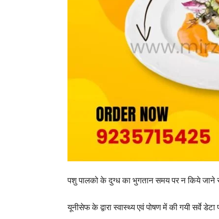
पशु पालको के दुग्ध का भुगतान समय पर न किये जाने 
यूनीसेफ के द्वारा स्वास्थ्य एवं पोषण में की गयी सर्वे डे