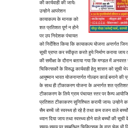
की कार्यवाही की जाये।
उन्होने आपरेशन
कायाकल्प के मानक को
शत प्रतिशत पूर्ण न होने
पर उप निदेशक पंचायत
को निर्देशित किया कि कायाकल्प योजना अन्तर्गत जिन 
सूची प्राप्त कर स्वीकृत करते हुये निर्माण कराया जाय
की समीक्षा के दौरान बताया गया कि मण्डल में अनवरत 
चिकित्सकों के विरूद्ध कार्यवाही हेतु शासन को सूची भेज
आयुष्मान भारत योजनान्तर्गत गोल्डन कार्ड बनाने की प
के साथ ही टीकाकरण योजना के अन्तर्गत शत प्रतिश
टीकाकरण के लिये ग्राम पंचायत स्तर पर कैम्प आयो
प्रतिशत टीकाकरण सुनिश्चित करायी जाय। उन्होने क
सैम बच्चें जो स्वस्थ्य हो रहे है तथा कम वजन वाले बच्चो
ध्यान दिया जाय तथा स्वस्थ्य होने वाले बच्चों की सूची
समय-समय पर सम्बन्धित चिकित्सक के द्वारा चेक भी 