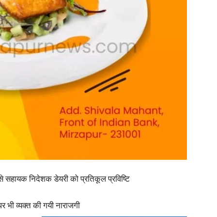
in
Hindi,
Today
से सहायक निदेशक डेयरी को प्रतिकूल प्रविष्टि
टा पर भी व्यक्त की गयी नाराजगी
Hindi