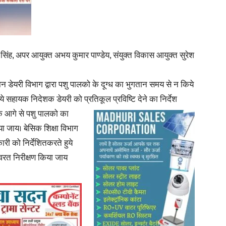
िंह, अपर आयुक्त अभय कुमार पाण्डेय, संयुक्त विकास आयुक्त सुरेश
ान डेयरी विभाग द्वारा पशु पालको के दूग्ध का भुगतान समय से न किये
ुये सहायक निदेशक डेयरी को प्रतिकूल प्रविष्टि देने का निर्देश
कि आगे से पशु पालको का
 जाय। बेसिक शिक्षा विभाग
ारी को निर्देशितकरते हुये
वरत निरीक्षण किया जाय