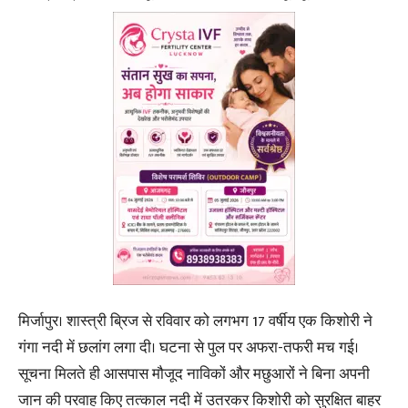
मिर्जापुर। शास्त्री ब्रिज से रविवार को लगभग 17 वर्षीय एक किशोरी ने
गंगा नदी में छलांग लगा दी। घटना से पुल पर अफरा-तफरी मच गई।
सूचना मिलते ही आसपास मौजूद नाविकों और मछुआरों ने बिना अपनी
जान की परवाह किए तत्काल नदी में उतरकर किशोरी को सुरक्षित बाहर