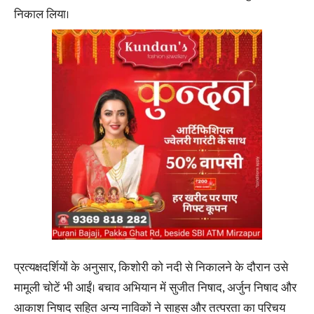
निकाल लिया।
प्रत्यक्षदर्शियों के अनुसार, किशोरी को नदी से निकालने के दौरान उसे
मामूली चोटें भी आईं। बचाव अभियान में सुजीत निषाद, अर्जुन निषाद और
आकाश निषाद सहित अन्य नाविकों ने साहस और तत्परता का परिचय