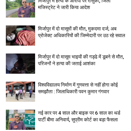
मिर्जापुर में हत्या के आरोपी पर रासुका, जिला
मजिस्ट्रेट ने जारी किया आदेश
मिर्जापुर में दो मासूमों की मौत, मुकदमा दर्ज; अब
प्रोजेक्ट अधिकारियों की जिम्मेदारी पर उठ रहे सवाल
मिर्जापुर में दो मासूम भाइयों की गड्ढे में डूबने से मौत,
परिजनों ने हत्या की जताई आशंका
विश्वविद्यालय निर्माण में गुणवत्ता से नहीं होगा कोई
समझौता : जिलाधिकारी पवन कुमार गंगवार
नई कार पर 4 साल और बाइक पर 6 साल का थर्ड
पार्टी बीमा अनिवार्य, सुप्रीम कोर्ट का बड़ा फैसला