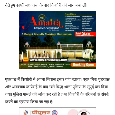
देते हुए काफी मशक्कत के बाद किशोरी की जान बचा ली।
पूछताछ में किशोरी ने अपना निवास इनार गांव बताया। प्राथमिक पूछताछ
और आवश्यक कार्रवाई के बाद उसे चिल्ह थाना पुलिस के सुपुर्द कर दिया
गया। पुलिस मामले की जांच कर रही है तथा किशोरी के परिजनों से संपर्क
करने का प्रयास किया जा रहा है।