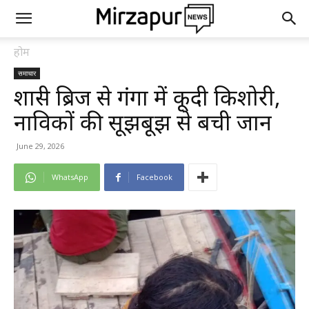
होम
समाचार
शास्त्री ब्रिज से गंगा में कूदी किशोरी,
नाविकों की सूझबूझ से बची जान
June 29, 2026
WhatsApp
Facebook