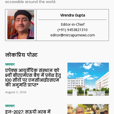
accessible around the world.
Virendra Gupta
Editor-in-Chief
(+91) 9453821310
editor@mirzapurnews.com
लोकप्रिय पोस्ट
समाचार
एपेक्स आयुर्वेदिक संस्थान को
9वीं बीएएमएस बैच में प्रवेश हेतु
100 सीटों पर एनसीआईएसएम
की अनुमति प्राप्त*
August 5, 2026
समाचार
हज-2027: सऊदी अरब में