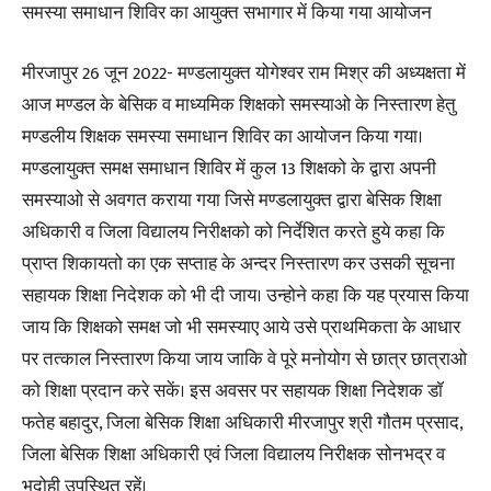
समस्या समाधान शिविर का आयुक्त सभागार में किया गया आयोजन
मीरजापुर 26 जून 2022- मण्डलायुक्त योगेश्वर राम मिश्र की अध्यक्षता में
आज मण्डल के बेसिक व माध्यमिक शिक्षको समस्याओ के निस्तारण हेतु
मण्डलीय शिक्षक समस्या समाधान शिविर का आयोजन किया गया।
मण्डलायुक्त समक्ष समाधान शिविर में कुल 13 शिक्षको के द्वारा अपनी
समस्याओ से अवगत कराया गया जिसे मण्डलायुक्त द्वारा बेसिक शिक्षा
अधिकारी व जिला विद्यालय निरीक्षको को निर्देशित करते हुये कहा कि
प्राप्त शिकायतो का एक सप्ताह के अन्दर निस्तारण कर उसकी सूचना
सहायक शिक्षा निदेशक को भी दी जाय। उन्होने कहा कि यह प्रयास किया
जाय कि शिक्षको समक्ष जो भी समस्याए आये उसे प्राथमिकता के आधार
पर तत्काल निस्तारण किया जाय जाकि वे पूरे मनोयोग से छात्र छात्राओ
को शिक्षा प्रदान करे सकें। इस अवसर पर सहायक शिक्षा निदेशक डाॅ
फतेह बहादुर, जिला बेसिक शिक्षा अधिकारी मीरजापुर श्री गौतम प्रसाद,
जिला बेसिक शिक्षा अधिकारी एवं जिला विद्यालय निरीक्षक सोनभद्र व
भदोही उपस्थित रहें।