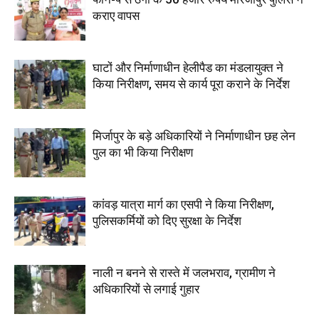
कराए वापस
घाटों और निर्माणाधीन हेलीपैड का मंडलायुक्त ने
किया निरीक्षण, समय से कार्य पूरा कराने के निर्देश
मिर्जापुर के बड़े अधिकारियों ने निर्माणाधीन छह लेन
पुल का भी किया निरीक्षण
कांवड़ यात्रा मार्ग का एसपी ने किया निरीक्षण,
पुलिसकर्मियों को दिए सुरक्षा के निर्देश
नाली न बनने से रास्ते में जलभराव, ग्रामीण ने
अधिकारियों से लगाई गुहार