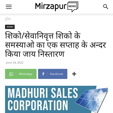
होम
समाचार
शिक्षको/सेवानिवृत्त शिक्षको के
समस्याओ का एक सप्ताह के अन्दर
किया जाय निस्तारण
June 26, 2022
WhatsApp
Facebook