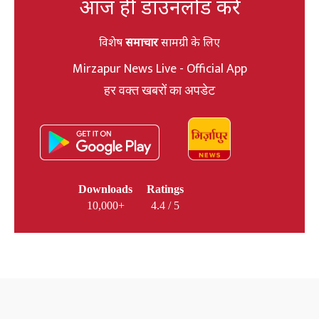
आज ही डाउनलोड करें
विशेष
समाचार
सामग्री के लिए
Mirzapur News Live - Official App
हर वक्त खबरों का अपडेट
Downloads
Ratings
10,000+
4.4 / 5