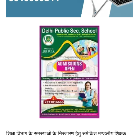
शिक्षा विभाग के समस्याओ के निस्तारण हेतु समेकित मण्डलीय शिक्षक