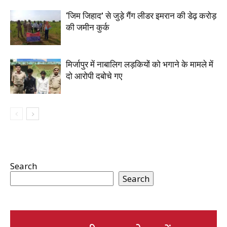
‘जिम जिहाद’ से जुड़े गैंग लीडर इमरान की डेढ़ करोड़
की जमीन कुर्क
मिर्जापुर में नाबालिग लड़कियों को भगाने के मामले में
दो आरोपी दबोचे गए
Search
Search