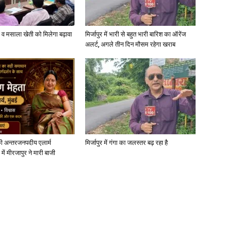
्जी व मसाला खेती को मिलेगा बढ़ावा
मिर्जापुर में भारी से बहुत भारी बारिश का ऑरेंज
अलर्ट, अगले तीन दिन मौसम रहेगा खराब
News
Paper
ी अन्तरजनपदीय एलार्म
मिर्जापुर में गंगा का जलस्तर बढ़ रहा है
में मीरजापुर ने मारी बाजी