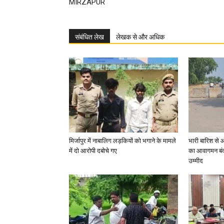
MIRZAPUR
संबंधित लेख
लेखक से और अधिक
मिर्जापुर में नाबालिग लड़कियों को भगाने के मामले
भारी बारिश से 
में दो आरोपी दबोचे गए
का आवागमन बंद
उम्मीद