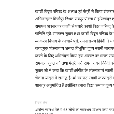
काशी विद्वत परिषद के अध्यक्ष एवं मंत्री ने किया शंकराच
अभिनन्दन* मिर्जापुर स्थित रायपुर पोक्ता में हरिश्चंद्र
समापन अवसर पर काशी से पधारे काशी विद्वत परिषद् के 
पाणिनि प्रो. रामयत्न शुक्ल तथा काशी विद्वत परिषद् के म
व्याकरण विभाग के आचार्य प्रो. रामनारायण द्विवेदी ने 
जगद्गुरु शंकराचार्य अनन्त विभूषित पूज्य स्वामी नारायण
करने के लिए अभिनंदन किया इस अवसर पर भारत सरकार स
रामयत्न शुक्ल को तथा मंत्री प्रो. रामनारायण द्विवेदी क
शुक्ल जी ने कहा कि काशीधर्मपीठ के शंकराचार्य स्वामी नारा
चेतना यात्रा मे सन्नद्ध हैं,धर्म सम्राट स्वामी करपा
शास्त्र अनुमोदित है इसीलिए हमारा विद्वत समाज पूज्य
पिछला लेख
आरोग्य स्वास्थ मेले में 63 लोगो का स्वास्थय परीक्षण किया गय