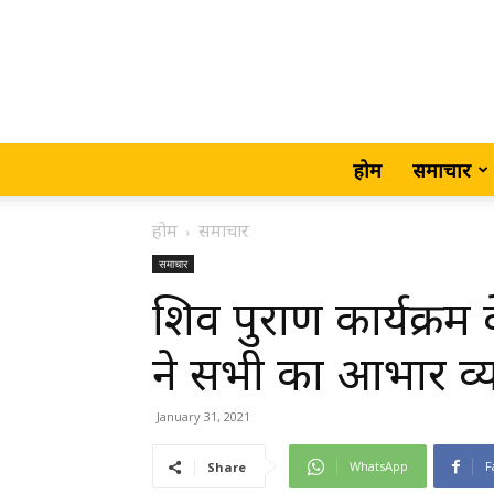
होम
समाचार
होम
समाचार
समाचार
शिव पुराण कार्यक्रम 
ने सभी का आभार व्
January 31, 2021
WhatsApp
F
Share