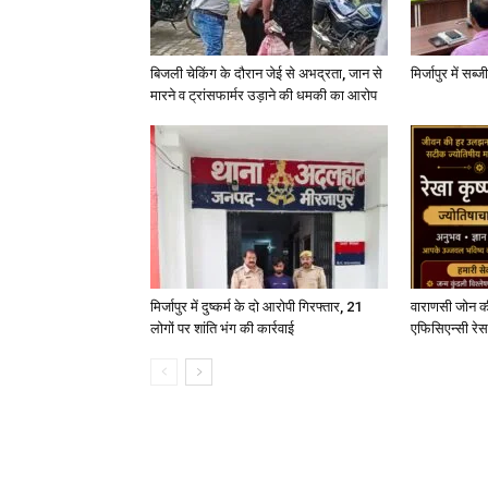
बिजली चेकिंग के दौरान जेई से अभद्रता, जान से
मिर्जापुर में सब
मारने व ट्रांसफार्मर उड़ाने की धमकी का आरोप
मिर्जापुर में दुष्कर्म के दो आरोपी गिरफ्तार, 21
वाराणसी जोन क
लोगों पर शांति भंग की कार्रवाई
एफिसिएन्सी रेस 