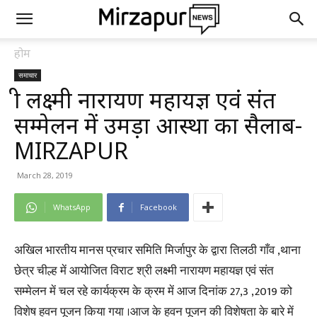
होम
समाचार
श्री लक्ष्मी नारायण महायज्ञ एवं संत
सम्मेलन में उमड़ा आस्था का सैलाब-
MIRZAPUR
March 28, 2019
WhatsApp
Facebook
अखिल भारतीय मानस प्रचार समिति मिर्जापुर के द्वारा तिलठी गाँव ,थाना
छेत्र चील्ह में आयोजित विराट श्री लक्ष्मी नारायण महायज्ञ एवं संत
सम्मेलन में चल रहे कार्यक्रम के क्रम में आज दिनांक 27,3 ,2019 को
विशेष हवन पूजन किया गया ।आज के हवन पूजन की विशेषता के बारे में