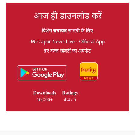
आज ही डाउनलोड करें
विशेष
समाचार
सामग्री के लिए
Mirzapur News Live - Official App
हर वक्त खबरों का अपडेट
Downloads
Ratings
10,000+
4.4 / 5