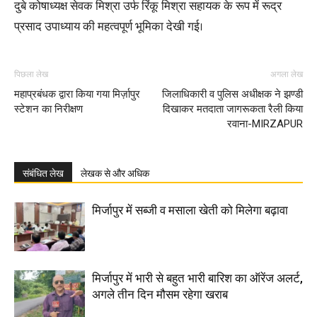
दुबे कोषाध्यक्ष सेवक मिश्रा उर्फ रिंकू मिश्रा सहायक के रूप में रूद्र
प्रसाद उपाध्याय की महत्वपूर्ण भूमिका देखी गई।
पिछला लेख
अगला लेख
महाप्रबंधक द्वारा किया गया मिर्ज़ापुर
जिलाधिकारी व पुलिस अधीक्षक ने झण्डी
स्टेशन का निरीक्षण
दिखाकर मतदाता जागरूकता रैली किया
रवाना-MIRZAPUR
संबंधित लेख
लेखक से और अधिक
मिर्जापुर में सब्जी व मसाला खेती को मिलेगा बढ़ावा
मिर्जापुर में भारी से बहुत भारी बारिश का ऑरेंज अलर्ट,
अगले तीन दिन मौसम रहेगा खराब