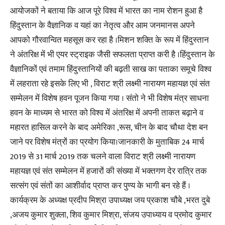
आयोजकों ने बताया कि आज पूरे विश्व में भारत का नाम रोशन हुआ है
हिंदुस्तान के वैज्ञानिक व यहां का नेतृत्व और आम जनमानस अपने
आपको गौरवान्वित महसूस कर रहा है ।मिशन शक्ति के रूप में हिंदुस्तान
ने अंतरिक्ष में भी एयर स्ट्राइक जैसी सफलता प्राप्त करी है ।हिंदुस्तान के
वैज्ञानिकों एवं तमाम हिंदुस्तानियों की बढ़ती साख का पताका समूचे विश्व
में लहराता रहे इसके लिए भी , विराट श्री लक्ष्मी नारायण महायज्ञ एवं संत
सम्मेलन में विशेष हवन पूजन किया गया । संतो ने भी विशेष मंत्र साधना
हवन के माध्यम से भारत को विश्व में अंतरिक्ष में अपनी ताकत बढ़ाने व
महारत हासिल करने के बाद अमेरिका ,रूस, चीन के बाद चौथा देश बन
जाने पर विशेष मंत्रों का प्रयोग किया।जानकारी के मुताबिक 24 मार्च
2019 से 31 मार्च 2019 तक चलने वाला विराट श्री लक्ष्मी नारायण
महायज्ञ एवं संत सम्मेलन में हजारों की संख्या में भक्तगण देर रात्रि तक
सत्संग एवं संतों का आशीर्वाद प्राप्त कर पुण्य के भागी बन रहे हैं ।
कार्यक्रम के अध्यक्ष प्रदीप मिश्रा उपाध्यक्ष जय प्रकाश चौबे ,भरत दुबे
,अजय कुमार शुक्ला, शिव कुमार मिश्रा, संजय उपाध्याय व प्रमोद कुमार