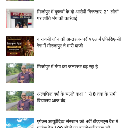
मिर्जापुर में दुष्कर्म के दो आरोपी गिरफ्तार, 21 लोगों
पर शांति भंग की कार्रवाई
वाराणसी जोन की अन्तरजनपदीय एलार्म एफिसिएन्सी
रेस में मीरजापुर ने मारी बाजी
मिर्जापुर में गंगा का जलस्तर बढ़ रहा है
अत्यधिक वर्षा के चलते कक्षा 1 से 8 तक के सभी
विद्यालय आज बंद
एपेक्स आयुर्वेदिक संस्थान को 9वीं बीएएमएस बैच में