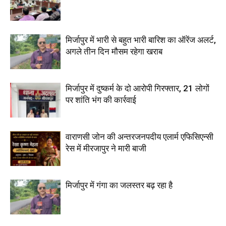
मिर्जापुर में भारी से बहुत भारी बारिश का ऑरेंज अलर्ट,
अगले तीन दिन मौसम रहेगा खराब
मिर्जापुर में दुष्कर्म के दो आरोपी गिरफ्तार, 21 लोगों
पर शांति भंग की कार्रवाई
वाराणसी जोन की अन्तरजनपदीय एलार्म एफिसिएन्सी
रेस में मीरजापुर ने मारी बाजी
मिर्जापुर में गंगा का जलस्तर बढ़ रहा है