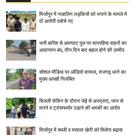
मिर्जापुर में नाबालिग लड़कियों को भगाने के मामले में
दो आरोपी दबोचे गए
भारी बारिश से आमघाट पुल पर चारपहिया वाहनों का
आवागमन बंद, तीन दिन बाद बहाल होने की उम्मीद
सोशल मीडिया पर ऑडियो वायरल, राजगढ़ थाने का
मुख्य आरक्षी निलंबित
बिजली चेकिंग के दौरान जेई से अभद्रता, जान से
मारने व ट्रांसफार्मर उड़ाने की धमकी का आरोप
मिर्जापुर में सब्जी व मसाला खेती को मिलेगा बढ़ावा