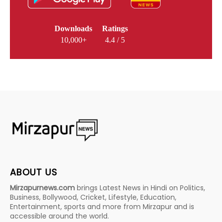
Downloads
Ratings
10,000+
4.4 / 5
ABOUT US
Mirzapurnews.com
brings Latest News in Hindi on Politics,
Business, Bollywood, Cricket, Lifestyle, Education,
Entertainment, sports and more from Mirzapur and is
accessible around the world.