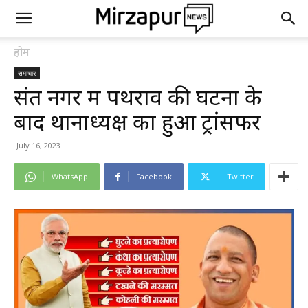
होम
समाचार
संत नगर में पथराव की घटना के
बाद थानाध्यक्ष का हुआ ट्रांसफर
July 16, 2023
WhatsApp
Facebook
Twitter