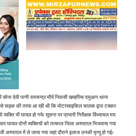
in
Hindi,
Today
ें सोना देवी पत्नी रामचन्द्र मौर्य निवासी खम्हरिया दमुआन थाना
ेत से सड़क की तरफ आ रही थी कि मोटरसाइकिल चालक द्वारा टक्कर
्यक्ति भी घायल हो गये। सूचना पर प्रभारी निरीक्षक विंध्याचल मय
वार घायल दोनों व्यक्तियों को तत्काल जिला अस्पताल भिजवाया गया
जी अस्पताल में ले जाया गया जहां दौराने इलाज उनकी मृत्यु हो गई।
Hindi