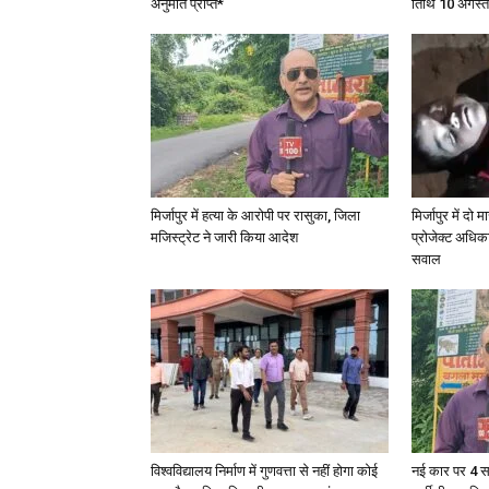
अनुमति प्राप्त*
तिथि 10 अगस्त
मिर्जापुर में हत्या के आरोपी पर रासुका, जिला
मिर्जापुर में दो
मजिस्ट्रेट ने जारी किया आदेश
प्रोजेक्ट अधिका
सवाल
विश्वविद्यालय निर्माण में गुणवत्ता से नहीं होगा कोई
नई कार पर 4 स