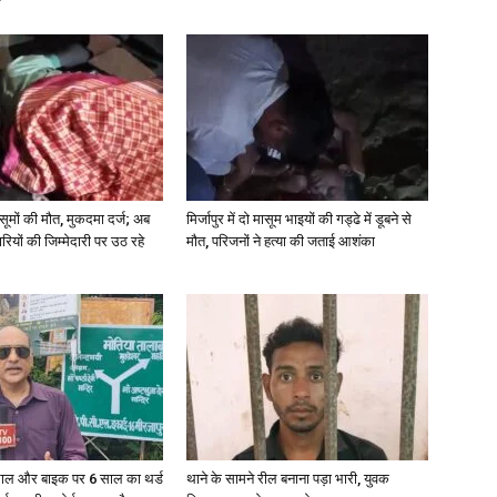
 मासूमों की मौत, मुकदमा दर्ज; अब
मिर्जापुर में दो मासूम भाइयों की गड्ढे में डूबने से
रियों की जिम्मेदारी पर उठ रहे
मौत, परिजनों ने हत्या की जताई आशंका
ाल और बाइक पर 6 साल का थर्ड
थाने के सामने रील बनाना पड़ा भारी, युवक