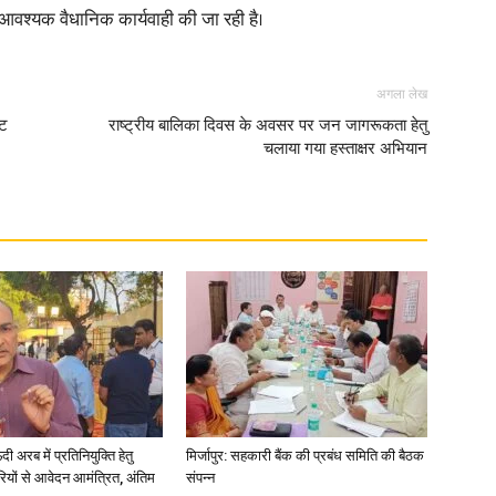
र आवश्यक वैधानिक कार्यवाही की जा रही है।
अगला लेख
ीट
राष्ट्रीय बालिका दिवस के अवसर पर जन जागरूकता हेतु
News
चलाया गया हस्ताक्षर अभियान
Paper
अरब में प्रतिनियुक्ति हेतु
मिर्जापुर: सहकारी बैंक की प्रबंध समिति की बैठक
ियों से आवेदन आमंत्रित, अंतिम
संपन्न