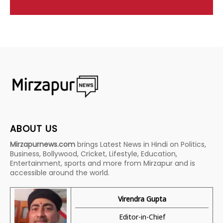
ABOUT US
Mirzapurnews.com
brings Latest News in Hindi on Politics,
Business, Bollywood, Cricket, Lifestyle, Education,
Entertainment, sports and more from Mirzapur and is
accessible around the world.
Virendra Gupta
Editor-in-Chief