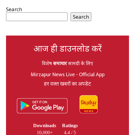
Search
Search
आज ही डाउनलोड करें
विशेष
समाचार
सामग्री के लिए
Mirzapur News Live - Official App
हर वक्त खबरों का अपडेट
Downloads
Ratings
10,000+
4.4 / 5