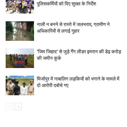
पुलिसकर्मियों को दिए सुरक्षा के निर्देश
नाली न बनने से रास्ते में जलभराव, ग्रामीण ने
अधिकारियों से लगाई गुहार
‘जिम जिहाद’ से जुड़े गैंग लीडर इमरान की डेढ़ करोड़
की जमीन कुर्क
मिर्जापुर में नाबालिग लड़कियों को भगाने के मामले में
दो आरोपी दबोचे गए