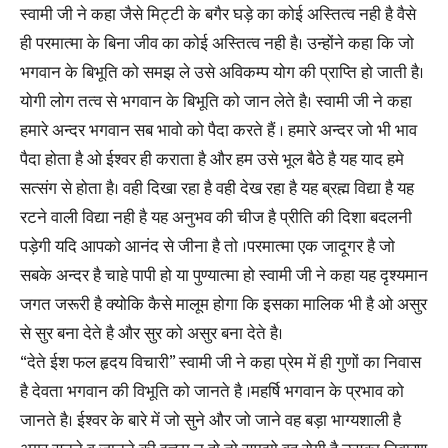
स्वामी जी ने कहा जैसे मिट्टी के बगैर घड़े का कोई अस्तित्व नही है वैसे
ही परमात्मा के बिना जीव का कोई अस्तित्व नही है। उन्होंने कहा कि जो
भगवान के बिभूति को समझ ले उसे अविकम्प योग की प्राप्ति हो जाती है।
योगी लोग तत्व से भगवान के बिभूति को जान लेते है। स्वामी जी ने कहा
हमारे अन्दर भगवान सब भावो को पैदा करते हैं । हमारे अन्दर जो भी भाव
पैदा होता है ओ ईश्वर ही कराता है और हम उसे भूल बैठे है यह याद हमे
सत्संग से होता है। वही दिखा रहा है वही देख रहा है यह ब्रह्म विद्या है यह
रटने वाली विद्या नही है यह अनुभव की चीज है प्रीति की दिशा बदलनी
पड़ेगी यदि आपको आनंद से जीना है तो ।परमात्मा एक जादूगर है जो
सबके अन्दर है चाहे पापी हो या पुण्यात्मा हो स्वामी जी ने कहा यह दृश्यमान
जगत जरूरी है क्योकि कैसे मालूम होगा कि इसका मालिक भी है ओ असुर
से सुर बना देते है और सुर को असुर बना देते है।
“देते ईश फल हृदय विचारी” स्वामी जी ने कहा प्रेम में ही गुणों का निवास
है देवता भगवान की विभूति को जानते है ।महर्षि भगवान के प्रभाव को
जानते है। ईश्वर के बारे में जो सुने और जो जाने वह बड़ा भाग्यशाली है