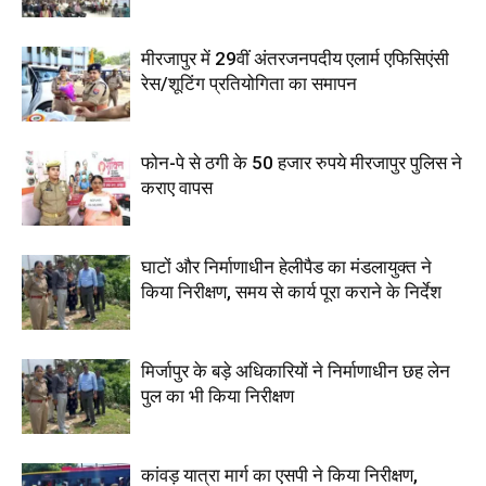
मीरजापुर में 29वीं अंतरजनपदीय एलार्म एफिसिएंसी
रेस/शूटिंग प्रतियोगिता का समापन
फोन-पे से ठगी के 50 हजार रुपये मीरजापुर पुलिस ने
कराए वापस
घाटों और निर्माणाधीन हेलीपैड का मंडलायुक्त ने
किया निरीक्षण, समय से कार्य पूरा कराने के निर्देश
मिर्जापुर के बड़े अधिकारियों ने निर्माणाधीन छह लेन
पुल का भी किया निरीक्षण
कांवड़ यात्रा मार्ग का एसपी ने किया निरीक्षण,