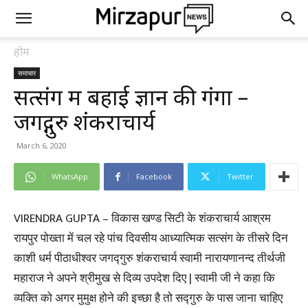
होम
समाचार
सत्संग में बहाई ज्ञान की गंगा –
जगद्गुरु शंकराचार्य
March 6, 2020
WhatsApp
Facebook
Twitter
VIRENDRA GUPTA – विकास खण्ड सिटी के शंकराचार्य आश्रम
रायपुर पोख्ता में चल रहे पांच दिवसीय आध्यात्मिक सत्संग के तीसरे दिन
काशी धर्म पीठाधीश्वर जगद्गुरु शंकराचार्य स्वामी नारायणानन्द तीर्थजी
महाराज ने अपने श्रीमुख से दिव्य उपदेश दिए | स्वामी जी ने कहा कि
व्यक्ति को अगर मुमुक्ष होने की इच्छा है तो सद्गुरु के पास जाना चाहिए