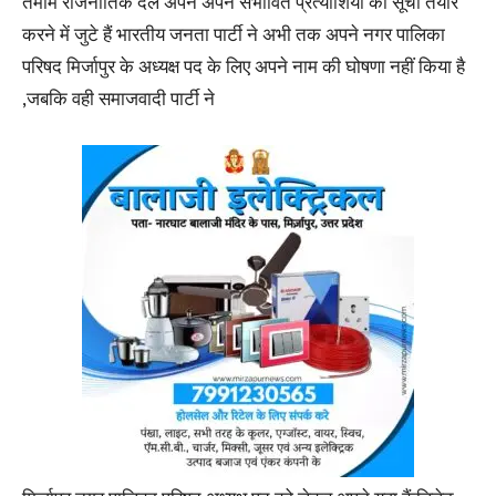
तमाम राजनीतिक दल अपने अपने संभावित प्रत्याशियों की सूची तैयार
करने में जुटे हैं भारतीय जनता पार्टी ने अभी तक अपने नगर पालिका
परिषद मिर्जापुर के अध्यक्ष पद के लिए अपने नाम की घोषणा नहीं किया है
,जबकि वही समाजवादी पार्टी ने