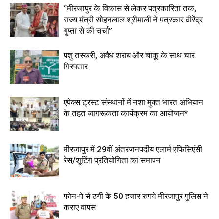
“मीरजापुर के विकास से लेकर पत्रकारिता तक,
राज्य मंत्री सोहनलाल श्रीमाली ने पत्रकार वीरेंद्र
गुप्ता से की चर्चा”
पशु तस्करी, अवैध शराब और चाकू के साथ चार
गिरफ्तार
एपेक्स ट्रस्ट संस्थानों में नशा मुक्त भारत अभियान
के तहत जागरूकता कार्यक्रम का आयोजन*
मीरजापुर में 29वीं अंतरजनपदीय एलार्म एफिसिएंसी
रेस/शूटिंग प्रतियोगिता का समापन
फोन-पे से ठगी के 50 हजार रुपये मीरजापुर पुलिस ने
कराए वापस