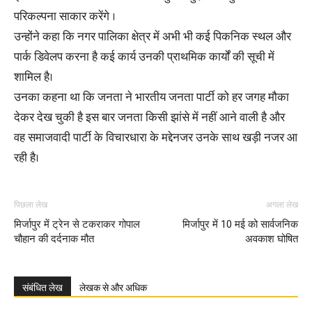
परिकल्पना साकार करेंगे ।
उन्होंने कहा कि नगर पालिका क्षेत्र में अभी भी कई पिकनिक स्थल और
पार्क डिवेलप करना है कई कार्य उनकी प्राथमिक कार्यों की सूची में
शामिल है।
उनका कहना था कि जनता ने भारतीय जनता पार्टी को हर जगह मौका
देकर देख चुकी है इस बार जनता किसी झांसे में नहीं आने वाली है और
वह समाजवादी पार्टी के विचारधारा के मद्देनजर उनके साथ खड़ी नजर आ
रही है।
पिछला लेख
अगला लेख
मिर्जापुर में ट्रेन से टकराकर गोपाल
मिर्जापुर में 10 मई को सार्वजनिक
चौहान की दर्दनाक मौत
अवकाश घोषित
संबंधित लेख
लेखक से और अधिक