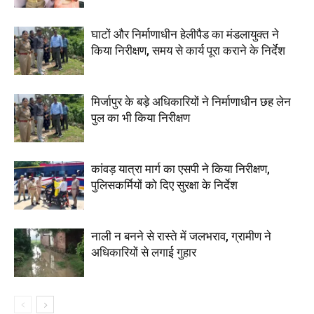
घाटों और निर्माणाधीन हेलीपैड का मंडलायुक्त ने
किया निरीक्षण, समय से कार्य पूरा कराने के निर्देश
मिर्जापुर के बड़े अधिकारियों ने निर्माणाधीन छह लेन
पुल का भी किया निरीक्षण
कांवड़ यात्रा मार्ग का एसपी ने किया निरीक्षण,
पुलिसकर्मियों को दिए सुरक्षा के निर्देश
नाली न बनने से रास्ते में जलभराव, ग्रामीण ने
अधिकारियों से लगाई गुहार