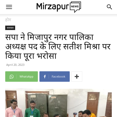
होम
समाचार
सपा ने मिर्जापुर नगर पालिका
अध्यक्ष पद के लिए सतीश मिश्रा पर
किया पूरा भरोसा
April 20, 2023
WhatsApp
Facebook