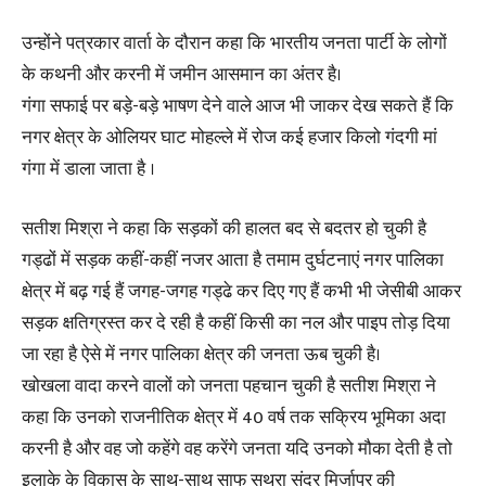
उन्होंने पत्रकार वार्ता के दौरान कहा कि भारतीय जनता पार्टी के लोगों
के कथनी और करनी में जमीन आसमान का अंतर है।
गंगा सफाई पर बड़े-बड़े भाषण देने वाले आज भी जाकर देख सकते हैं कि
नगर क्षेत्र के ओलियर घाट मोहल्ले में रोज कई हजार किलो गंदगी मां
गंगा में डाला जाता है ।
सतीश मिश्रा ने कहा कि सड़कों की हालत बद से बदतर हो चुकी है
गड्ढों में सड़क कहीं-कहीं नजर आता है तमाम दुर्घटनाएं नगर पालिका
क्षेत्र में बढ़ गई हैं जगह-जगह गड्ढे कर दिए गए हैं कभी भी जेसीबी आकर
सड़क क्षतिग्रस्त कर दे रही है कहीं किसी का नल और पाइप तोड़ दिया
जा रहा है ऐसे में नगर पालिका क्षेत्र की जनता ऊब चुकी है।
खोखला वादा करने वालों को जनता पहचान चुकी है सतीश मिश्रा ने
कहा कि उनको राजनीतिक क्षेत्र में 40 वर्ष तक सक्रिय भूमिका अदा
करनी है और वह जो कहेंगे वह करेंगे जनता यदि उनको मौका देती है तो
इलाके के विकास के साथ-साथ साफ सुथरा सुंदर मिर्जापुर की