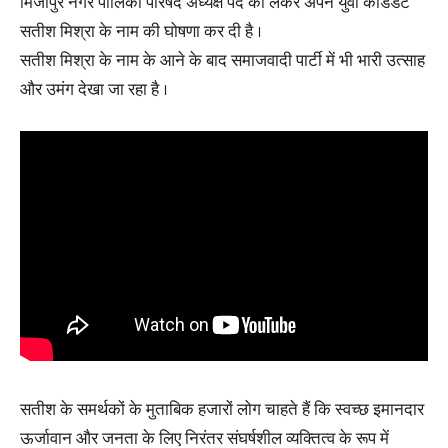
मिर्जापुर नगर पालिका परिषद अध्यक्ष पद को लेकर अपने युवा कैंडिडेट
सतीश मिश्रा के नाम की घोषणा कर दी है ।
सतीश मिश्रा के नाम के आने के बाद समाजवादी पार्टी में भी भारी उत्साह
और उमंग देखा जा रहा है ।
सतीश के समर्थकों के मुताबिक हजारों लोग चाहते हैं कि स्वच्छ इमानदार
ऊर्जावान और जनता के लिए निरंतर संघर्षशील व्यक्तित्व के रूप में