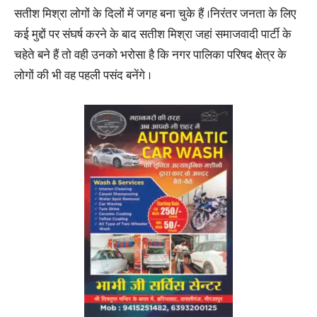
सतीश मिश्रा लोगों के दिलों में जगह बना चुके हैं ।निरंतर जनता के लिए
कई मुद्दों पर संघर्ष करने के बाद सतीश मिश्रा जहां समाजवादी पार्टी के
चहेते बने हैं तो वही उनको भरोसा है कि नगर पालिका परिषद क्षेत्र के
लोगों की भी वह पहली पसंद बनेंगे ।