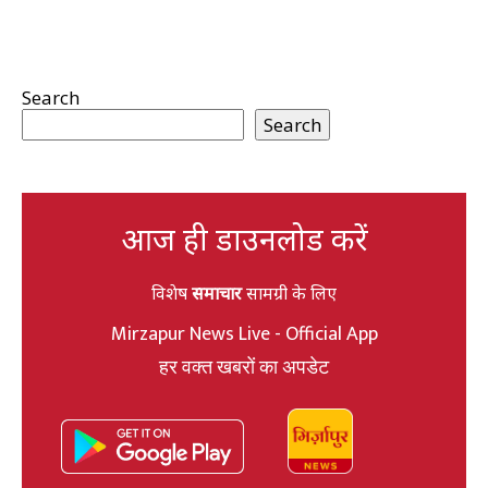
Search
Search
आज ही डाउनलोड करें
विशेष
समाचार
सामग्री के लिए
Mirzapur News Live - Official App
हर वक्त खबरों का अपडेट