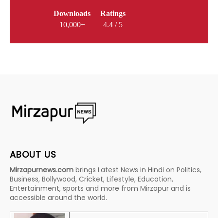
Downloads
Ratings
10,000+
4.4 / 5
ABOUT US
Mirzapurnews.com
brings Latest News in Hindi on Politics,
Business, Bollywood, Cricket, Lifestyle, Education,
Entertainment, sports and more from Mirzapur and is
accessible around the world.