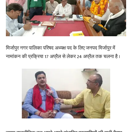
मिर्जापुर नगर पालिका परिषद अध्यक्ष पद के लिए जनपद मिर्जापुर में
नामांकन की प्रक्रिया 17 अप्रैल से लेकर 24 अप्रैल तक चलना है ।