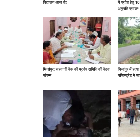
विद्यालय आज बंद
में प्रवेश हेत
अनुमति प्राप्त*
मिर्जापुर: सहकारी बैंक की प्रबंध समिति की बैठक
मिर्जापुर में हत
संपन्न
मजिस्ट्रेट ने 