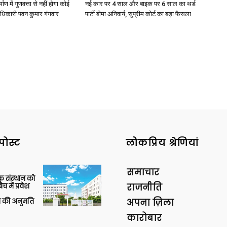
्माण में गुणवत्ता से नहीं होगा कोई
नई कार पर 4 साल और बाइक पर 6 साल का थर्ड
धिकारी पवन कुमार गंगवार
पार्टी बीमा अनिवार्य, सुप्रीम कोर्ट का बड़ा फैसला
पोस्ट
लोकप्रिय श्रेणियां
समाचार
िक संस्थान को
 में प्रवेश
राजनीति
की अनुमति
अपना ज़िला
कारोबार