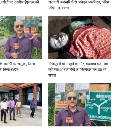
ु 100 सीटों पर एनसीआईएसएम की
सरकारी कर्मचारियों से आवेदन आमंत्रित, अंतिम
तिथि 10 अगस्त
्या के आरोपी पर रासुका, जिला
मिर्जापुर में दो मासूमों की मौत, मुकदमा दर्ज; अब
जारी किया आदेश
प्रोजेक्ट अधिकारियों की जिम्मेदारी पर उठ रहे
सवाल