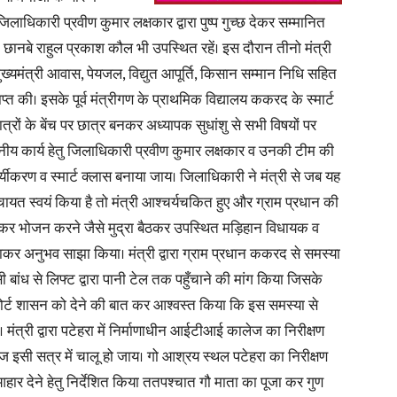
जिलाधिकारी प्रवीण कुमार लक्षकार द्वारा पुष्प गुच्छ देकर सम्मानित
बे राहुल प्रकाश कौल भी उपस्थित रहें। इस दौरान तीनो मंत्री
मुख्यमंत्री आवास, पेयजल, विद्युत आपूर्ति, किसान सम्मान निधि सहित
प्त की। इसके पूर्व मंत्रीगण के प्राथमिक विद्यालय ककरद के स्मार्ट
 छात्रों के बेंच पर छात्र बनकर अध्यापक सुधांशु से सभी विषयों पर
नीय कार्य हेतु जिलाधिकारी प्रवीण कुमार लक्षकार व उनकी टीम की
दर्यीकरण व स्मार्ट क्लास बनाया जाय। जिलाधिकारी ने मंत्री से जब यह
चायत स्वयं किया है तो मंत्री आश्चर्यचकित हुए और ग्राम प्रधान की
ं बैठकर भोजन करने जैसे मुद्रा बैठकर उपस्थित मड़िहान विधायक व
कर अनुभव साझा किया। मंत्री द्वारा ग्राम प्रधान ककरद से समस्या
सी बांध से लिफ्ट द्वारा पानी टेल तक पहुँचाने की मांग किया जिसके
िपोर्ट शासन को देने की बात कर आश्वस्त किया कि इस समस्या से
ंत्री द्वारा पटेहरा में निर्माणाधीन आईटीआई कालेज का निरीक्षण
इसी सत्र में चालू हो जाय। गो आश्रय स्थल पटेहरा का निरीक्षण
आहार देने हेतु निर्देशित किया ततपश्चात गौ माता का पूजा कर गुण