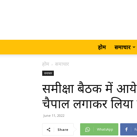
होम
समाचार
होम
समाचार
समाचार
समीक्षा बैठक में आये
चैपाल लगाकर लिया
June 11, 2022
WhatsApp
F
Share