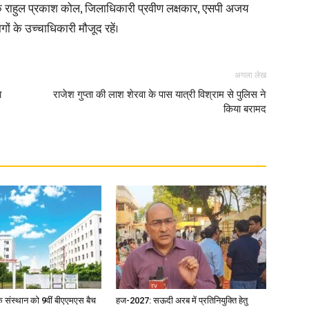
क राहुल प्रकाश कोल, जिलाधिकारी प्रवीण लक्षकार, एसपी अजय
ों के उच्चाधिकारी मौजूद रहें।
अगला लेख
ा
राजेश गुप्ता की लाश शेरवा के पास यात्री विश्राम से पुलिस ने
किया बरामद
िक संस्थान को 9वीं बीएएमएस बैच
हज-2027: सऊदी अरब में प्रतिनियुक्ति हेतु