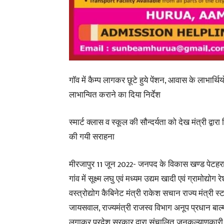
गाॅव में कैम्प लागकर छूटे हुये पेंशन, आवास के लाभार्थि
लाभान्वित कराने का दिया निर्देश
स्मार्ट क्लास व स्कूल की सौन्दर्यता को देख मंत्री द्
की गयी सराहना
मीरजापुर 11 जून 2022- जनपद के विकास खण्ड पेटहरा 
गांव में सूक्ष्म लघु एवं मध्यम उद्यम खादी एवं ग्रामोद्यो
वस्त्रोद्योग कैबिनेट मंत्री राकेश सचान राज्य मंत्री स्ट
जायसवाल, राज्यमंत्री राजस्व विभाग अनूप प्रधान बाल्मीक
लगाकर प्रदेश सरकार द्वारा संचालित जनकल्याणकारी य