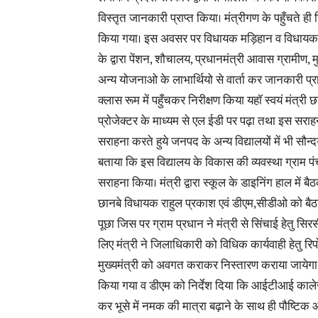
विस्तृत जानकारी प्राप्त किया। मंत्रीगण के पहुँचते ही 
किया गया। इस अवसर पर विधायक मड़िहान व विधायक छान
के द्वारा पेंशन, शौचालय, प्रधानमंत्री आवास ग्रामीण, 
अन्य योजनाओ के लाभार्थियो से वार्ता कर जानकारी प्रा
क्लास रूम में पहुँचकर निरीक्षण किया यहाॅ स्वयं मंत्री
प्रोजेक्टर के माध्यम से एल ईडी पर पढ़ा तथा इस सराह
सराहना करते हुये जनपद के अन्य विद्यालयों में भी सौन्
बताया कि इस विद्यालय के विकास की व्यवस्था ग्राम पं
सराहना किया। मंत्री द्वारा स्कूल के डाइनिंग हाल मे
छानबे विधायक राहुल प्रकाश एवं डीएम,सीडीओ को बैठा
पूछा जिस पर ग्राम प्रधान ने मंत्री से सिंचाई हेतु सिर
लिए मंत्री ने जिलाधिकारी को विधिक कार्यवाही हेतु र
मुख्यमंत्री को अवगत कराकर निस्तारण कराया जायेगा। म
किया गया व डीएम को निर्देश दिया कि आईटीआई कालेज 
कर भूसे में नमक की मात्रा बढ़ाने के साथ ही पौष्टिक 