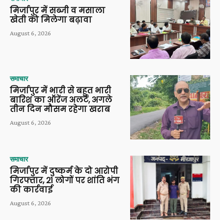
मिर्जापुर में सब्जी व मसाला
खेती को मिलेगा बढ़ावा
August 6, 2026
समाचार
मिर्जापुर में भारी से बहुत भारी
बारिश का ऑरेंज अलर्ट, अगले
तीन दिन मौसम रहेगा खराब
August 6, 2026
समाचार
मिर्जापुर में दुष्कर्म के दो आरोपी
गिरफ्तार, 21 लोगों पर शांति भंग
की कार्रवाई
August 6, 2026