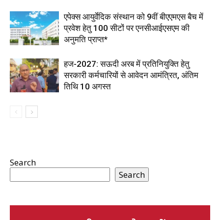
एपेक्स आयुर्वेदिक संस्थान को 9वीं बीएएमएस बैच में
प्रवेश हेतु 100 सीटों पर एनसीआईएसएम की
अनुमति प्राप्त*
हज-2027: सऊदी अरब में प्रतिनियुक्ति हेतु
सरकारी कर्मचारियों से आवेदन आमंत्रित, अंतिम
तिथि 10 अगस्त
Search
Search