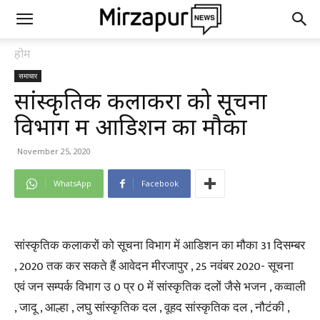
होम
समाचार
सांस्कृतिक कलाकरों को सूचना
विभाग में आडिशन का मौका
November 25, 2020
WhatsApp
Facebook
सांस्कृतिक कलाकरों को सूचना विभाग में आडिशन का मौका 31 दिसम्बर
, 2020 तक कर सकते हैं आवेदन मीरजापुर , 25 नवंबर 2020- सूचना
एवं जन सम्पर्क विभाग उ 0 प्र 0 में सांस्कृतिक दलों जैसे भजन , कव्वाली
, जादू , आल्हा , लघु सांस्कृतिक दल , वूहद सांस्कृतिक दल , नौटंकी ,