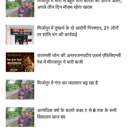
मिर्जापुर में भारी से बहुत भारी बारिश का ऑरेंज अलर्ट,
अगले तीन दिन मौसम रहेगा खराब
मिर्जापुर में दुष्कर्म के दो आरोपी गिरफ्तार, 21 लोगों
पर शांति भंग की कार्रवाई
वाराणसी जोन की अन्तरजनपदीय एलार्म एफिसिएन्सी
रेस में मीरजापुर ने मारी बाजी
मिर्जापुर में गंगा का जलस्तर बढ़ रहा है
अत्यधिक वर्षा के चलते कक्षा 1 से 8 तक के सभी
विद्यालय आज बंद