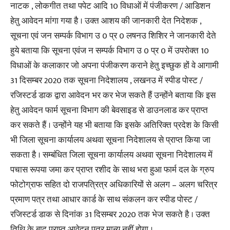
नाटक , लोकगीत तथा पपेट आदि 10 विधाओं में पंजीकरण / आडिशन
हेतु आवेदन मांगा गया है । उक्त आशय की जानकारी देत निदेशक ,
सूचना एवं जन सम्पर्क विभाग उ 0 प्र 0 लषनउ शिशिर ने जानकारी देते
हुये बताया कि सूचना एवंज न सम्पर्क विभाग उ 0 प्र 0 में उपरोक्त 10
विधाओं के कलाकार जो अपना पंजीकरण कराने हेतु इच्छुक हों वे आगामी
31 दिसम्बर 2020 तक सूचना निदेशालय , लखनउ में स्पीड पोस्ट /
रजिस्टर्ड डाक द्वारा आवेदन भर कर भेज सकते हैं उन्होंने बताया कि इस
हेतु आवेदन फार्म सूचना विभाग की बेवसाइड से डाउनलाड कर प्राप्त
कर सकते हैं । उन्होंने यह भी बताया कि इसके अतिरिक्त प्रदेश के किसी
भी जिला सूचना कार्यालय अथवा सूचना निदेशालय से प्राप्त किया जा
सकता है । सम्बंधित जिला सूचना कार्यालय अथवा सूचना निदेशालय में
पचास रूपया जमा कर प्राप्त रशीद के साथ भरा हुआ फार्म दल के ग्रुप
फोटोग्राफ सहित दो राजपत्रित्र अधिकारियों से अलग – अलग चरित्र
प्रमाण पत्र तथा आधार कार्ड के साथ संकलन कर स्पीड पोस्ट /
रजिस्टर्ड डाक से दिनांक 31 दिसम्बर 2020 तक भेज सकते है । उक्त
तिथि के बाद प्राप्त आवेदन पत्र मान्य नहीं होगा ।