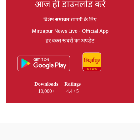
आज ही डाउनलोड करें
विशेष
समाचार
सामग्री के लिए
Mirzapur News Live - Official App
हर वक्त खबरों का अपडेट
Downloads
Ratings
10,000+
4.4 / 5