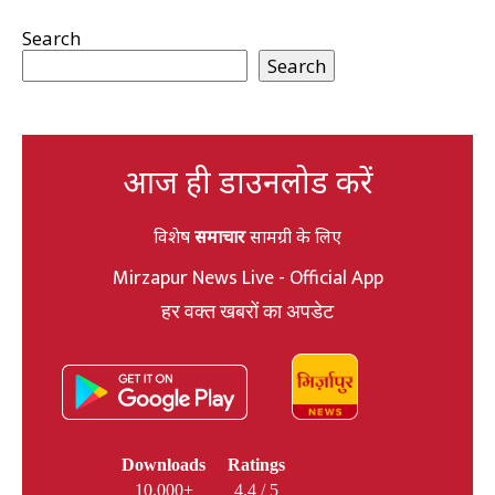
Search
Search
आज ही डाउनलोड करें
विशेष
समाचार
सामग्री के लिए
Mirzapur News Live - Official App
हर वक्त खबरों का अपडेट
Downloads
Ratings
10,000+
4.4 / 5