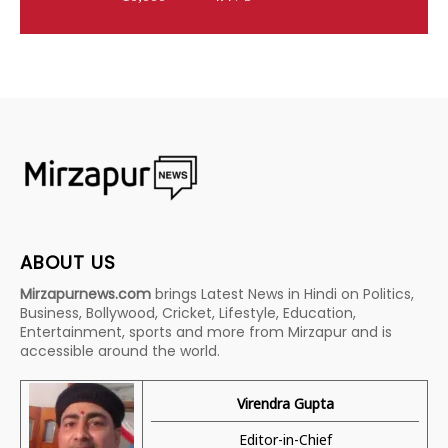
ABOUT US
Mirzapurnews.com
brings Latest News in Hindi on Politics,
Business, Bollywood, Cricket, Lifestyle, Education,
Entertainment, sports and more from Mirzapur and is
accessible around the world.
Virendra Gupta
Editor-in-Chief