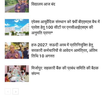
विद्यालय आज बंद
एपेक्स आयुर्वेदिक संस्थान को 9वीं बीएएमएस बैच में
प्रवेश हेतु 100 सीटों पर एनसीआईएसएम की
अनुमति प्राप्त*
हज-2027: सऊदी अरब में प्रतिनियुक्ति हेतु
सरकारी कर्मचारियों से आवेदन आमंत्रित, अंतिम
तिथि 10 अगस्त
मिर्जापुर: सहकारी बैंक की प्रबंध समिति की बैठक
संपन्न