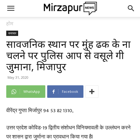
होम
समाचार
सार्वजनिक स्थान पर मुंह ढक के ना
चलने पर पुलिस आप से वसूले गी
जुर्माना, मिर्जापुर
May 31, 2020
WhatsApp
Facebook
वीरेंद्र गुप्ता मिर्जापुर 94 53 82 1310,
उत्तर प्रदेश कोविड-19 द्वितीय संशोधन विनियमावली के उल्लंघन करने
पर शासन द्वारा जुर्माना का प्रावधान किया गया हैl