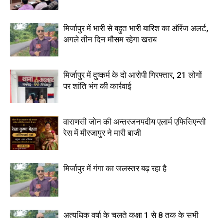
मिर्जापुर में भारी से बहुत भारी बारिश का ऑरेंज अलर्ट,
अगले तीन दिन मौसम रहेगा खराब
मिर्जापुर में दुष्कर्म के दो आरोपी गिरफ्तार, 21 लोगों
पर शांति भंग की कार्रवाई
वाराणसी जोन की अन्तरजनपदीय एलार्म एफिसिएन्सी
रेस में मीरजापुर ने मारी बाजी
मिर्जापुर में गंगा का जलस्तर बढ़ रहा है
अत्यधिक वर्षा के चलते कक्षा 1 से 8 तक के सभी