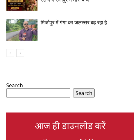
मिर्जापुर में गंगा का जलस्तर बढ़ रहा है
Search
Search
आज ही डाउनलोड करें