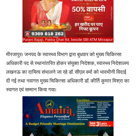
मीरजापुर। जनपद के स्वास्थ्य विभाग द्वारा बुधवार को मुख्य चिकित्सा
अधिकारी पद से स्थानांतरित होकर संयुक्त निदेशक, स्वास्थ्य निदेशालय
लखनऊ का दायित्व संभालने जा रहे डॉ. सीएल वर्मा को भावभीनी विदाई
दी गई तथा नवागत मुख्य चिकित्सा अधिकारी डॉ. कीर्ति कुमार मिश्रा का
स्वागत एवं सम्मान किया गया।