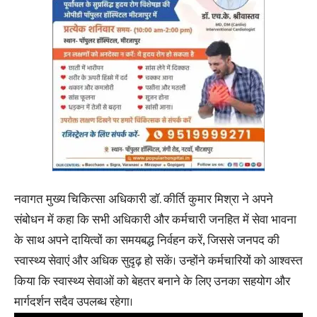
नवागत मुख्य चिकित्सा अधिकारी डॉ. कीर्ति कुमार मिश्रा ने अपने
संबोधन में कहा कि सभी अधिकारी और कर्मचारी जनहित में सेवा भावना
के साथ अपने दायित्वों का समयबद्ध निर्वहन करें, जिससे जनपद की
स्वास्थ्य सेवाएं और अधिक सुदृढ़ हो सकें। उन्होंने कर्मचारियों को आश्वस्त
किया कि स्वास्थ्य सेवाओं को बेहतर बनाने के लिए उनका सहयोग और
मार्गदर्शन सदैव उपलब्ध रहेगा।