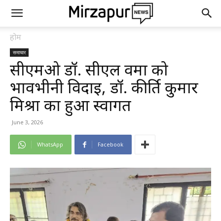
होम
समाचार
सीएमओ डॉ. सीएल वर्मा को
भावभीनी विदाई, डॉ. कीर्ति कुमार
मिश्रा का हुआ स्वागत
June 3, 2026
WhatsApp
Facebook