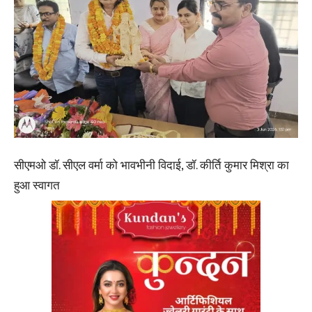
सीएमओ डॉ. सीएल वर्मा को भावभीनी विदाई, डॉ. कीर्ति कुमार मिश्रा का
हुआ स्वागत