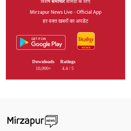
विशेष
समाचार
सामग्री के लिए
Mirzapur News Live - Official App
हर वक्त खबरों का अपडेट
Downloads
Ratings
10,000+
4.4 / 5