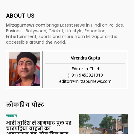
ABOUT US
Mirzapurnews.com
brings Latest News in Hindi on Politics,
Business, Bollywood, Cricket, Lifestyle, Education,
Entertainment, sports and more from Mirzapur and is
accessible around the world.
Virendra Gupta
Editor-in-Chief
(+91) 9453821310
editor@mirzapurnews.com
लोकप्रिय पोस्ट
समाचार
भारी बारिश से आमघाट पुल पर
चारपहिया वाहनों का