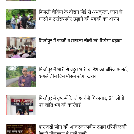
बिजली चेकिंग के दौरान जेई से अभद्रता, जान से
मारने व ट्रांसफार्मर उड़ाने की धमकी का आरोप
मिर्जापुर में सब्जी व मसाला खेती को मिलेगा बढ़ावा
मिर्जापुर में भारी से बहुत भारी बारिश का ऑरेंज अलर्ट,
अगले तीन दिन मौसम रहेगा खराब
मिर्जापुर में दुष्कर्म के दो आरोपी गिरफ्तार, 21 लोगों
पर शांति भंग की कार्रवाई
वाराणसी जोन की अन्तरजनपदीय एलार्म एफिसिएन्सी
रेस में मीरजापुर ने मारी बाजी