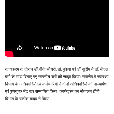
कार्यक्रम के दौरान डॉ. वीके चौधरी, डॉ. मुकेश एवं डॉ. सुदीप ने डॉ. सीएल
वर्मा के साथ बिताए गए स्मरणीय पलों को साझा किया। समारोह में स्वास्थ्य
विभाग के अधिकारियों एवं कर्मचारियों ने दोनों अधिकारियों को माल्यार्पण
एवं पुष्पगुच्छ भेंट कर सम्मानित किया। कार्यक्रम का संचालन टीबी
विभाग के सतीश यादव ने किया।