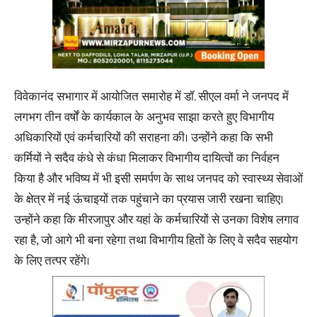
विवेकानंद सभागार में आयोजित समारोह में डॉ. सीएल वर्मा ने जनपद में
लगभग तीन वर्षों के कार्यकाल के अनुभव साझा करते हुए विभागीय
अधिकारियों एवं कर्मचारियों की सराहना की। उन्होंने कहा कि सभी
कर्मियों ने सदैव कंधे से कंधा मिलाकर विभागीय दायित्वों का निर्वहन
किया है और भविष्य में भी इसी समर्पण के साथ जनपद को स्वास्थ्य सेवाओं
के क्षेत्र में नई ऊंचाइयों तक पहुंचाने का प्रयास जारी रखना चाहिए।
उन्होंने कहा कि मीरजापुर और यहां के कर्मचारियों से उनका विशेष लगाव
रहा है, जो आगे भी बना रहेगा तथा विभागीय हितों के लिए वे सदैव सहयोग
के लिए तत्पर रहेंगे।