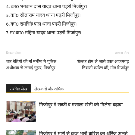
4. का0 भगवान दास यादव थाना पड़री मिर्जापुर।
5. का0 सीताराम यादव थाना पड़री मिर्जापुर।
6. का0 रामसिंह पाल थाना पड़री मिर्जापुर।
7. म0का0 महिमा यादव थाना पड़री मिर्जापुर।
पिछला लेख
अगला लेख
चार बेटियों की मां मनीषा ने पुलिस
शेल्टर होम ले जाते वक्त आजमगढ़
अधीक्षक से लगाई गुहार, मिर्जापुर
निवासी व्यक्ति की, मौत मिर्जापुर
संबंधित लेख
लेखक से और अधिक
मिर्जापुर में सब्जी व मसाला खेती को मिलेगा बढ़ावा
मिर्जापुर में भारी से बहुत भारी बारिश का ऑरेंज अलर्ट,