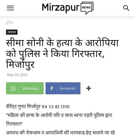
होम
समाचार
सीमा सोनी के हत्या के आरोपियों
को पुलिस ने किया गिरफ्तार,
मिर्जापुर
May 26, 2020
WhatsApp
Facebook
वीरेंद्र गुप्ता मिर्जापुर 94 53 82 1310
*महिला की हत्या के आरोपी पति व सास थाना पड़री पुलिस द्वारा
गिरफ्तार*
अपराध की रोकथाम व अपराधियों की धरपकड़ हेतु चलाये जा रहे