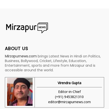
ABOUT US
Mirzapurnews.com
brings Latest News in Hindi on Politics,
Business, Bollywood, Cricket, Lifestyle, Education,
Entertainment, sports and more from Mirzapur and is
accessible around the world.
Virendra Gupta
Editor-in-Chief
(+91) 9453821310
editor@mirzapurnews.com