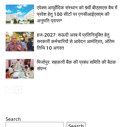
एपेक्स आयुर्वेदिक संस्थान को 9वीं बीएएमएस बैच में
प्रवेश हेतु 100 सीटों पर एनसीआईएसएम की
अनुमति प्राप्त*
हज-2027: सऊदी अरब में प्रतिनियुक्ति हेतु
सरकारी कर्मचारियों से आवेदन आमंत्रित, अंतिम
तिथि 10 अगस्त
मिर्जापुर: सहकारी बैंक की प्रबंध समिति की बैठक
संपन्न
Search
Search