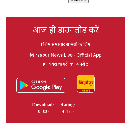
आज ही डाउनलोड करें
विशेष
समाचार
सामग्री के लिए
Mirzapur News Live - Official App
हर वक्त खबरों का अपडेट
Downloads
Ratings
10,000+
4.4 / 5