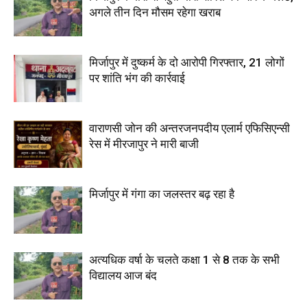
अगले तीन दिन मौसम रहेगा खराब
मिर्जापुर में दुष्कर्म के दो आरोपी गिरफ्तार, 21 लोगों
पर शांति भंग की कार्रवाई
वाराणसी जोन की अन्तरजनपदीय एलार्म एफिसिएन्सी
रेस में मीरजापुर ने मारी बाजी
मिर्जापुर में गंगा का जलस्तर बढ़ रहा है
अत्यधिक वर्षा के चलते कक्षा 1 से 8 तक के सभी
विद्यालय आज बंद