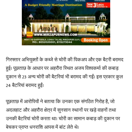
गिरफ्तार अभियुक्तों के कब्जे से चोरी की पिकअप और एक बैटरी बरामद
हुई। पूछताछ के आधार पर अहरौरा स्थित अजय विश्वकर्मा की कबाड़
दुकान से 23 अन्य चोरी की बैटरियां भी बरामद की गईं। इस प्रकार कुल
24 बैटरियां बरामद हुईं।
पूछताछ में आरोपियों ने बताया कि उनका एक संगठित गिरोह है, जो
अदलहाट और अहरौरा क्षेत्र में सुनसान स्थानों पर खड़े वाहनों तथा
उनकी बैटरियां चोरी करता था। चोरी का सामान कबाड़ की दुकान पर
बेचकर प्राप्त धनराशि आपस में बांट लेते थे।