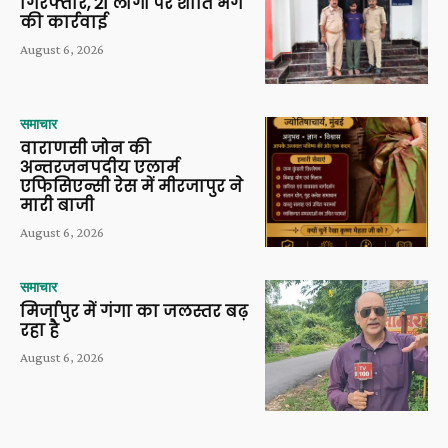
गिरफ्तार, 21 लोगों पर शांति भंग
की कार्रवाई
August 6, 2026
समाचार
वाराणसी जोन की
अन्तरजनपदीय एलार्म
एफिसिएन्सी रेस में मीरजापुर ने
मारी बाजी
August 6, 2026
समाचार
मिर्जापुर में गंगा का जलस्तर बढ़
रहा है
August 6, 2026