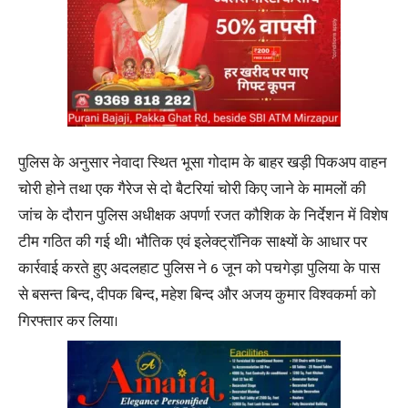
पुलिस के अनुसार नेवादा स्थित भूसा गोदाम के बाहर खड़ी पिकअप वाहन
चोरी होने तथा एक गैरेज से दो बैटरियां चोरी किए जाने के मामलों की
जांच के दौरान पुलिस अधीक्षक अपर्णा रजत कौशिक के निर्देशन में विशेष
टीम गठित की गई थी। भौतिक एवं इलेक्ट्रॉनिक साक्ष्यों के आधार पर
कार्रवाई करते हुए अदलहाट पुलिस ने 6 जून को पचगेड़ा पुलिया के पास
से बसन्त बिन्द, दीपक बिन्द, महेश बिन्द और अजय कुमार विश्वकर्मा को
गिरफ्तार कर लिया।