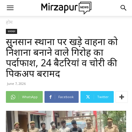
होम
समाचार
सुनसान स्थानों पर खड़े वाहनों को
निशाना बनाने वाले गिरोह का
पर्दाफाश, 24 बैटरियां व चोरी की
पिकअप बरामद
June 7, 2026
WhatsApp
Facebook
Twitter