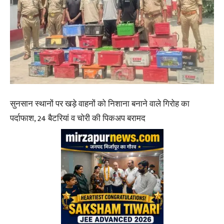
सुनसान स्थानों पर खड़े वाहनों को निशाना बनाने वाले गिरोह का
पर्दाफाश, 24 बैटरियां व चोरी की पिकअप बरामद