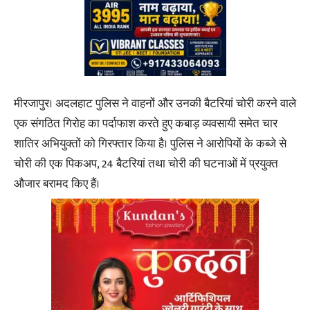
मीरजापुर। अदलहाट पुलिस ने वाहनों और उनकी बैटरियां चोरी करने वाले
एक संगठित गिरोह का पर्दाफाश करते हुए कबाड़ व्यवसायी समेत चार
शातिर अभियुक्तों को गिरफ्तार किया है। पुलिस ने आरोपियों के कब्जे से
चोरी की एक पिकअप, 24 बैटरियां तथा चोरी की घटनाओं में प्रयुक्त
औजार बरामद किए हैं।