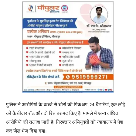
पुलिस ने आरोपियों के कब्जे से चोरी की पिकअप, 24 बैटरियां, एक लोहे
की कैचीदार रॉड और दो रिंच बरामद किए हैं। मामले में अन्य वांछित
आरोपियों की तलाश जारी है। गिरफ्तार अभियुक्तों को न्यायालय में पेश
कर जेल भेज दिया गया।