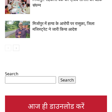
संपन्न
मिर्जापुर में हत्या के आरोपी पर रासुका, जिला
मजिस्ट्रेट ने जारी किया आदेश
Search
Search
आज ही डाउनलोड करें