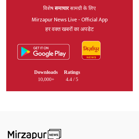
विशेष
समाचार
सामग्री के लिए
Mirzapur News Live - Official App
हर वक्त खबरों का अपडेट
Downloads
Ratings
10,000+
4.4 / 5