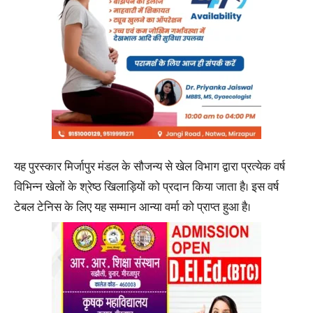
यह पुरस्कार मिर्जापुर मंडल के सौजन्य से खेल विभाग द्वारा प्रत्येक वर्ष
विभिन्न खेलों के श्रेष्ठ खिलाड़ियों को प्रदान किया जाता है। इस वर्ष
टेबल टेनिस के लिए यह सम्मान आन्या वर्मा को प्राप्त हुआ है।