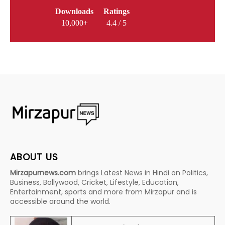
Downloads
Ratings
10,000+
4.4 / 5
ABOUT US
Mirzapurnews.com
brings Latest News in Hindi on Politics,
Business, Bollywood, Cricket, Lifestyle, Education,
Entertainment, sports and more from Mirzapur and is
accessible around the world.