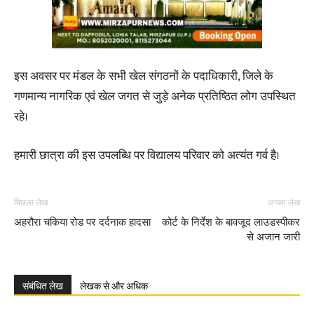
इस अवसर पर मंडल के सभी खेल संगठनों के पदाधिकारी, जिले के
गणमान्य नागरिक एवं खेल जगत से जुड़े अनेक प्रतिष्ठित लोग उपस्थित
रहे।
हमारी छात्रा की इस उपलब्धि पर विद्यालय परिवार को अत्यंत गर्व है।
पिछला लेख
अगला लेख
अहरौरा चकिया रोड पर दर्दनाक हादसा
कोर्ट के निर्देश के बावजूद लाउडस्पीकर
से अजान जारी
संबंधित लेख
लेखक से और अधिक