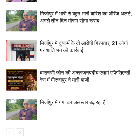
मिर्जापुर में भारी से बहुत भारी बारिश का ऑरेंज अलर्ट,
अगले तीन दिन मौसम रहेगा खराब
मिर्जापुर में दुष्कर्म के दो आरोपी गिरफ्तार, 21 लोगों
पर शांति भंग की कार्रवाई
वाराणसी जोन की अन्तरजनपदीय एलार्म एफिसिएन्सी
रेस में मीरजापुर ने मारी बाजी
मिर्जापुर में गंगा का जलस्तर बढ़ रहा है