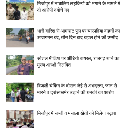
मिर्जापुर में नाबालिग लड़कियों को भगाने के मामले में
दो आरोपी दबोचे गए
भारी बारिश से आमघाट पुल पर चारपहिया वाहनों का
आवागमन बंद, तीन दिन बाद बहाल होने की उम्मीद
सोशल मीडिया पर ऑडियो वायरल, राजगढ़ थाने का
मुख्य आरक्षी निलंबित
बिजली चेकिंग के दौरान जेई से अभद्रता, जान से
मारने व ट्रांसफार्मर उड़ाने की धमकी का आरोप
मिर्जापुर में सब्जी व मसाला खेती को मिलेगा बढ़ावा