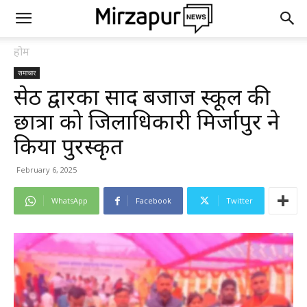
होम
समाचार
सेठ द्वारका प्रसाद बजाज स्कूल की
छात्रा को जिलाधिकारी मिर्जापुर ने
किया पुरस्कृत
February 6, 2025
WhatsApp
Facebook
Twitter