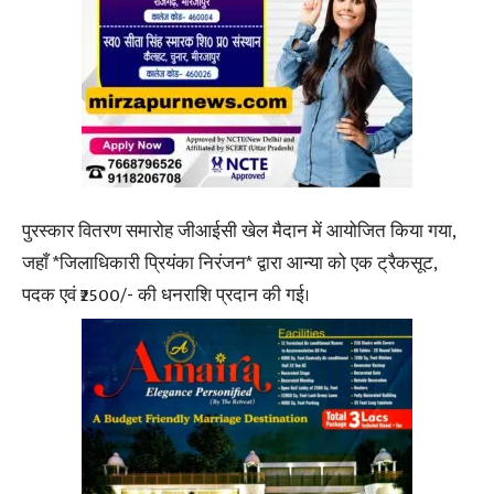
पुरस्कार वितरण समारोह जीआईसी खेल मैदान में आयोजित किया गया,
जहाँ *जिलाधिकारी प्रियंका निरंजन* द्वारा आन्या को एक ट्रैकसूट,
पदक एवं ₹2500/- की धनराशि प्रदान की गई।