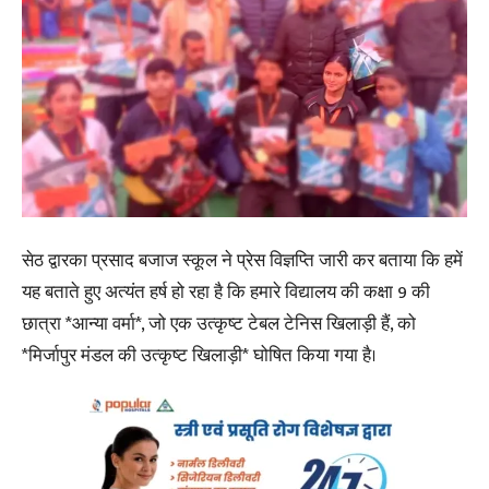
सेठ द्वारका प्रसाद बजाज स्कूल ने प्रेस विज्ञप्ति जारी कर बताया कि हमें
यह बताते हुए अत्यंत हर्ष हो रहा है कि हमारे विद्यालय की कक्षा 9 की
छात्रा *आन्या वर्मा*, जो एक उत्कृष्ट टेबल टेनिस खिलाड़ी हैं, को
*मिर्जापुर मंडल की उत्कृष्ट खिलाड़ी* घोषित किया गया है।