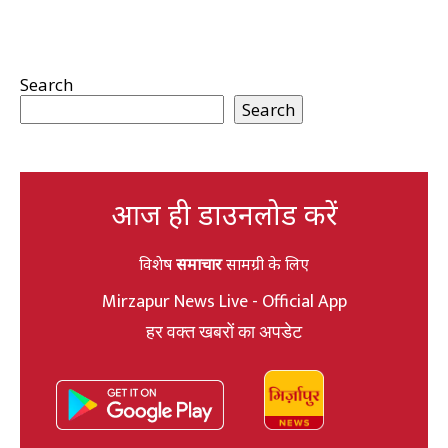
Search
Search
आज ही डाउनलोड करें
विशेष
समाचार
सामग्री के लिए
Mirzapur News Live - Official App
हर वक्त खबरों का अपडेट