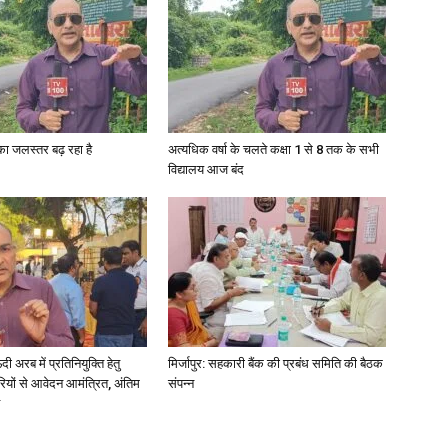
गा का जलस्तर बढ़ रहा है
अत्यधिक वर्षा के चलते कक्षा 1 से 8 तक के सभी
विद्यालय आज बंद
अरब में प्रतिनियुक्ति हेतु
मिर्जापुर: सहकारी बैंक की प्रबंध समिति की बैठक
ियों से आवेदन आमंत्रित, अंतिम
संपन्न