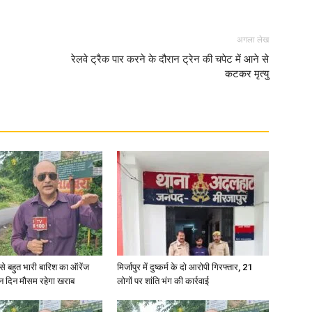
अगला लेख
रेलवे ट्रैक पार करने के दौरान ट्रेन की चपेट में आने से
कटकर मृत्यु
री से बहुत भारी बारिश का ऑरेंज
मिर्जापुर में दुष्कर्म के दो आरोपी गिरफ्तार, 21
ीन दिन मौसम रहेगा खराब
लोगों पर शांति भंग की कार्रवाई