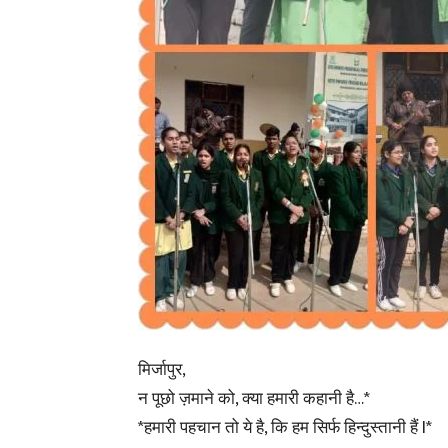
मिर्जापुर,
न पूछो ज़माने को, क्या हमारी कहानी है…*
*हमारी पहचान तो ये है, कि हम सिर्फ हिन्दुस्तानी हैं l*