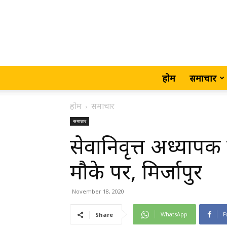
होम
समाचार
होम
समाचार
समाचार
सेवानिवृत्त अध्यापक
मौके पर, मिर्जापुर
November 18, 2020
WhatsApp
F
Share