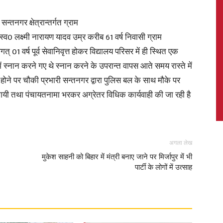
तनगर क्षेत्रान्तर्गत ग्राम
 स्व0 लक्ष्मी नारायण यादव उम्र करीब 61 वर्ष निवासी ग्राम
01 वर्ष पूर्व सेवानिवृत्त होकर विद्यालय परिसर में ही स्थित एक
News,
ें स्नान करने गए थे स्नान करने के उपरान्त वापस आते समय रास्ते में
्त होने पर चौकी प्रभारी सन्तनगर द्वारा पुलिस बल के साथ मौके पर
 गयी तथा पंचायतनामा भरकर अग्रेतर विधिक कार्यवाही की जा रही है
Latest
अगला लेख
मुकेश साहनी को बिहार में मंत्री बनाए जाने पर मिर्जापुर में भी
पार्टी के लोगों में उत्साह
News