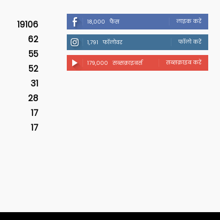
लाइक करें
18,000
फैंस
19106
62
फॉलो करें
1,791
फॉलोवर
55
सब्सक्राइब करें
179,000
सब्सक्राइबर्स
52
31
28
17
17