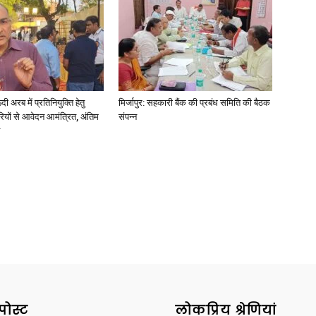
News
अरब में प्रतिनियुक्ति हेतु
मिर्जापुर: सहकारी बैंक की प्रबंध समिति की बैठक
ियों से आवेदन आमंत्रित, अंतिम
संपन्न
Paper
पोस्ट
लोकप्रिय श्रेणियां