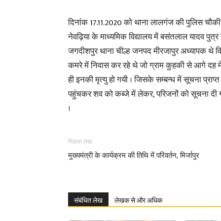
दिनांक 17.11.2020 को थाना लालगंज की पुलिस चौकी सन्
नेवढ़िया के माध्यमिक विद्यालय में बसंतलाल यादव पुत्र
जगदीशपुर थाना चील्ह जनपद मीरजापुर अध्यापक थे विगत् 
कमरे में निवास कर रहे थे जो ग्राम कुहकी से आगे दह म
ही इनकी मृत्यु हो गयी । जिसके सम्बन्ध में सूचना प्राप
पहुंचकर शव को कब्जे में लेकर, परिजनों को सूचना दी
।
पिछला लेख
मुख्यमंत्री के कार्यक्रम की तिथि में परिवर्तन, मिर्जापुर
संबंधित लेख
लेखक से और अधिक