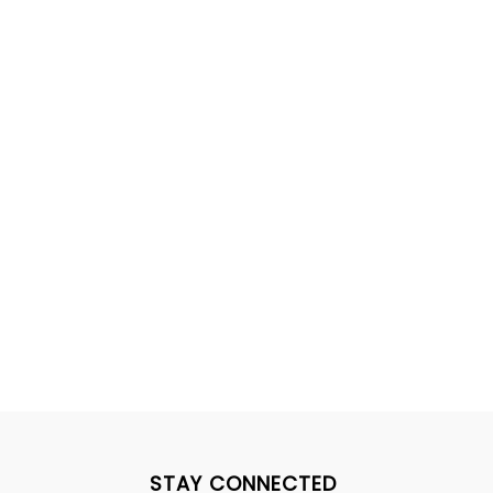
STAY CONNECTED