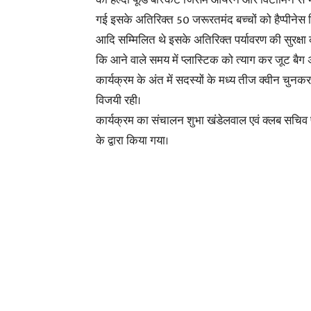
को हेल्दी फूड बास्केट जिसमें आयरन और विटामिन से
गई इसके अतिरिक्त 50 जरूरतमंद बच्चों को हैप्पीनेस 
आदि सम्मिलित थे इसके अतिरिक्त पर्यावरण की सुरक्षा क
कि आने वाले समय में प्लास्टिक को त्याग कर जूट बैग 
कार्यक्रम के अंत में सदस्यों के मध्य तीज क्वीन चुनक
विजयी रही।
कार्यक्रम का संचालन शुभा खंडेलवाल एवं क्लब सचिव
के द्वारा किया गया।