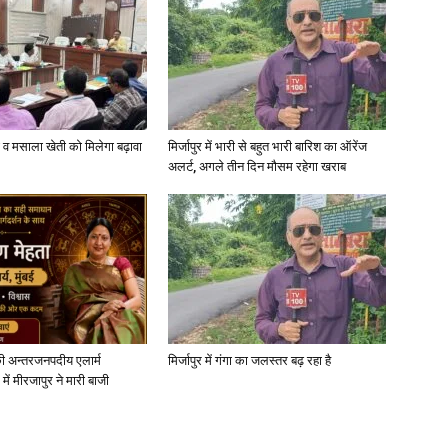
्जी व मसाला खेती को मिलेगा बढ़ावा
मिर्जापुर में भारी से बहुत भारी बारिश का ऑरेंज
अलर्ट, अगले तीन दिन मौसम रहेगा खराब
ी अन्तरजनपदीय एलार्म
मिर्जापुर में गंगा का जलस्तर बढ़ रहा है
में मीरजापुर ने मारी बाजी