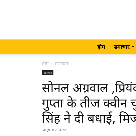
होम
समाचार
होम
समाचार
समाचार
सोनल अग्रवाल ,प्रिय
गुप्ता के तीज क्वीन
सिंह ने दी बधाई, मिर्
August 2, 2022