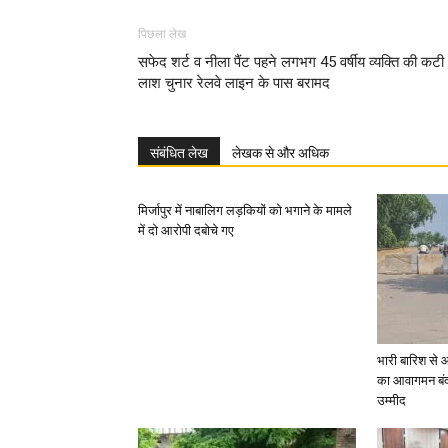
पिछला लेख
सफेद शर्ट व नीला पैंट पहने लगभग 45 वर्षीय व्यक्ति की कटी
लाश चुनार रेलवे लाइन के पास बरामद
संबंधित लेख
लेखक से और अधिक
मिर्जापुर में नाबालिग लड़कियों को भगाने के मामले
में दो आरोपी दबोचे गए
भारी बारिश से 
का आवागमन बंद
उम्मीद