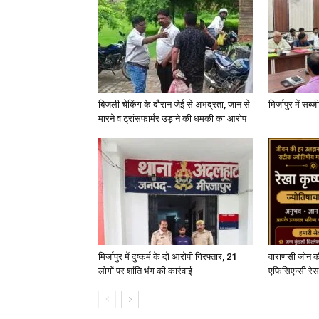
बिजली चेकिंग के दौरान जेई से अभद्रता, जान से
मिर्जापुर में सब
मारने व ट्रांसफार्मर उड़ाने की धमकी का आरोप
मिर्जापुर में दुष्कर्म के दो आरोपी गिरफ्तार, 21
वाराणसी जोन क
लोगों पर शांति भंग की कार्रवाई
एफिसिएन्सी रेस 