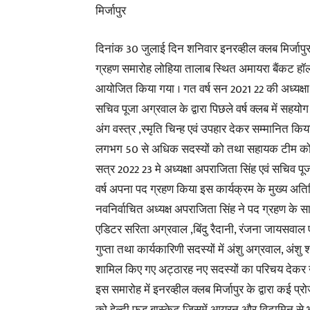
मिर्जापुर
दिनांक 30 जुलाई दिन शनिवार इनरव्हील क्लब मिर्जाप
ग्रहण समारोह लोहिया तालाब स्थित अमायरा बैंकट हॉल म
आयोजित किया गया । गत वर्ष सन 2021 22 की अध्यक्षा
सचिव पूजा अग्रवाल के द्वारा पिछले वर्ष क्लब में सहयोग 
अंग वस्त्र ,स्मृति चिन्ह एवं उपहार देकर सम्मानित किया 
लगभग 50 से अधिक सदस्यों को तथा सहायक टीम को
सत्र 2022‌ 23 मे अध्यक्षा अपराजिता सिंह एवं सचिव पू
वर्ष अपना पद ग्रहण किया इस कार्यक्रम के मुख्य अतिथ
नवनिर्वाचित अध्यक्ष अपराजिता सिंह ने पद ग्रहण के 
एडिटर सरिता अग्रवाल ,बिंदु रैदानी, रंजना जायसवाल
गुप्ता तथा कार्यकारिणी सदस्यों में अंशु अग्रवाल, अंशु 
शामिल किए गए अट्ठारह नए सदस्यों का परिचय देकर उन
इस समारोह में इनरव्हील क्लब मिर्जापुर के द्वारा कई प