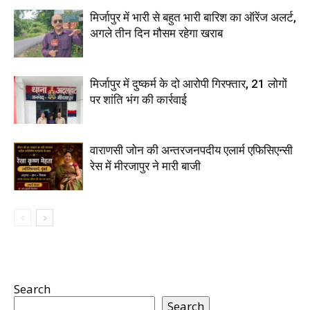
मिर्जापुर में भारी से बहुत भारी बारिश का ऑरेंज अलर्ट,
अगले तीन दिन मौसम रहेगा खराब
मिर्जापुर में दुष्कर्म के दो आरोपी गिरफ्तार, 21 लोगों
पर शांति भंग की कार्रवाई
वाराणसी जोन की अन्तरजनपदीय एलार्म एफिसिएन्सी
रेस में मीरजापुर ने मारी बाजी
Search
Search