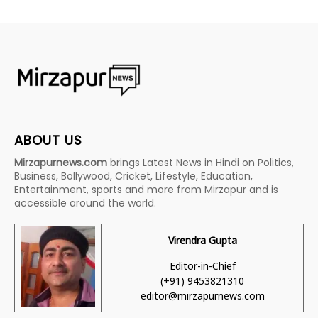
ABOUT US
Mirzapurnews.com
brings Latest News in Hindi on Politics,
Business, Bollywood, Cricket, Lifestyle, Education,
Entertainment, sports and more from Mirzapur and is
accessible around the world.
Virendra Gupta
Editor-in-Chief
(+91) 9453821310
editor@mirzapurnews.com