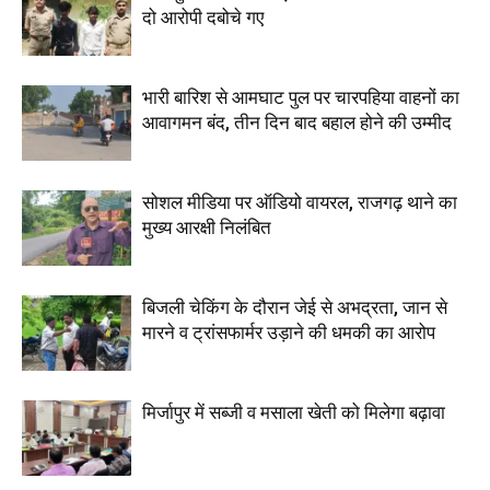
दो आरोपी दबोचे गए
भारी बारिश से आमघाट पुल पर चारपहिया वाहनों का
आवागमन बंद, तीन दिन बाद बहाल होने की उम्मीद
सोशल मीडिया पर ऑडियो वायरल, राजगढ़ थाने का
मुख्य आरक्षी निलंबित
बिजली चेकिंग के दौरान जेई से अभद्रता, जान से
मारने व ट्रांसफार्मर उड़ाने की धमकी का आरोप
मिर्जापुर में सब्जी व मसाला खेती को मिलेगा बढ़ावा