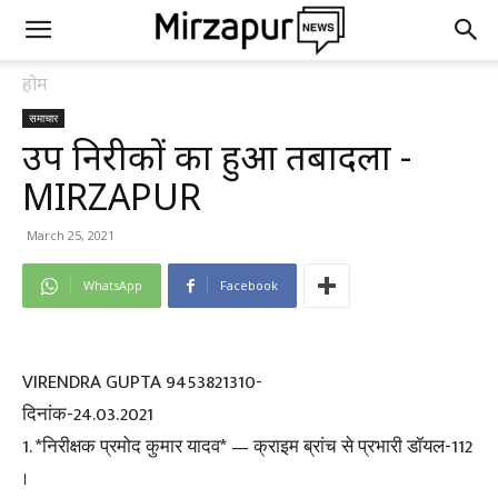
होम
समाचार
उप निरीक्षकों का हुआ तबादला -
MIRZAPUR
March 25, 2021
WhatsApp
Facebook
VIRENDRA GUPTA 9453821310-
दिनांक-24.03.2021
1. *निरीक्षक प्रमोद कुमार यादव* — क्राइम ब्रांच से प्रभारी डॉयल-112
।