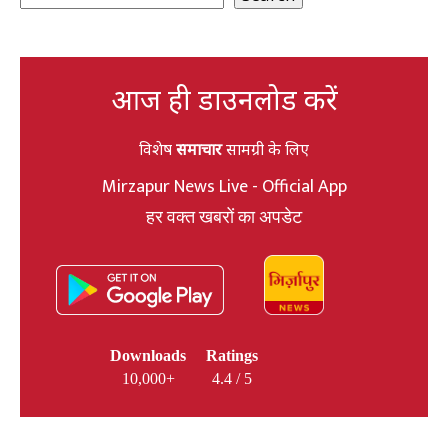
आज ही डाउनलोड करें
विशेष
समाचार
सामग्री के लिए
Mirzapur News Live - Official App
हर वक्त खबरों का अपडेट
Downloads
Ratings
10,000+
4.4 / 5