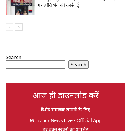
पर शांति भंग की कार्रवाई
Search
Search
आज ही डाउनलोड करें
विशेष
समाचार
सामग्री के लिए
Mirzapur News Live - Official App
हर वक्त खबरों का अपडेट