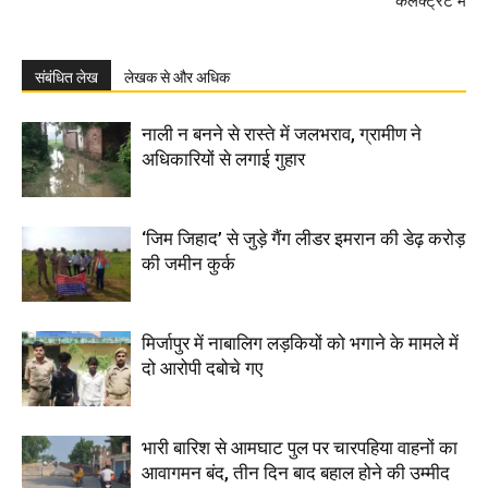
कलेक्ट्रेट में
संबंधित लेख
लेखक से और अधिक
नाली न बनने से रास्ते में जलभराव, ग्रामीण ने
अधिकारियों से लगाई गुहार
‘जिम जिहाद’ से जुड़े गैंग लीडर इमरान की डेढ़ करोड़
की जमीन कुर्क
मिर्जापुर में नाबालिग लड़कियों को भगाने के मामले में
दो आरोपी दबोचे गए
भारी बारिश से आमघाट पुल पर चारपहिया वाहनों का
आवागमन बंद, तीन दिन बाद बहाल होने की उम्मीद