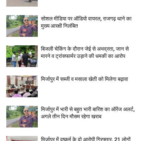
सोशल मीडिया पर ऑडियो वायरल, राजगढ़ थाने का
मुख्य आरक्षी निलंबित
बिजली चेकिंग के दौरान जेई से अभद्रता, जान से
मारने व ट्रांसफार्मर उड़ाने की धमकी का आरोप
मिर्जापुर में सब्जी व मसाला खेती को मिलेगा बढ़ावा
मिर्जापुर में भारी से बहुत भारी बारिश का ऑरेंज अलर्ट,
अगले तीन दिन मौसम रहेगा खराब
मिर्जापुर में दुष्कर्म के दो आरोपी गिरफ्तार, 21 लोगों