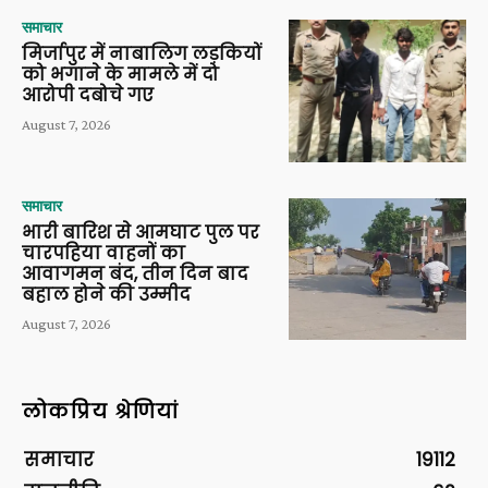
समाचार
मिर्जापुर में नाबालिग लड़कियों
को भगाने के मामले में दो
आरोपी दबोचे गए
August 7, 2026
समाचार
भारी बारिश से आमघाट पुल पर
चारपहिया वाहनों का
आवागमन बंद, तीन दिन बाद
बहाल होने की उम्मीद
August 7, 2026
लोकप्रिय श्रेणियां
समाचार
19112