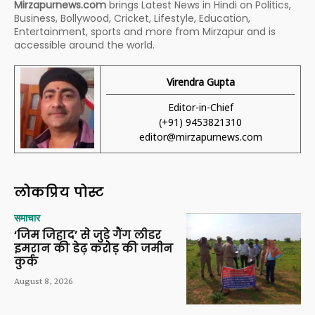
Mirzapurnews.com
brings Latest News in Hindi on Politics,
Business, Bollywood, Cricket, Lifestyle, Education,
Entertainment, sports and more from Mirzapur and is
accessible around the world.
Virendra Gupta
Editor-in-Chief
(+91) 9453821310
editor@mirzapurnews.com
लोकप्रिय पोस्ट
समाचार
‘जिम जिहाद’ से जुड़े गैंग लीडर
इमरान की डेढ़ करोड़ की जमीन
कुर्क
August 8, 2026