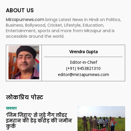
ABOUT US
Mirzapurnews.com
brings Latest News in Hindi on Politics,
Business, Bollywood, Cricket, Lifestyle, Education,
Entertainment, sports and more from Mirzapur and is
accessible around the world.
Virendra Gupta
Editor-in-Chief
(+91) 9453821310
editor@mirzapurnews.com
लोकप्रिय पोस्ट
समाचार
‘जिम जिहाद’ से जुड़े गैंग लीडर
इमरान की डेढ़ करोड़ की जमीन
कुर्क