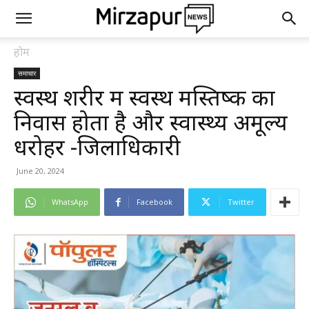
होम
समाचार
स्वस्थ शरीर में स्वस्थ मस्तिष्क का
निवास होता है और स्वास्थ्य अमूल्य
धरोहर -जिलाधिकारी
June 20, 2024
WhatsApp
Facebook
Twitter