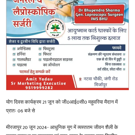
योग दिवस कार्यक्रम 21 जून को जी0आई0सी0 महुवरिया मैदान में
प्रातः 06 बजे से
मीरजापुर 20 जून 2024- आधुनिक युग में व्यस्ततम जीवन शैली के