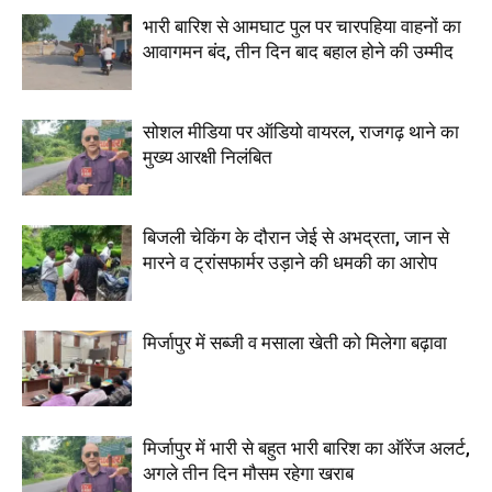
भारी बारिश से आमघाट पुल पर चारपहिया वाहनों का
आवागमन बंद, तीन दिन बाद बहाल होने की उम्मीद
सोशल मीडिया पर ऑडियो वायरल, राजगढ़ थाने का
मुख्य आरक्षी निलंबित
बिजली चेकिंग के दौरान जेई से अभद्रता, जान से
मारने व ट्रांसफार्मर उड़ाने की धमकी का आरोप
मिर्जापुर में सब्जी व मसाला खेती को मिलेगा बढ़ावा
मिर्जापुर में भारी से बहुत भारी बारिश का ऑरेंज अलर्ट,
अगले तीन दिन मौसम रहेगा खराब