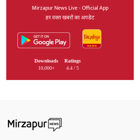
Mirzapur News Live - Official App
हर वक्त खबरों का अपडेट
Downloads
Ratings
10,000+
4.4 / 5