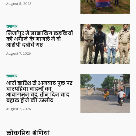
August 8, 2026
समाचार
मिर्जापुर में नाबालिग लड़कियों
को भगाने के मामले में दो
आरोपी दबोचे गए
August 7, 2026
समाचार
भारी बारिश से आमघाट पुल पर
चारपहिया वाहनों का
आवागमन बंद, तीन दिन बाद
बहाल होने की उम्मीद
August 7, 2026
लोकप्रिय श्रेणियां