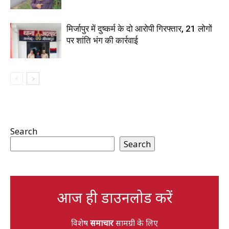
मिर्जापुर में दुष्कर्म के दो आरोपी गिरफ्तार, 21 लोगों
पर शांति भंग की कार्रवाई
Search
Search
आज ही डाउनलोड करें
विशेष
समाचार
सामग्री के लिए