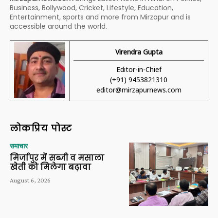
Business, Bollywood, Cricket, Lifestyle, Education,
Entertainment, sports and more from Mirzapur and is
accessible around the world.
Virendra Gupta
Editor-in-Chief
(+91) 9453821310
editor@mirzapurnews.com
लोकप्रिय पोस्ट
समाचार
मिर्जापुर में सब्जी व मसाला
खेती को मिलेगा बढ़ावा
August 6, 2026