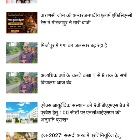
वाराणसी जोन की अन्तरजनपदीय एलार्म एफिसिएन्सी
रेस में मीरजापुर ने मारी बाजी
मिर्जापुर में गंगा का जलस्तर बढ़ रहा है
अत्यधिक वर्षा के चलते कक्षा 1 से 8 तक के सभी
विद्यालय आज बंद
एपेक्स आयुर्वेदिक संस्थान को 9वीं बीएएमएस बैच में
प्रवेश हेतु 100 सीटों पर एनसीआईएसएम की
अनुमति प्राप्त*
हज-2027: सऊदी अरब में प्रतिनियुक्ति हेतु