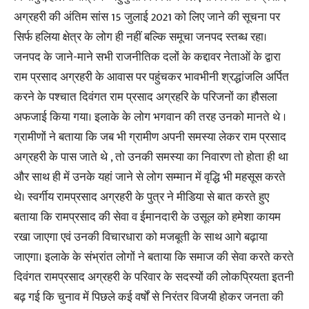
अग्रहरी की अंतिम सांस 15 जुलाई 2021 को लिए जाने की सूचना पर
सिर्फ हलिया क्षेत्र के लोग ही नहीं बल्कि समूचा जनपद स्तब्ध रहा।
जनपद के जाने-माने सभी राजनीतिक दलों के कद्दावर नेताओं के द्वारा
राम प्रसाद अग्रहरी के आवास पर पहुंचकर भावभीनी श्रद्धांजलि अर्पित
करने के पश्चात दिवंगत राम प्रसाद अग्रहरि के परिजनों का हौसला
अफजाई किया गया। इलाके के लोग भगवान की तरह उनको मानते थे ।
ग्रामीणों ने बताया कि जब भी ग्रामीण अपनी समस्या लेकर राम प्रसाद
अग्रहरी के पास जाते थे , तो उनकी समस्या का निवारण तो होता ही था
और साथ ही में उनके यहां जाने से लोग सम्मान में वृद्धि भी महसूस करते
थे। स्वर्गीय रामप्रसाद अग्रहरी के पुत्र ने मीडिया से बात करते हुए
बताया कि रामप्रसाद की सेवा व ईमानदारी के उसूल को हमेशा कायम
रखा जाएगा एवं उनकी विचारधारा को मजबूती के साथ आगे बढ़ाया
जाएगा। इलाके के संभ्रांत लोगों ने बताया कि समाज की सेवा करते करते
दिवंगत रामप्रसाद अग्रहरी के परिवार के सदस्यों की लोकप्रियता इतनी
बढ़ गई कि चुनाव में पिछले कई वर्षों से निरंतर विजयी होकर जनता की