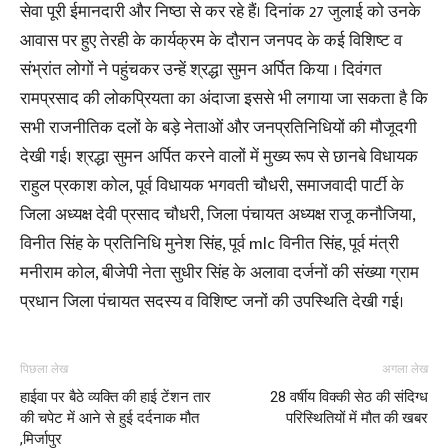
सेवा पूरी ईमानदारी और निष्ठा से कर रहे हैं। दिनांक 27 जुलाई को उनके
आवास पर हुए तेरही के कार्यक्रम के दौरान जनपद के कई विशिष्ट व
संभ्रांत लोगों ने पहुंचकर उन्हें श्रद्धा सुमन अर्पित किया । दिवंगत
रामप्रसाद की लोकप्रियता का अंदाजा इससे भी लगाया जा सकता है कि
सभी राजनीतिक दलों के बड़े नेताओं और जनप्रतिनिधियों की मौजूदगी
देखी गई। श्रद्धा सुमन अर्पित करने वालों में मुख्य रूप से छानबे विधायक
राहुल प्रकाश कोल, पूर्व विधायक भगवती चौधरी, समाजवादी पार्टी के
जिला अध्यक्ष देवी प्रसाद चौधरी, जिला पंचायत अध्यक्ष राजू कनौजिया,
विनीत सिंह के प्रतिनिधि मुनेश सिंह, पूर्व mlc विनीत सिंह, पूर्व मंत्री
मनीराम कोल, बीजेपी नेता सुधीर सिंह के अलावा दर्जनों की संख्या ग्राम
प्रधान जिला पंचायत सदस्य व विशिष्ट जनों की उपस्थिति देखी गई।
पिछला लेख
अगला लेख
हाईवा पर बैठे व्यक्ति की हाई टेंशन तार
28 वर्षीय विक्की सेठ की संदिग्ध
की चपेट में आने से हुई दर्दनाक मौत
परिस्थितियों में मौत की खबर
,मिर्जापुर