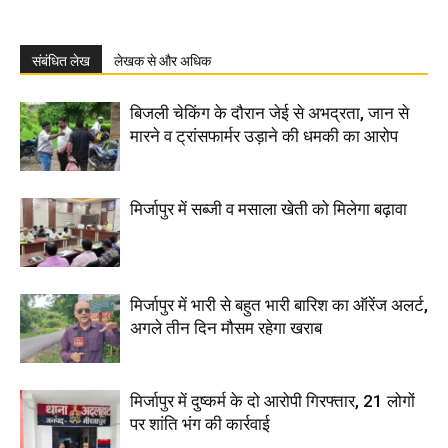
संबंधित लेख
लेखक से और अधिक
बिजली चेकिंग के दौरान जेई से अभद्रता, जान से
मारने व ट्रांसफार्मर उड़ाने की धमकी का आरोप
मिर्जापुर में सब्जी व मसाला खेती को मिलेगा बढ़ावा
मिर्जापुर में भारी से बहुत भारी बारिश का ऑरेंज अलर्ट,
अगले तीन दिन मौसम रहेगा खराब
मिर्जापुर में दुष्कर्म के दो आरोपी गिरफ्तार, 21 लोगों
पर शांति भंग की कार्रवाई