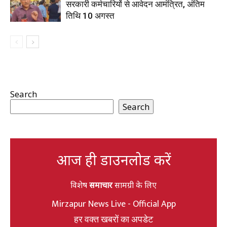
सरकारी कर्मचारियों से आवेदन आमंत्रित, अंतिम
तिथि 10 अगस्त
Search
Search
आज ही डाउनलोड करें
विशेष
समाचार
सामग्री के लिए
Mirzapur News Live - Official App
हर वक्त खबरों का अपडेट