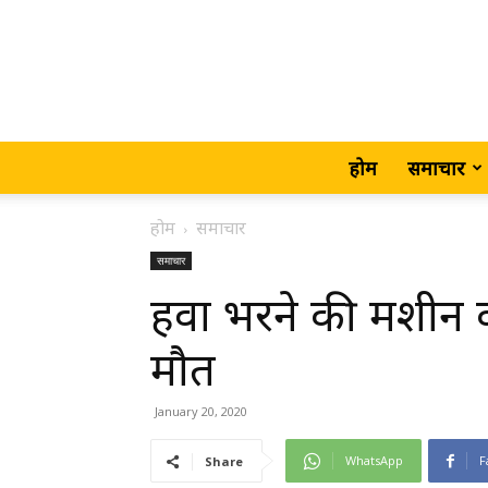
होम
समाचार
होम
समाचार
समाचार
हवा भरने की मशीन क
मौत
January 20, 2020
WhatsApp
F
Share