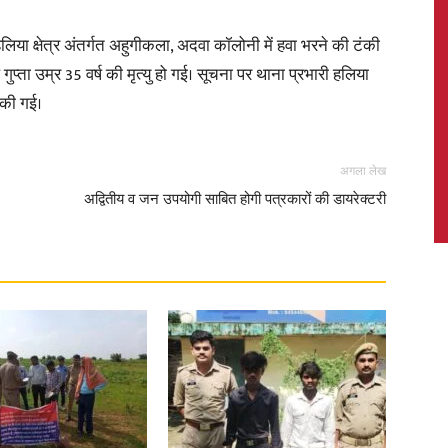
ा क्षेत्र अंतर्गत अहुगीकला, अदवा कॉलोनी में हवा भरने की टंकी
्ता उम्र 35 वर्ष की मृत्यु हो गई। सूचना पर थाना प्रभारी हलिया
 की गई।
News,
अगला लेख
अद्वितीय व जन उपयोगी साबित होगी पत्रकारों की डायरेक्टरी
Latest
News