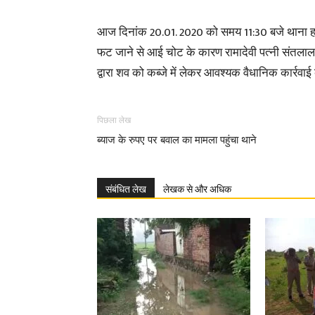
आज दिनांक 20.01. 2020 को समय 11:30 बजे थाना हलिय
फट जाने से आई चोट के कारण रामादेवी पत्नी संतलाल गुप
द्वारा शव को कब्जे में लेकर आवश्यक वैधानिक कार्रवाई
पिछला लेख
ब्याज के रुपए पर बवाल का मामला पहुंचा थाने
संबंधित लेख
लेखक से और अधिक