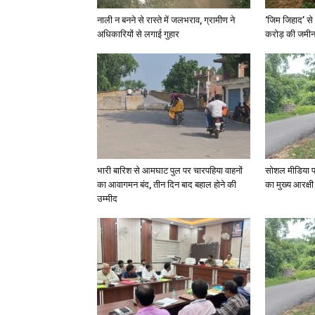
नाली न बनने से रास्ते में जलभराव, ग्रामीण ने
‘जिम जिहाद’ से 
अधिकारियों से लगाई गुहार
करोड़ की जमीन 
भारी बारिश से आमघाट पुल पर चारपहिया वाहनों
सोशल मीडिया प
का आवागमन बंद, तीन दिन बाद बहाल होने की
का मुख्य आरक्षी
उम्मीद