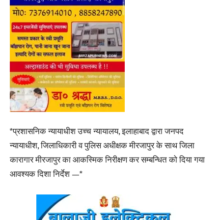
*प्रशासनिक न्यायाधीश उच्च न्यायालय, इलाहाबाद द्वारा जनपद
न्यायाधीश, जिलाधिकारी व पुलिस अधीक्षक मीरजापुर के साथ जिला
कारागार मीरजापुर का आकस्मिक निरीक्षण कर सम्बन्धित को दिया गया
आवश्यक दिशा निर्देश —*