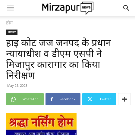
होम
समाचार
हाई कोर्ट जज जनपद के प्रधान
न्यायाधीश व डीएम एसपी ने
मिर्जापुर कारागार का किया
निरीक्षण
May 21, 2023
WhatsApp
Facebook
Twitter