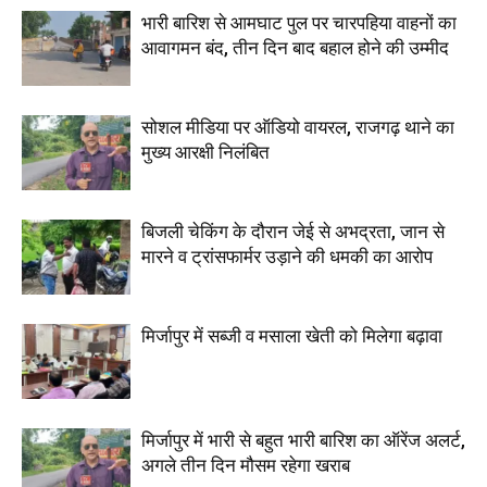
भारी बारिश से आमघाट पुल पर चारपहिया वाहनों का
आवागमन बंद, तीन दिन बाद बहाल होने की उम्मीद
सोशल मीडिया पर ऑडियो वायरल, राजगढ़ थाने का
मुख्य आरक्षी निलंबित
बिजली चेकिंग के दौरान जेई से अभद्रता, जान से
मारने व ट्रांसफार्मर उड़ाने की धमकी का आरोप
मिर्जापुर में सब्जी व मसाला खेती को मिलेगा बढ़ावा
मिर्जापुर में भारी से बहुत भारी बारिश का ऑरेंज अलर्ट,
अगले तीन दिन मौसम रहेगा खराब