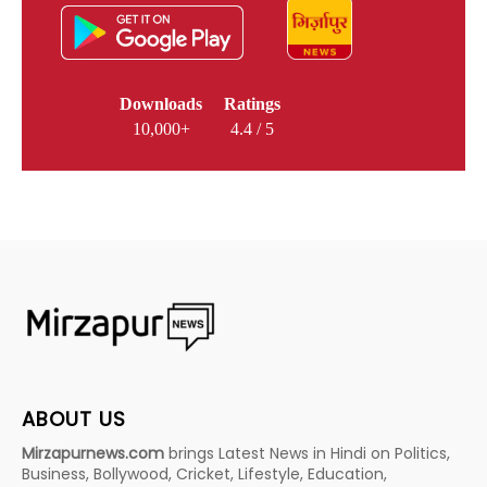
Downloads
Ratings
10,000+
4.4 / 5
ABOUT US
Mirzapurnews.com
brings Latest News in Hindi on Politics,
Business, Bollywood, Cricket, Lifestyle, Education,