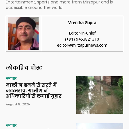
Entertainment, sports and more from Mirzapur and is
accessible around the world.
Virendra Gupta
Editor-in-Chief
(+91) 9453821310
editor@mirzapurnews.com
लोकप्रिय पोस्ट
समाचार
नाली न बनने से रास्ते में
जलभराव, ग्रामीण ने
अधिकारियों से लगाई गुहार
August 8, 2026
समाचार