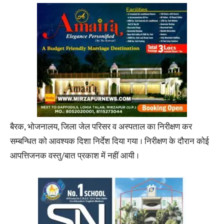
बैरक, भोजनालय, जिला जेल परिसर व अस्पताल का निरीक्षण कर
सम्बन्धित को आवश्यक दिशा निर्देश दिया गया । निरीक्षण के दौरान कोई
आपत्तिजनक वस्तु/बात प्रकाश में नहीं आयी ।