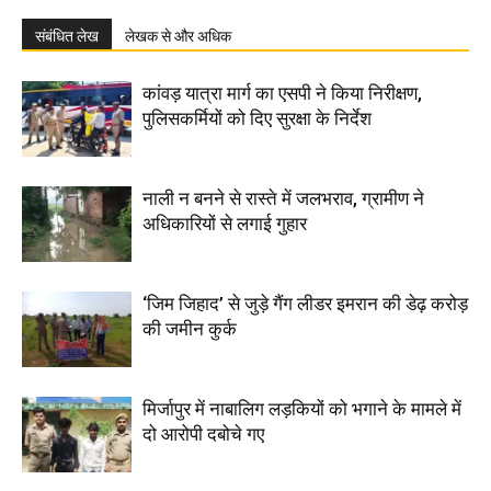
संबंधित लेख
लेखक से और अधिक
कांवड़ यात्रा मार्ग का एसपी ने किया निरीक्षण,
पुलिसकर्मियों को दिए सुरक्षा के निर्देश
नाली न बनने से रास्ते में जलभराव, ग्रामीण ने
अधिकारियों से लगाई गुहार
‘जिम जिहाद’ से जुड़े गैंग लीडर इमरान की डेढ़ करोड़
की जमीन कुर्क
मिर्जापुर में नाबालिग लड़कियों को भगाने के मामले में
दो आरोपी दबोचे गए