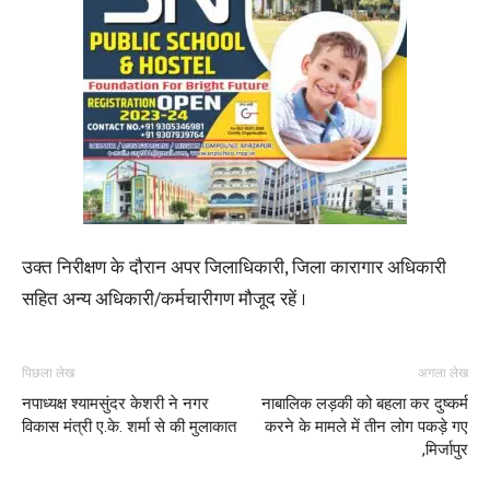
उक्त निरीक्षण के दौरान अपर जिलाधिकारी, जिला कारागार अधिकारी
सहित अन्य अधिकारी/कर्मचारीगण मौजूद रहें ।
पिछला लेख
अगला लेख
नपाध्यक्ष श्यामसुंदर केशरी ने नगर
नाबालिक लड़की को बहला कर दुष्कर्म
विकास मंत्री ए.के. शर्मा से की मुलाकात
करने के मामले में तीन लोग पकड़े गए
,मिर्जापुर