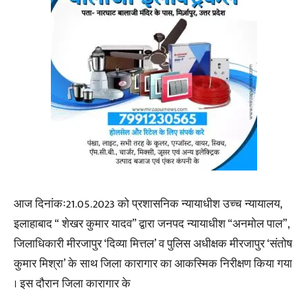
आज दिनांकः21.05.2023 को प्रशासनिक न्यायाधीश उच्च न्यायालय,
इलाहाबाद “ शेखर कुमार यादव” द्वारा जनपद न्यायाधीश “अनमोल पाल”,
जिलाधिकारी मीरजापुर ‘दिव्या मित्तल’ व पुलिस अधीक्षक मीरजापुर ‘संतोष
कुमार मिश्रा’ के साथ जिला कारागार का आकस्मिक निरीक्षण किया गया
। इस दौरान जिला कारागार के