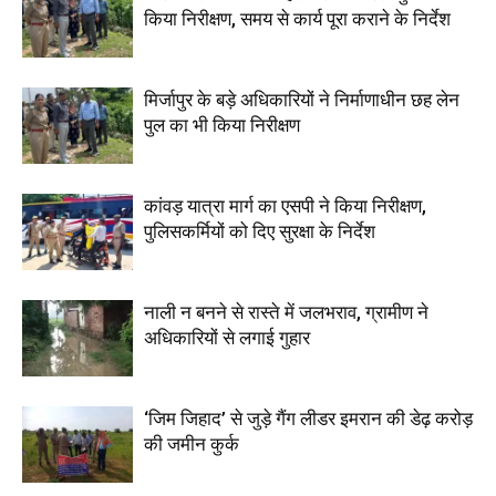
किया निरीक्षण, समय से कार्य पूरा कराने के निर्देश
मिर्जापुर के बड़े अधिकारियों ने निर्माणाधीन छह लेन
पुल का भी किया निरीक्षण
कांवड़ यात्रा मार्ग का एसपी ने किया निरीक्षण,
पुलिसकर्मियों को दिए सुरक्षा के निर्देश
नाली न बनने से रास्ते में जलभराव, ग्रामीण ने
अधिकारियों से लगाई गुहार
‘जिम जिहाद’ से जुड़े गैंग लीडर इमरान की डेढ़ करोड़
की जमीन कुर्क