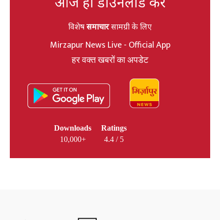
आज ही डाउनलोड करें
विशेष
समाचार
सामग्री के लिए
Mirzapur News Live - Official App
हर वक्त खबरों का अपडेट
Downloads
Ratings
10,000+
4.4 / 5