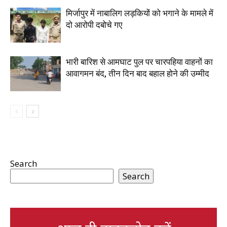
मिर्जापुर में नाबालिग लड़कियों को भगाने के मामले में
दो आरोपी दबोचे गए
भारी बारिश से आमघाट पुल पर चारपहिया वाहनों का
आवागमन बंद, तीन दिन बाद बहाल होने की उम्मीद
Search
Search