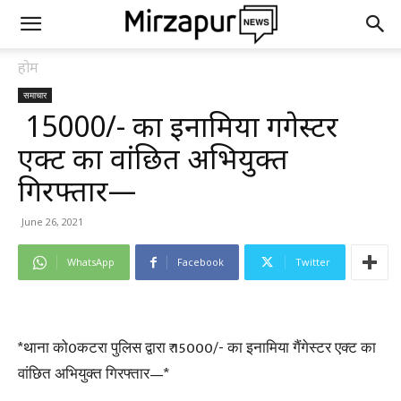
होम
समाचार
₹ 15000/- का इनामिया गैंगेस्टर
एक्ट का वांछित अभियुक्त
गिरफ्तार—
June 26, 2021
WhatsApp
Facebook
Twitter
*थाना को0कटरा पुलिस द्वारा ₹ 15000/- का इनामिया गैंगेस्टर एक्ट का
वांछित अभियुक्त गिरफ्तार—*