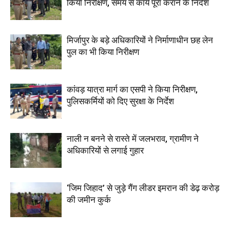
किया निरीक्षण, समय से कार्य पूरा कराने के निर्देश
मिर्जापुर के बड़े अधिकारियों ने निर्माणाधीन छह लेन
पुल का भी किया निरीक्षण
कांवड़ यात्रा मार्ग का एसपी ने किया निरीक्षण,
पुलिसकर्मियों को दिए सुरक्षा के निर्देश
नाली न बनने से रास्ते में जलभराव, ग्रामीण ने
अधिकारियों से लगाई गुहार
‘जिम जिहाद’ से जुड़े गैंग लीडर इमरान की डेढ़ करोड़
की जमीन कुर्क