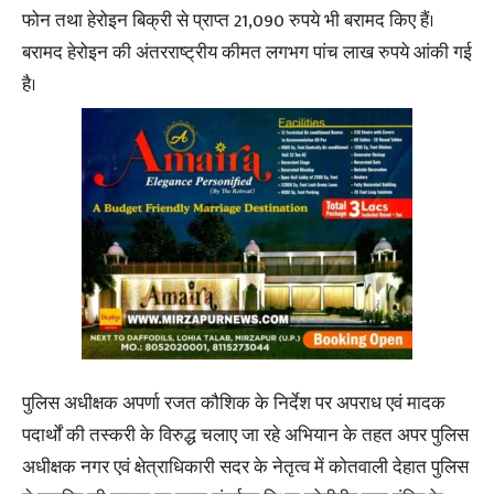
फोन तथा हेरोइन बिक्री से प्राप्त 21,090 रुपये भी बरामद किए हैं।
बरामद हेरोइन की अंतरराष्ट्रीय कीमत लगभग पांच लाख रुपये आंकी गई
है।
पुलिस अधीक्षक अपर्णा रजत कौशिक के निर्देश पर अपराध एवं मादक
पदार्थों की तस्करी के विरुद्ध चलाए जा रहे अभियान के तहत अपर पुलिस
अधीक्षक नगर एवं क्षेत्राधिकारी सदर के नेतृत्व में कोतवाली देहात पुलिस