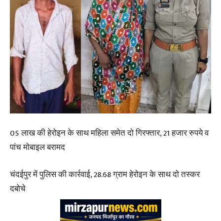
05 लाख की हेरोइन के साथ महिला समेत दो गिरफ्तार, 21 हजार रुपये व
पांच मोबाइल बरामद
चंदईपुर में पुलिस की कार्रवाई, 28.68 ग्राम हेरोइन के साथ दो तस्कर
दबोचे