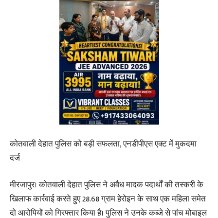
कोतवाली देहात पुलिस को बड़ी सफलता, एनडीपीएस एक्ट में मुकदमा
दर्ज
मीरजापुर। कोतवाली देहात पुलिस ने अवैध मादक पदार्थों की तस्करी के
खिलाफ कार्रवाई करते हुए 28.68 ग्राम हेरोइन के साथ एक महिला समेत
दो आरोपियों को गिरफ्तार किया है। पुलिस ने उनके कब्जे से पांच मोबाइल