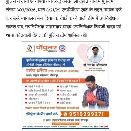
पुलिस ने दोनों आरोपियों के विरुद्ध कोतवाली देहात थाने में मुकदमा
संख्या 303/2026, धारा 8/21/29 एनडीपीएस एक्ट के तहत मामला दर्ज
कर उन्हें न्यायालय भेज दिया। कार्रवाई करने वाली टीम में उपनिरीक्षक
राकेश राय, उपनिरीक्षक उमाशंकर यादव, उपनिरीक्षक शिवजी यादव एवं
थाना कोतवाली देहात की पुलिस टीम शामिल रही।