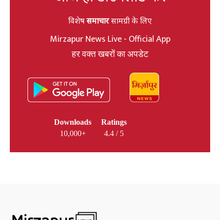
विशेष
समाचार
सामग्री के लिए
Mirzapur News Live - Official App
हर वक्त खबरों का अपडेट
Downloads
Ratings
10,000+
4.4 / 5