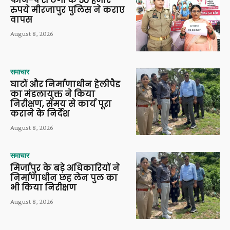
फोन-पे से ठगी के 50 हजार
रुपये मीरजापुर पुलिस ने कराए
वापस
August 8, 2026
समाचार
घाटों और निर्माणाधीन हेलीपैड
का मंडलायुक्त ने किया
निरीक्षण, समय से कार्य पूरा
कराने के निर्देश
August 8, 2026
समाचार
मिर्जापुर के बड़े अधिकारियों ने
निर्माणाधीन छह लेन पुल का
भी किया निरीक्षण
August 8, 2026