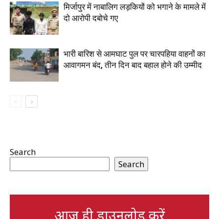
मिर्जापुर में नाबालिग लड़कियों को भगाने के मामले में
दो आरोपी दबोचे गए
भारी बारिश से आमघाट पुल पर चारपहिया वाहनों का
आवागमन बंद, तीन दिन बाद बहाल होने की उम्मीद
Search
Search
आज ही डाउनलोड करें