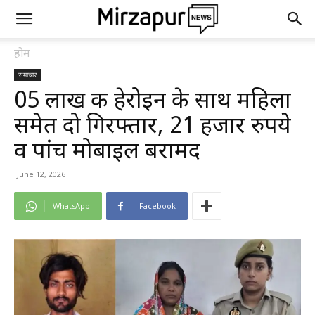
होम
समाचार
05 लाख की हेरोइन के साथ महिला
समेत दो गिरफ्तार, 21 हजार रुपये
व पांच मोबाइल बरामद
June 12, 2026
WhatsApp
Facebook