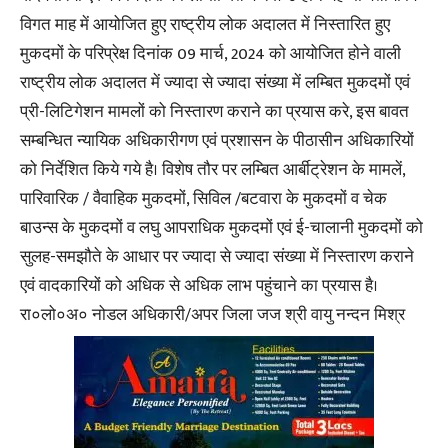
विगत माह में आयोजित हुए राष्ट्रीय लोक अदालत में निस्तारित हुए
मुकदमों के परिप्रेक्ष दिनांक 09 मार्च, 2024 को आयोजित होने वाली
राष्ट्रीय लोक अदालत में ज्यादा से ज्यादा संख्या में लम्बित मुकदमों एवं
प्री-लिटिगेशन मामलों को निस्तारण कराने का प्रयास करे, इस बावत
सम्बन्धित न्यायिक अधिकारीगण एवं प्रशासन के पीठासीन अधिकारियों
को निर्देशित किये गये है। विशेष तौर पर लम्बित आर्बीट्रेशन के मामलें,
पारिवारिक / वैवाहिक मुकदमों, सिविल /बटवारा के मुकदमों व चेक
बाउन्स के मुकदमों व लघु आपराधिक मुकदमों एवं ई-चालानी मुकदमों को
सुलह-समझौते के आधार पर ज्यादा से ज्यादा संख्या में निस्तारण कराने
एवं वादकारियों को अधिक से अधिक लाभ पहुंचाने का प्रयास है।
रा०लो०अ० नोडल अधिकारी/अपर जिला जज श्री वायु नन्दन मिश्र