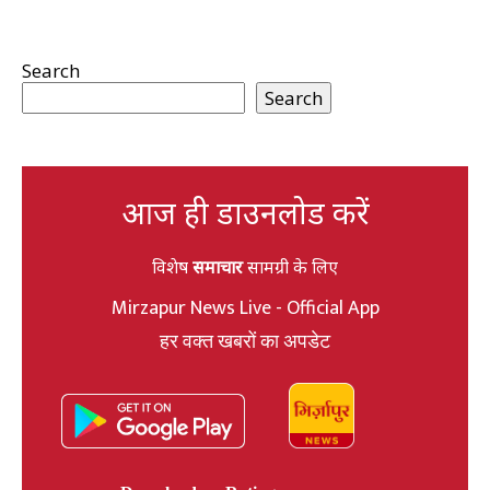
Search
Search
आज ही डाउनलोड करें
विशेष
समाचार
सामग्री के लिए
Mirzapur News Live - Official App
हर वक्त खबरों का अपडेट