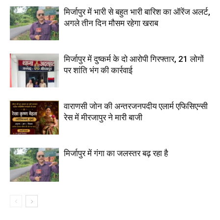
मिर्जापुर में भारी से बहुत भारी बारिश का ऑरेंज अलर्ट,
अगले तीन दिन मौसम रहेगा खराब
मिर्जापुर में दुष्कर्म के दो आरोपी गिरफ्तार, 21 लोगों
पर शांति भंग की कार्रवाई
वाराणसी जोन की अन्तरजनपदीय एलार्म एफिसिएन्सी
रेस में मीरजापुर ने मारी बाजी
मिर्जापुर में गंगा का जलस्तर बढ़ रहा है