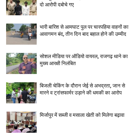
दो आरोपी दबोचे गए
भारी बारिश से आमघाट पुल पर चारपहिया वाहनों का
आवागमन बंद, तीन दिन बाद बहाल होने की उम्मीद
सोशल मीडिया पर ऑडियो वायरल, राजगढ़ थाने का
मुख्य आरक्षी निलंबित
बिजली चेकिंग के दौरान जेई से अभद्रता, जान से
मारने व ट्रांसफार्मर उड़ाने की धमकी का आरोप
मिर्जापुर में सब्जी व मसाला खेती को मिलेगा बढ़ावा