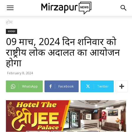
होम
समाचार
09 मार्च, 2024 दिन शनिवार को
राष्ट्रीय लोक अदालत का आयोजन
होगा
February 8, 2024
WhatsApp
Facebook
Twitter