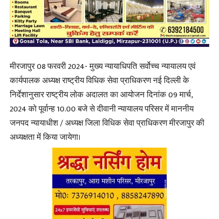
मीरजापुर 08 फरवरी 2024- मुख्य न्यायाधिपति सर्वोच्च न्यायालय एवं
कार्यपालक अध्यक्ष राष्ट्रीय विधिक सेवा प्राधिकरण नई दिल्ली के
निर्देशानुसार राष्ट्रीय लोक अदालत का आयोजन दिनांक 09 मार्च,
2024 को पूर्वान्ह 10.00 बजे से दीवानी न्यायालय परिसर में माननीय
जनपद न्यायाधीश / अध्यक्ष जिला विधिक सेवा प्राधिकरण मीरजापुर की
अध्यक्षता में किया जायेगा।