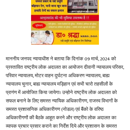
माननीय जनपद न्यायाधीश ने बताया कि दिनांक 09 मार्च, 2024 को
प्रस्तावित राष्ट्रीय लोक अदालत का आयोजन दीवानी न्यायालय परिसर,
परिवार न्यायालय, मोटर वाहन दुर्घटना अधिकरण न्यायालय, बाह्य
न्यायालय चुनार, बाह्य न्यायालय मड़िहान एवं सभी चारो तहसीलों के
प्रागंण में आयोजित किया जायेगा। उन्होने राष्ट्रीय लोक अदालत को
सफल बनाने के लिए समस्त न्यायिक अधिकारीगण, राजस्व विभागों के
समस्त प्रशासनिक अधिकारीगण (नोडल) एवं बैंको के वरिष्ठ
अधिकारीगणों की बैठके आहूत करने और राष्ट्रीय लोक अदालत का
व्यापक प्रचार प्रसार कराने का निर्देश दिये और प्रशासन के समस्त