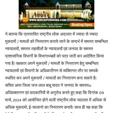
ने बताया कि प्रस्तावित राष्ट्रीय लोक अदालत में ज्यादा से ज्यादा
मुकदमों / मामलों को निस्तारण कराये जाने के सन्दर्भ में समस्त सम्बन्धित
न्यायालयों, समस्त तहसीलों के न्यायालयों एवं जनपद के समस्त
प्रशासनिक विभागों के विभागाध्यक्षों को पत्र जारी कर आदेशित किया
गया है। पक्षकार अपने मुकदमों / मामलों के निस्तारण हेतु सम्बन्धित
न्यायालयों एवं विभागों के अधिकारीगण से व्यक्तिगत तौर पर सम्पर्क
स्थपित कर अपने मुकदमों / मामालों का निस्तारण करा सकते है।
सचिव अपर जिला जज लाल बाबू यादव ने जनपद के समस्तo
अधिवक्तागण एवं वादकारियों से अनुरोध करते हुए कहा कि दिनांक 09
मार्च, 2024 को आयोजित होने वाली राष्ट्रीय लोक यदालत में अधिक से
अधिक मुकदमो, ई-चालानो का निस्तारण करावें। साथ ही यह कहा कि