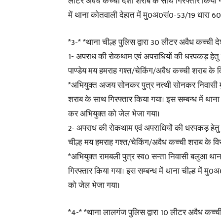
लीटर अवैध कच्ची देशी शराब के साथ गिरफ्तार किया 
में थाना कोतवाली देहात में मु0अ0सं0-53/19 धारा
*3-* *थाना चील्ह पुलिस द्वारा 30 लीटर अवैध कच्ची 
1- अपराध की रोकथाम एवं अपराधियों की धरपकड़ हेतु च
पाण्डेय मय हमराह गश्त/चेकिंग/अवैध कच्ची शराब के विर
*अभियुक्त अजय सोनकर पुत्र नत्थी सोनकर निवासी म
शराब के साथ गिरफ्तार किया गया। इस सम्बन्ध में था
कर अभियुक्त को जेल भेजा गया।
2- अपराध की रोकथाम एवं अपराधियों की धरपकड़ हेतु 
चील्ह मय हमराह गश्त/चेकिंग/अवैध कच्ची शराब के विरूद
*अभियुक्त रामबली पुत्र स्व0 सन्ता निवासी बलुआ था
गिरफ्तार किया गया। इस सम्बन्ध में थाना चील्ह में
को जेल भेजा गया।
*4-* *थाना लालगंज पुलिस द्वारा 10 लीटर अवैध कच्च