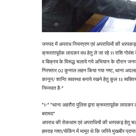
जनपद में अपराध नियन्त्रण एवं अपराधियों की धरपकड़ ह
क्रूरतापूर्वक लादकर वध हेतु ले जा रहे 11 राशि गोवंश
व बिक्रय के विरूद्ध चलाये गये अभियान के दौरान जन
गिरफ्तार 02 कुन्तल लहन किया गया नष्ट, थाना अदलहा
कानून/ शान्ति व्यवस्था बनाये रखने हेतु कुल 13 व्यक्
निम्नवत है-*
*1-* *थाना अहरौरा पुलिस द्वारा क्रूरतापूर्वक लादकर 
बरामद*
अपराध की रोकथाम एवं अपराधियों की धरपकड़ हेतु चला
हमराह गश्त/चेकिंग में मामूर थे कि जरिये मुखबीर प्