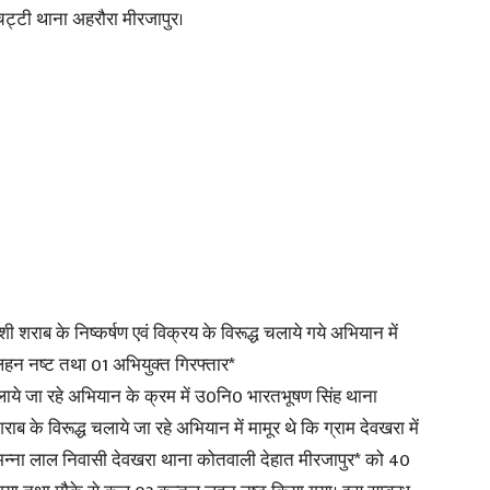
चट्टी थाना अहरौरा मीरजापुर।
ी शराब के निष्कर्षण एवं विक्रय के विरूद्ध चलाये गये अभियान में
हन नष्ट तथा 01 अभियुक्त गिरफ्तार*
ाये जा रहे अभियान के क्रम में उ0नि0 भारतभूषण सिंह थाना
 के विरूद्ध चलाये जा रहे अभियान में मामूर थे कि ग्राम देवखरा में
र मन्ना लाल निवासी देवखरा थाना कोतवाली देहात मीरजापुर* को 40