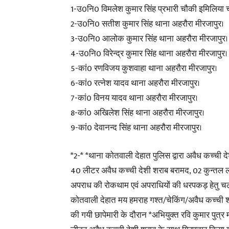
1-उ0नि0 विमलेश कुमार सिंह प्रभारी चौकी इमिलिया 
2-उ0नि0 सतीश कुमार सिंह थाना अहरौरा मीरजापुर।
3-उ0नि0 आलोक कुमार सिंह थाना अहरौरा मीरजापुर।
4-उ0नि0 विरेन्द्र कुमार सिंह थाना अहरौरा मीरजापुर।
5-कां0 रणविजय कुशवाहा थाना अहरौरा मीरजापुर।
6-कां0 रत्नेश यादव थाना अहरौरा मीरजापुर।
7-कां0 विनय यादव थाना अहरौरा मीरजापुर।
8-कां0 अखिलेश सिंह थाना अहरौरा मीरजापुर।
9-कां0 देवानन्द सिंह थाना अहरौरा मीरजापुर।
*2-* *थाना कोतवाली देहात पुलिस द्वारा अवैध कच्ची देश
40 लीटर अवैध कच्ची देशी शराब बरामद, 02 कुन्तल ल
अपराध की रोकथाम एवं अपराधियों की धरपकड़ हेतु चल
कोतवाली देहात मय हमराह गश्त/चेकिंग/अवैध कच्ची शराब
की गयी छापेमारी के दौरान *अभियुक्त रवि कुमार पुत्