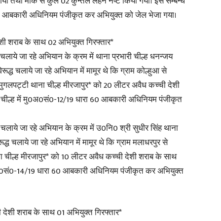
गया तथा मौके से कुल 02 कुन्तल लहन नष्ट किया गया। इस सम्बन्ध
 60 आबकारी अधिनियम पंजीकृत कर अभियुक्त को जेल भेजा गया।
देशी शराब के साथ 02 अभियुक्त गिरफ्तार*
लाये जा रहे अभियान के क्रम में थाना प्रभारी चील्ह धनन्जय
ूद्ध चलाये जा रहे अभियान में मामूर थे कि ग्राम कोल्हुआ से
ुगलपट्टी थाना चील्ह मीरजापुर* को 20 लीटर अवैध कच्ची देशी
ना चील्ह में मु0अ0सं0-12/19 धारा 60 आबकारी अधिनियम पंजीकृत
चलाये जा रहे अभियान के क्रम में उ0नि0 श्री सुधीर सिंह थाना
्ध चलाये जा रहे अभियान में मामूर थे कि ग्राम मलाधरपुर से
ना चील्ह मीरजापुर* को 10 लीटर अवैध कच्ची देशी शराब के साथ
 मु0अ0सं0-14/19 धारा 60 आबकारी अधिनियम पंजीकृत कर अभियुक्त
ी देशी शराब के साथ 01 अभियुक्त गिरफ्तार*