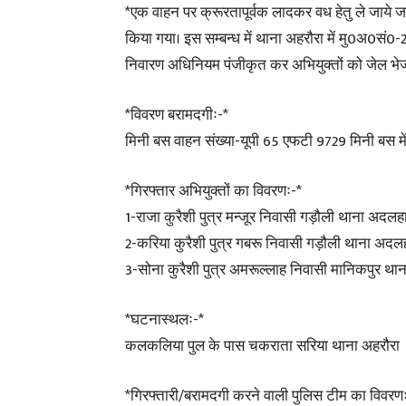
*एक वाहन पर क्रूरतापूर्वक लादकर वध हेतु ले जाये जा
किया गया। इस सम्बन्ध में थाना अहरौरा में मु0अ0सं
निवारण अधिनियम पंजीकृत कर अभियुक्तों को जेल भे
*विवरण बरामदगीः-*
मिनी बस वाहन संख्या-यूपी 65 एफटी 9729 मिनी बस में 
*गिरफ्तार अभियुक्तों का विवरणः-*
1-राजा कुरैशी पुत्र मन्जूर निवासी गड़ौली थाना अदलह
2-करिया कुरैशी पुत्र गबरू निवासी गड़ौली थाना अदल
3-सोना कुरैशी पुत्र अमरूल्लाह निवासी मानिकपुर थान
*घटनास्थलः-*
कलकलिया पुल के पास चकराता सरिया थाना अहरौरा
*गिरफ्तारी/बरामदगी करने वाली पुलिस टीम का विवरण