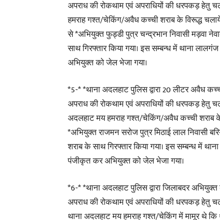
अपराध की रोकथाम एवं अपराधियों की धरपकड़ हेतु चल
हमराह गश्त/चेकिंग/अवैध कच्ची शराब के विरूद्ध चलाये 
से *अभियुक्त फुड्डी पुत्र चन्द्रभान निवासी मड़वा 
साथ गिरफ्तार किया गया। इस सम्बन्ध में थाना लालग
अभियुक्त को जेल भेजा गया।
*5-* *थाना अदलहाट पुलिस द्वारा 20 लीटर अवैध कच्च
अपराध की रोकथाम एवं अपराधियों की धरपकड़ हेतु चल
अदलहाट मय हमराह गश्त/चेकिंग/अवैध कच्ची शराब के विर
*अभियुक्त राजमन सरोज पुत्र मिठाई लाल निवासी बरि
शराब के साथ गिरफ्तार किया गया। इस सम्बन्ध में 
पंजीकृत कर अभियुक्त को जेल भेजा गया।
*6-* *थाना अदलहाट पुलिस द्वारा जिलाबदर अभियुक्त क
अपराध की रोकथाम एवं अपराधियों की धरपकड़ हेतु चलाये
थाना अदलहाट मय हमराह गश्त/चेकिंग में मामूर थे कि