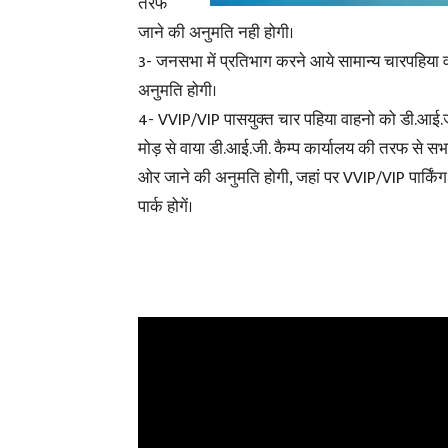
तरफ
जाने की अनुमति नही होगी।
3- जनसभा में प्रतिभाग करने आये सामान्य चारपहिय
अनुमति होगी।
4- VVIP/VIP पासयुक्त चार पहिया वाहनो को डी.आई.ज
मोड़ से वाया डी.आई.जी. कैम्प कार्यालय की तरफ से स
ओर जाने की अनुमति होगी, जहां पर VVIP/VIP पार्किंग म
पार्क होगें।