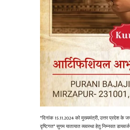
*दिनांक 15.11.2024 को मुख्यमंत्री, उत्तर प्रदेश क
दृष्टिगत* सुगम यातायात व्यवस्था हेतु निम्नवत डायवर