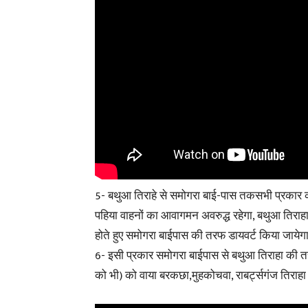
5- बथुआ तिराहे से समोगरा बाई-पास तकसभी प्रकार क
पहिया वाहनों का आवागमन अवरुद्ध रहेगा, बथुआ तिराहा
होते हुए समोगरा बाईपास की तरफ डायवर्ट किया जायेगा
6- इसी प्रकार समोगरा बाईपास से बथुआ तिराहा की तर
को भी) को वाया बरकछा,मुहकोचवा, राबर्ट्सगंज तिराह