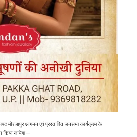
in
Hindi,
Today
े जनपद मीरजापुर आगमन एवं प्रस्तावित जनसभा कार्यक्रम के
्जन किया जायेगा—
Hindi