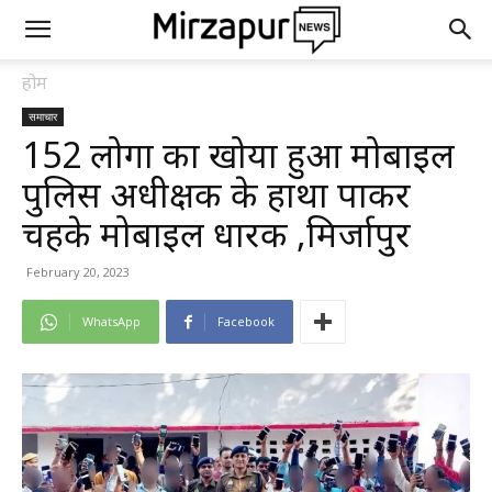
होम
समाचार
152 लोगों का खोया हुआ मोबाइल
पुलिस अधीक्षक के हाथों पाकर
चहके मोबाइल धारक ,मिर्जापुर
February 20, 2023
WhatsApp
Facebook