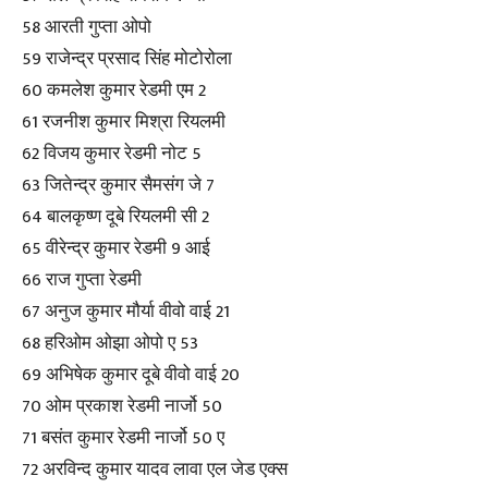
58 आरती गुप्ता ओपो
59 राजेन्द्र प्रसाद सिंह मोटोरोला
60 कमलेश कुमार रेडमी एम 2
61 रजनीश कुमार मिश्रा रियलमी
62 विजय कुमार रेडमी नोट 5
63 जितेन्द्र कुमार सैमसंग जे 7
64 बालकृष्ण दूबे रियलमी सी 2
65 वीरेन्द्र कुमार रेडमी 9 आई
66 राज गुप्ता रेडमी
67 अनुज कुमार मौर्या वीवो वाई 21
68 हरिओम ओझा ओपो ए 53
69 अभिषेक कुमार दूबे वीवो वाई 20
70 ओम प्रकाश रेडमी नार्जो 50
71 बसंत कुमार रेडमी नार्जो 50 ए
72 अरविन्द कुमार यादव लावा एल जेड एक्स