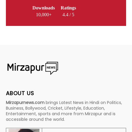
Downloads
Ratings
10,000+
4.4 / 5
ABOUT US
Mirzapurnews.com
brings Latest News in Hindi on Politics,
Business, Bollywood, Cricket, Lifestyle, Education,
Entertainment, sports and more from Mirzapur and is
accessible around the world.