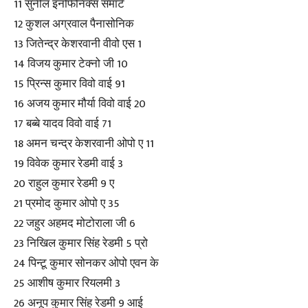
11 सुनील इनफिनिक्स समार्ट
12 कुशल अग्रवाल पैनासोनिक
13 जितेन्द्र केशरवानी वीवो एस 1
14 विजय कुमार टेक्नो जी 10
15 प्रिन्स कुमार विवो वाई 91
16 अजय कुमार मौर्या विवो वाई 20
17 बब्बे यादव विवो वाई 71
18 अमन चन्द्र केशरवानी ओपो ए 11
19 विवेक कुमार रेडमी वाई 3
20 राहुल कुमार रेडमी 9 ए
21 प्रमोद कुमार ओपो ए 35
22 जहुर अहमद मोटोराला जी 6
23 निखिल कुमार सिंह रेडमी 5 प्रो
24 पिन्टू कुमार सोनकर ओपो एवन के
25 आशीष कुमार रियलमी 3
26 अनूप कुमार सिंह रेडमी 9 आई