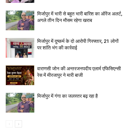
मिर्जापुर में भारी से बहुत भारी बारिश का ऑरेंज अलर्ट,
अगले तीन दिन मौसम रहेगा खराब
मिर्जापुर में दुष्कर्म के दो आरोपी गिरफ्तार, 21 लोगों
पर शांति भंग की कार्रवाई
वाराणसी जोन की अन्तरजनपदीय एलार्म एफिसिएन्सी
रेस में मीरजापुर ने मारी बाजी
मिर्जापुर में गंगा का जलस्तर बढ़ रहा है