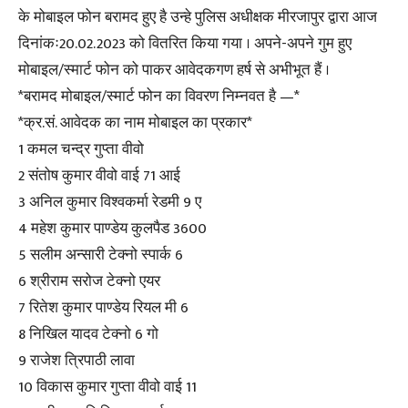
के मोबाइल फोन बरामद हुए है उन्हे पुलिस अधीक्षक मीरजापुर द्वारा आज
दिनांकः20.02.2023 को वितरित किया गया । अपने-अपने गुम हुए
मोबाइल/स्मार्ट फोन को पाकर आवेदकगण हर्ष से अभीभूत हैं ।
*बरामद मोबाइल/स्मार्ट फोन का विवरण निम्नवत है —*
*क्र.सं. आवेदक का नाम मोबाइल का प्रकार*
1 कमल चन्द्र गुप्ता वीवो
2 संतोष कुमार वीवो वाई 71 आई
3 अनिल कुमार विश्वकर्मा रेडमी 9 ए
4 महेश कुमार पाण्डेय कुलपैड 3600
5 सलीम अन्सारी टेक्नो स्पार्क 6
6 श्रीराम सरोज टेक्नो एयर
7 रितेश कुमार पाण्डेय रियल मी 6
8 निखिल यादव टेक्नो 6 गो
9 राजेश त्रिपाठी लावा
10 विकास कुमार गुप्ता वीवो वाई 11