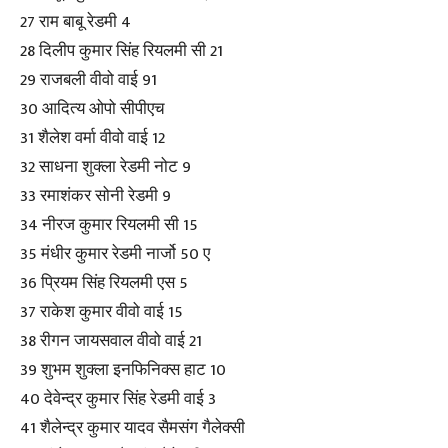
27 राम बाबू रेडमी 4
28 दिलीप कुमार सिंह रियलमी सी 21
29 राजबली वीवो वाई 91
30 आदित्य ओपो सीपीएच
31 शैलेश वर्मा वीवो वाई 12
32 साधना शुक्ला रेडमी नोट 9
33 रमाशंकर सोनी रेडमी 9
34 नीरज कुमार रियलमी सी 15
35 मंधीर कुमार रेडमी नार्जो 50 ए
36 प्रियम सिंह रियलमी एस 5
37 राकेश कुमार वीवो वाई 15
38 रीगन जायसवाल वीवो वाई 21
39 शुभम शुक्ला इनफिनिक्स हाट 10
40 देवेन्द्र कुमार सिंह रेडमी वाई 3
41 शैलेन्द्र कुमार यादव सैमसंग गैलेक्सी