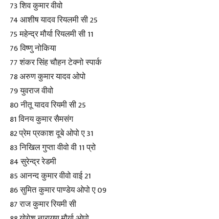
73 शिव कुमार वीवो
74 आशीष यादव रियलमी सी 25
75 महेन्द्र मौर्या रियलमी सी 11
76 विष्णु नोकिया
77 शंकर सिंह चौहन टेक्नो स्पार्क
78 अरुण कुमार यादव ओपो
79 युवराज वीवो
80 नीतू यादव रियमी सी 25
81 विनय कुमार सैमसंग
82 प्रेम प्रकाश दूबे ओपो ए 31
83 निखिल गुप्ता वीवो वी 11 प्रो
84 सुरेन्द्र रेडमी
85 आनन्द कुमार वीवो वाई 21
86 सुमित कुमार पाण्डेय ओपो ए 09
87 राज कुमार रियमी सी
88 योगेश नारायण मौर्या ओपो