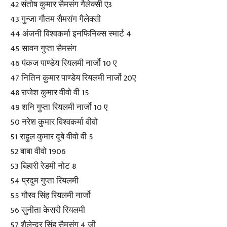
42 संतोष कुमार सैमसंग गैलेक्सी ए3
43 गुन्जा गौतम सैमसंग गैलेक्सी
44 अंजनी विश्वकर्मा इनफिनिक्स स्मार्ट 4
45 सावन गुप्ता सैमसंग
46 पंकज पाण्डेय रियलमी नार्जो 10 ए
47 नितिन कुमार पाण्डेय रियलमी नार्जो 20ए
48 राजेश कुमार वीवो वी 15
49 शनि गुप्ता रियलमी नार्जो 10 ए
50 नरेश कुमार विश्वकर्मा वीवो
51 राहुल कुमार दूबे वीवो वी 5
52 बाबा वीवो 1906
53 बिहारी रेडमी नोट 8
54 प्रदुम गुप्ता रियलमी
55 गौरव सिंह रियलमी नार्जो
56 सुनीता केसरी रियलमी
57 शैलेन्द्र सिंह सैमसंग 4 जी