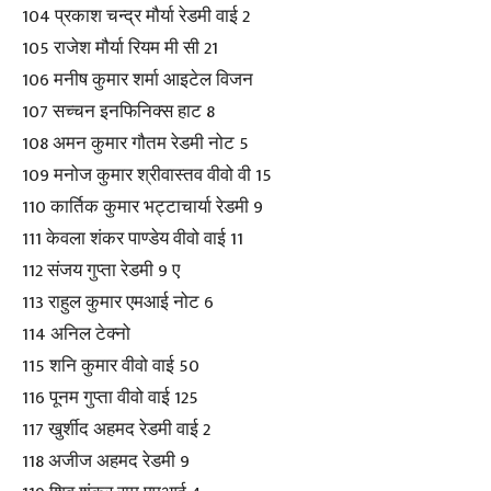
104 प्रकाश चन्द्र मौर्या रेडमी वाई 2
105 राजेश मौर्या रियम मी सी 21
106 मनीष कुमार शर्मा आइटेल विजन
107 सच्चन इनफिनिक्स हाट 8
108 अमन कुमार गौतम रेडमी नोट 5
109 मनोज कुमार श्रीवास्तव वीवो वी 15
110 कार्तिक कुमार भट्टाचार्या रेडमी 9
111 केवला शंकर पाण्डेय वीवो वाई 11
112 संजय गुप्ता रेडमी 9 ए
113 राहुल कुमार एमआई नोट 6
114 अनिल टेक्नो
115 शनि कुमार वीवो वाई 50
116 पूनम गुप्ता वीवो वाई 125
117 खुर्शीद अहमद रेडमी वाई 2
118 अजीज अहमद रेडमी 9