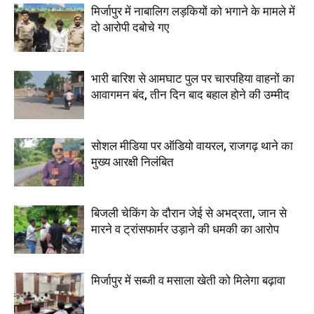
मिर्जापुर में नाबालिग लड़कियों को भगाने के मामले में
दो आरोपी दबोचे गए
भारी बारिश से आमघाट पुल पर चारपहिया वाहनों का
आवागमन बंद, तीन दिन बाद बहाल होने की उम्मीद
सोशल मीडिया पर ऑडियो वायरल, राजगढ़ थाने का
मुख्य आरक्षी निलंबित
बिजली चेकिंग के दौरान जेई से अभद्रता, जान से
मारने व ट्रांसफार्मर उड़ाने की धमकी का आरोप
मिर्जापुर में सब्जी व मसाला खेती को मिलेगा बढ़ावा