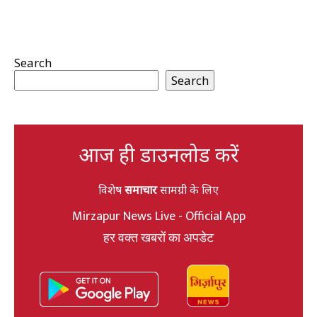
Search
Search
आज ही डाउनलोड करें
विशेष
समाचार
सामग्री के लिए
Mirzapur News Live - Official App
हर वक्त खबरों का अपडेट