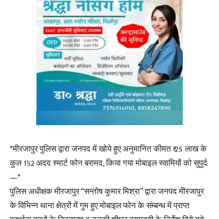
*मीरजापुर पुलिस द्वारा जनपद में खोये हुए अनुमानित कीमत ₹ 25 लाख के
कुल 152 अदद स्मार्ट फोन बरामद, किया गया मोबाइल स्वामियों को सुपुर्द
—*
पुलिस अधीक्षक मीरजापुर “सन्तोष कुमार मिश्रा” द्वारा जनपद मीरजापुर
के विभिन्न थाना क्षेत्रों में गुम हुए मोबाइल फोन के संम्बन्ध में प्राप्त