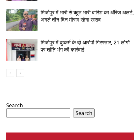
मिर्जापुर में भारी से बहुत भारी बारिश का ऑरेंज अलर्ट,
अगले तीन दिन मौसम रहेगा खराब
मिर्जापुर में दुष्कर्म के दो आरोपी गिरफ्तार, 21 लोगों
पर शांति भंग की कार्रवाई
Search
Search