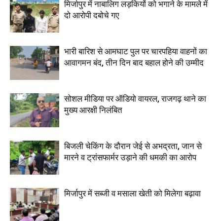
मिर्जापुर में नाबालिग लड़कियों को भगाने के मामले में
दो आरोपी दबोचे गए
भारी बारिश से आमघाट पुल पर चारपहिया वाहनों का
आवागमन बंद, तीन दिन बाद बहाल होने की उम्मीद
सोशल मीडिया पर ऑडियो वायरल, राजगढ़ थाने का
मुख्य आरक्षी निलंबित
बिजली चेकिंग के दौरान जेई से अभद्रता, जान से
मारने व ट्रांसफार्मर उड़ाने की धमकी का आरोप
मिर्जापुर में सब्जी व मसाला खेती को मिलेगा बढ़ावा