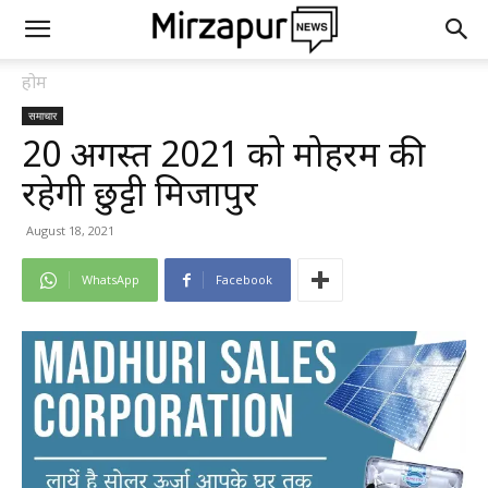
होम
समाचार
20 अगस्त 2021 को मोहर्रम की
रहेगी छुट्टी मिर्जापुर
August 18, 2021
WhatsApp
Facebook