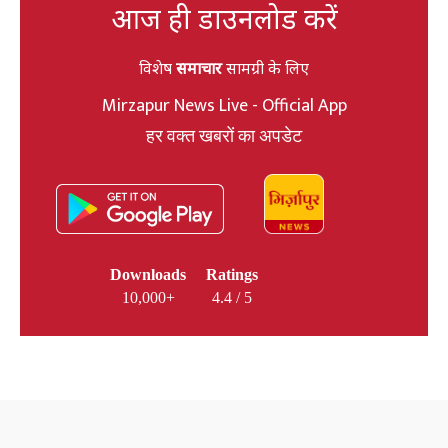
आज ही डाउनलोड करें
विशेष
समाचार
सामग्री के लिए
Mirzapur News Live - Official App
हर वक्त खबरों का अपडेट
Downloads
Ratings
10,000+
4.4 / 5