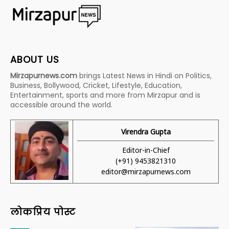
ABOUT US
Mirzapurnews.com
brings Latest News in Hindi on Politics,
Business, Bollywood, Cricket, Lifestyle, Education,
Entertainment, sports and more from Mirzapur and is
accessible around the world.
Virendra Gupta
Editor-in-Chief
(+91) 9453821310
editor@mirzapurnews.com
लोकप्रिय पोस्ट