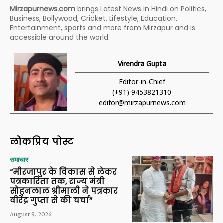
Mirzapurnews.com
brings Latest News in Hindi on Politics,
Business, Bollywood, Cricket, Lifestyle, Education,
Entertainment, sports and more from Mirzapur and is
accessible around the world.
Virendra Gupta
Editor-in-Chief
(+91) 9453821310
editor@mirzapurnews.com
लोकप्रिय पोस्ट
समाचार
“मीरजापुर के विकास से लेकर
पत्रकारिता तक, राज्य मंत्री
सोहनलाल श्रीमाली ने पत्रकार
वीरेंद्र गुप्ता से की चर्चा”
August 9, 2026