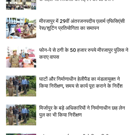
मीरजापुर में 29वीं अंतरजनपदीय एलार्म एफिसिएंसी
रेस/शूटिंग प्रतियोगिता का समापन
फोन-पे से ठगी के 50 हजार रुपये मीरजापुर पुलिस ने
कराए वापस
घाटों और निर्माणाधीन हेलीपैड का मंडलायुक्त ने
किया निरीक्षण, समय से कार्य पूरा कराने के निर्देश
मिर्जापुर के बड़े अधिकारियों ने निर्माणाधीन छह लेन
पुल का भी किया निरीक्षण