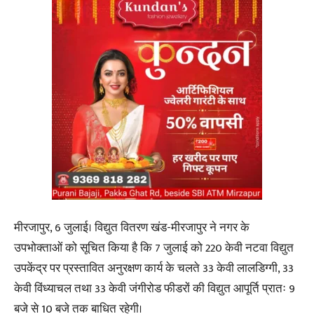
मीरजापुर, 6 जुलाई। विद्युत वितरण खंड-मीरजापुर ने नगर के
उपभोक्ताओं को सूचित किया है कि 7 जुलाई को 220 केवी नटवा विद्युत
उपकेंद्र पर प्रस्तावित अनुरक्षण कार्य के चलते 33 केवी लालडिग्गी, 33
केवी विंध्याचल तथा 33 केवी जंगीरोड फीडरों की विद्युत आपूर्ति प्रातः 9
बजे से 10 बजे तक बाधित रहेगी।