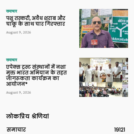
समाचार
पशु तस्करी, अवैध शराब और
चाकू के साथ चार गिरफ्तार
August 9, 2026
समाचार
एपेक्स ट्रस्ट संस्थानों में नशा
मुक्त भारत अभियान के तहत
जागरूकता कार्यक्रम का
आयोजन*
August 9, 2026
लोकप्रिय श्रेणियां
समाचार
19121