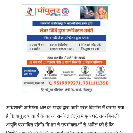
अधिशासी अभियंता आर.के. यादव द्वारा जारी प्रेस विज्ञप्ति में बताया गया
है कि अनुरक्षण कार्य के कारण संबंधित क्षेत्रों में एक घंटे तक बिजली
आपूर्ति प्रभावित रहेगी। विभाग ने उपभोक्ताओं से अपील की है कि