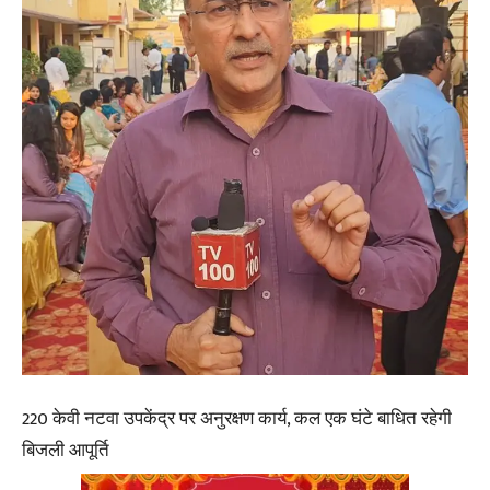
220 केवी नटवा उपकेंद्र पर अनुरक्षण कार्य, कल एक घंटे बाधित रहेगी
बिजली आपूर्ति