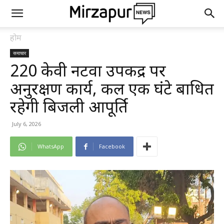
होम
समाचार
220 केवी नटवा उपकेंद्र पर
अनुरक्षण कार्य, कल एक घंटे बाधित
रहेगी बिजली आपूर्ति
July 6, 2026
WhatsApp
Facebook