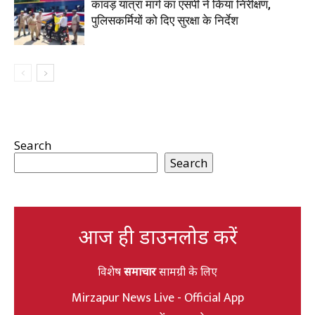
कांवड़ यात्रा मार्ग का एसपी ने किया निरीक्षण,
पुलिसकर्मियों को दिए सुरक्षा के निर्देश
Search
Search
आज ही डाउनलोड करें
विशेष
समाचार
सामग्री के लिए
Mirzapur News Live - Official App