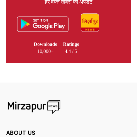
हर वक्त खबरों का अपडेट
Downloads
Ratings
10,000+
4.4 / 5
ABOUT US