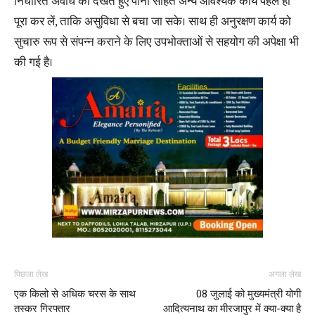
निर्धारित अवधि को देखते हुए पानी सहित अन्य आवश्यक कार्य पहले ही
पूरा कर लें, ताकि असुविधा से बचा जा सके। साथ ही अनुरक्षण कार्य को
सुचारु रूप से संपन्न कराने के लिए उपभोक्ताओं से सहयोग की अपेक्षा भी
की गई है।
पिछला लेख
अगला लेख
एक किलो से अधिक चरस के साथ
08 जुलाई को मुख्यमंत्री योगी
तस्कर गिरफ्तार
आदित्यनाथ का मीरजापुर में क्या-क्या है