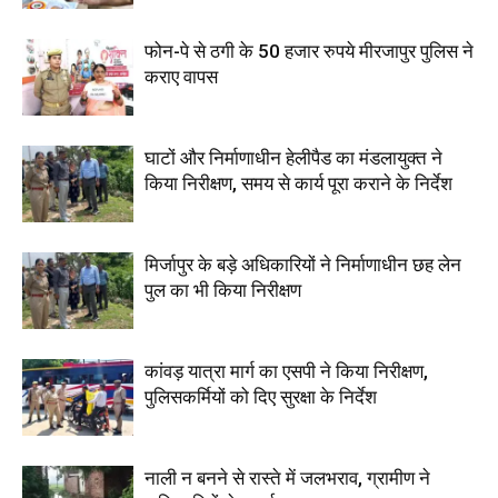
फोन-पे से ठगी के 50 हजार रुपये मीरजापुर पुलिस ने
कराए वापस
घाटों और निर्माणाधीन हेलीपैड का मंडलायुक्त ने
किया निरीक्षण, समय से कार्य पूरा कराने के निर्देश
मिर्जापुर के बड़े अधिकारियों ने निर्माणाधीन छह लेन
पुल का भी किया निरीक्षण
कांवड़ यात्रा मार्ग का एसपी ने किया निरीक्षण,
पुलिसकर्मियों को दिए सुरक्षा के निर्देश
नाली न बनने से रास्ते में जलभराव, ग्रामीण ने