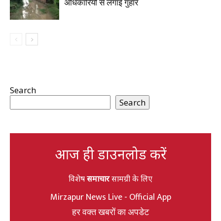
अधिकारियों से लगाई गुहार
Search
Search
आज ही डाउनलोड करें
विशेष
समाचार
सामग्री के लिए
Mirzapur News Live - Official App
हर वक्त खबरों का अपडेट