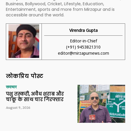
Business, Bollywood, Cricket, Lifestyle, Education,
Entertainment, sports and more from Mirzapur and is
accessible around the world.
Virendra Gupta
Editor-in-Chief
(+91) 9453821310
editor@mirzapurnews.com
लोकप्रिय पोस्ट
समाचार
पशु तस्करी, अवैध शराब और
चाकू के साथ चार गिरफ्तार
August 9, 2026