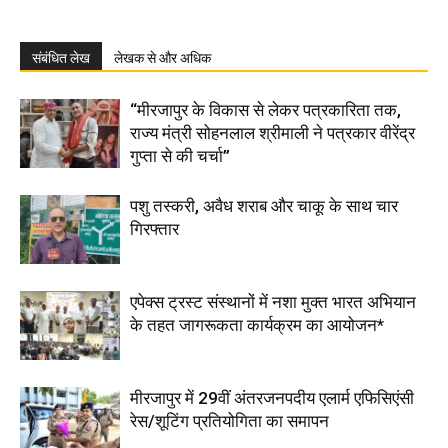
संबंधित लेख
लेखक से और अधिक
“मीरजापुर के विकास से लेकर पत्रकारिता तक,
राज्य मंत्री सोहनलाल श्रीमाली ने पत्रकार वीरेंद्र
गुप्ता से की चर्चा”
पशु तस्करी, अवैध शराब और चाकू के साथ चार
गिरफ्तार
एपेक्स ट्रस्ट संस्थानों में नशा मुक्त भारत अभियान
के तहत जागरूकता कार्यक्रम का आयोजन*
मीरजापुर में 29वीं अंतरजनपदीय एलार्म एफिसिएंसी
रेस/शूटिंग प्रतियोगिता का समापन