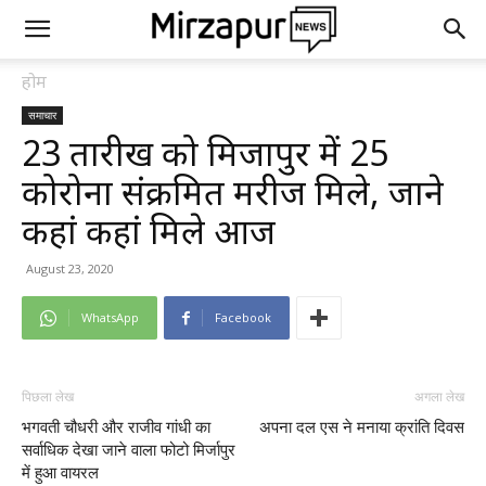
होम
समाचार
23 तारीख को मिर्जापुर में 25
कोरोना संक्रमित मरीज मिले, जाने
कहां कहां मिले आज
August 23, 2020
WhatsApp
Facebook
पिछला लेख
अगला लेख
भगवती चौधरी और राजीव गांधी का
अपना दल एस ने मनाया क्रांति दिवस
सर्वाधिक देखा जाने वाला फोटो मिर्जापुर
में हुआ वायरल