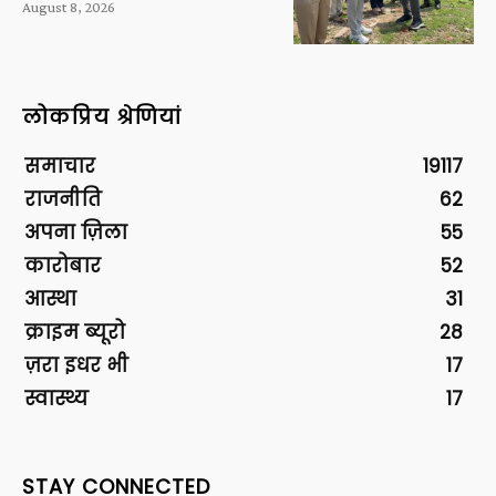
August 8, 2026
लोकप्रिय श्रेणियां
समाचार
19117
राजनीति
62
अपना ज़िला
55
कारोबार
52
आस्था
31
क्राइम ब्यूरो
28
ज़रा इधर भी
17
स्वास्थ्य
17
STAY CONNECTED