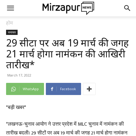
होम
समाचार
29 सीटों पर अब 19 मार्च की जगह
21 मार्च होगा नामंकन की आखिरी
तारीख*
March 17, 2022
WhatsApp
Facebook
*बड़ी खबर*
*लखनऊ-चुनाव आयोग ने उत्तर प्रदेश में MLC चुनाव में नामंकन की
तारीख बदली। 29 सीटों पर अब 19 मार्च की जगह 21 मार्च होगा नामंकन