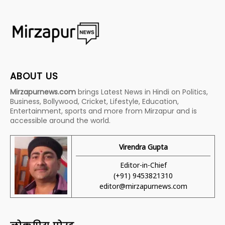
ABOUT US
Mirzapurnews.com
brings Latest News in Hindi on Politics,
Business, Bollywood, Cricket, Lifestyle, Education,
Entertainment, sports and more from Mirzapur and is
accessible around the world.
Virendra Gupta
Editor-in-Chief
(+91) 9453821310
editor@mirzapurnews.com