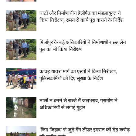
घाटों और निर्माणाधीन हेलीपैड का मंडलायुक्त ने
किया निरीक्षण, समय से कार्य पूरा कराने के निर्देश
मिर्जापुर के बड़े अधिकारियों ने निर्माणाधीन छह लेन
पुल का भी किया निरीक्षण
कांवड़ यात्रा मार्ग का एसपी ने किया निरीक्षण,
पुलिसकर्मियों को दिए सुरक्षा के निर्देश
नाली न बनने से रास्ते में जलभराव, ग्रामीण ने
अधिकारियों से लगाई गुहार
‘जिम जिहाद’ से जुड़े गैंग लीडर इमरान की डेढ़ करोड़