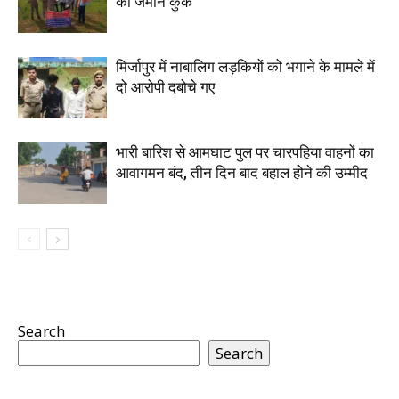
की जमीन कुर्क
मिर्जापुर में नाबालिग लड़कियों को भगाने के मामले में
दो आरोपी दबोचे गए
भारी बारिश से आमघाट पुल पर चारपहिया वाहनों का
आवागमन बंद, तीन दिन बाद बहाल होने की उम्मीद
Search
Search