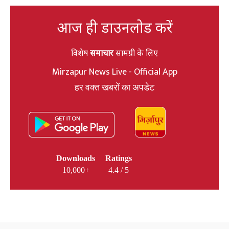
आज ही डाउनलोड करें
विशेष
समाचार
सामग्री के लिए
Mirzapur News Live - Official App
हर वक्त खबरों का अपडेट
Downloads
Ratings
10,000+
4.4 / 5