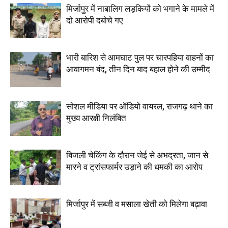
मिर्जापुर में नाबालिग लड़कियों को भगाने के मामले में
दो आरोपी दबोचे गए
भारी बारिश से आमघाट पुल पर चारपहिया वाहनों का
आवागमन बंद, तीन दिन बाद बहाल होने की उम्मीद
सोशल मीडिया पर ऑडियो वायरल, राजगढ़ थाने का
मुख्य आरक्षी निलंबित
बिजली चेकिंग के दौरान जेई से अभद्रता, जान से
मारने व ट्रांसफार्मर उड़ाने की धमकी का आरोप
मिर्जापुर में सब्जी व मसाला खेती को मिलेगा बढ़ावा