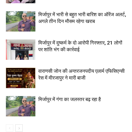
मिर्जापुर में भारी से बहुत भारी बारिश का ऑरेंज अलर्ट,
अगले तीन दिन मौसम रहेगा खराब
मिर्जापुर में दुष्कर्म के दो आरोपी गिरफ्तार, 21 लोगों
पर शांति भंग की कार्रवाई
वाराणसी जोन की अन्तरजनपदीय एलार्म एफिसिएन्सी
रेस में मीरजापुर ने मारी बाजी
मिर्जापुर में गंगा का जलस्तर बढ़ रहा है