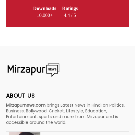
Downloads
Ratings
10,000+
4.4 / 5
ABOUT US
Mirzapurnews.com
brings Latest News in Hindi on Politics,
Business, Bollywood, Cricket, Lifestyle, Education,
Entertainment, sports and more from Mirzapur and is
accessible around the world.