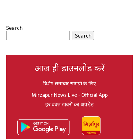
Search
Search
आज ही डाउनलोड करें
विशेष
समाचार
सामग्री के लिए
Mirzapur News Live - Official App
हर वक्त खबरों का अपडेट