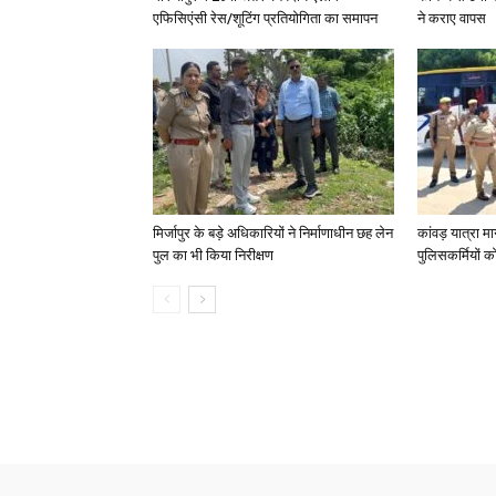
एफिसिएंसी रेस/शूटिंग प्रतियोगिता का समापन
ने कराए वापस
मिर्जापुर के बड़े अधिकारियों ने निर्माणाधीन छह लेन
कांवड़ यात्रा मा
पुल का भी किया निरीक्षण
पुलिसकर्मियों को 