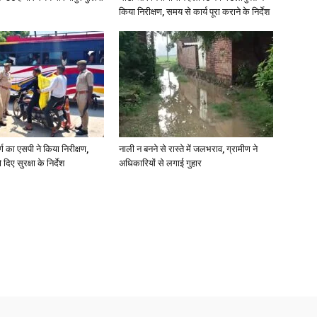
किया निरीक्षण, समय से कार्य पूरा कराने के निर्देश
र्ग का एसपी ने किया निरीक्षण,
नाली न बनने से रास्ते में जलभराव, ग्रामीण ने
दिए सुरक्षा के निर्देश
अधिकारियों से लगाई गुहार