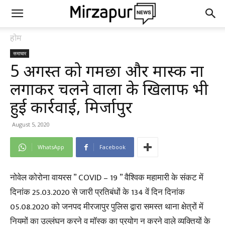
होम
समाचार
5 अगस्त को गमछा और मास्क ना
लगाकर चलने वालों के खिलाफ भी
हुई कार्रवाई, मिर्जापुर
August 5, 2020
WhatsApp
Facebook
नोवेल कोरोना वायरस ” COVID – 19 ” वैश्विक महामारी के संकट में
दिनांक 25.03.2020 से जारी प्रतिबंधों के 134 वें दिन दिनांक
05.08.2020 को जनपद मीरजापुर पुलिस द्वारा समस्त थाना क्षेत्रों में
नियमों का उल्लंघन करने व मॉस्क का प्रयोग न करने वाले व्यक्तियों के