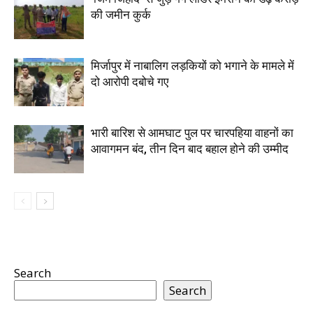
की जमीन कुर्क
मिर्जापुर में नाबालिग लड़कियों को भगाने के मामले में
दो आरोपी दबोचे गए
भारी बारिश से आमघाट पुल पर चारपहिया वाहनों का
आवागमन बंद, तीन दिन बाद बहाल होने की उम्मीद
Search
Search