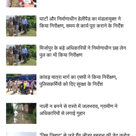
घाटों और निर्माणाधीन हेलीपैड का मंडलायुक्त ने
किया निरीक्षण, समय से कार्य पूरा कराने के निर्देश
मिर्जापुर के बड़े अधिकारियों ने निर्माणाधीन छह लेन
पुल का भी किया निरीक्षण
कांवड़ यात्रा मार्ग का एसपी ने किया निरीक्षण,
पुलिसकर्मियों को दिए सुरक्षा के निर्देश
नाली न बनने से रास्ते में जलभराव, ग्रामीण ने
अधिकारियों से लगाई गुहार
‘जिम जिहाद’ से जुड़े गैंग लीडर इमरान की डेढ़ करोड़