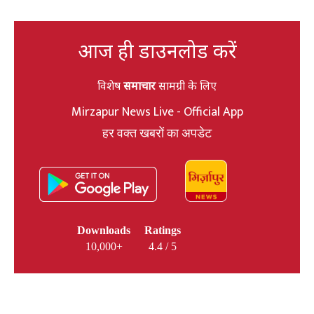
आज ही डाउनलोड करें
विशेष
समाचार
सामग्री के लिए
Mirzapur News Live - Official App
हर वक्त खबरों का अपडेट
Downloads
Ratings
10,000+
4.4 / 5