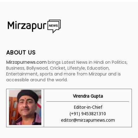
ABOUT US
Mirzapurnews.com
brings Latest News in Hindi on Politics,
Business, Bollywood, Cricket, Lifestyle, Education,
Entertainment, sports and more from Mirzapur and is
accessible around the world.
Virendra Gupta
Editor-in-Chief
(+91) 9453821310
editor@mirzapurnews.com