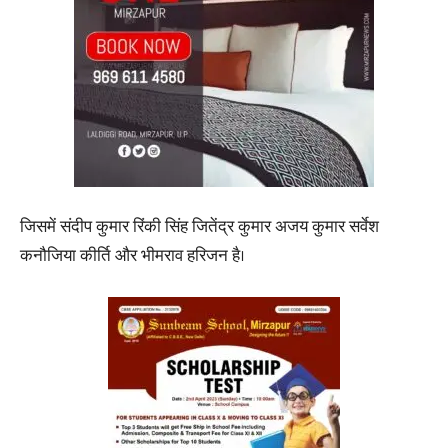
जिसमें संदीप कुमार रिंकी सिंह जितेंद्र कुमार अजय कुमार सर्वेश
कनौजिया कीर्ति और भीमराव हरिजन है।