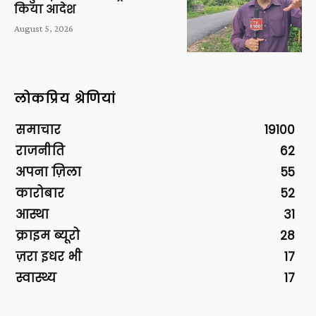
किया आदेश
August 5, 2026
लोकप्रिय श्रेणियां
समाचार
19100
राजनीति
62
अपना ज़िला
55
कारोबार
52
आस्था
31
क्राइम ब्यूरो
28
ज़रा इधर भी
17
स्वास्थ्य
17