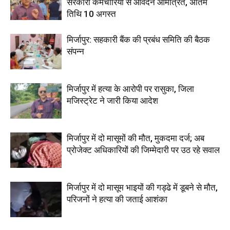
सरकारी कर्मचारियों से आवेदन आमंत्रित, अंतिम
तिथि 10 अगस्त
मिर्जापुर: सहकारी बैंक की प्रबंध समिति की बैठक
संपन्न
मिर्जापुर में हत्या के आरोपी पर रासुका, जिला
मजिस्ट्रेट ने जारी किया आदेश
मिर्जापुर में दो मासूमों की मौत, मुकदमा दर्ज; अब
प्रोजेक्ट अधिकारियों की जिम्मेदारी पर उठ रहे सवाल
मिर्जापुर में दो मासूम भाइयों की गड्ढे में डूबने से मौत,
परिजनों ने हत्या की जताई आशंका