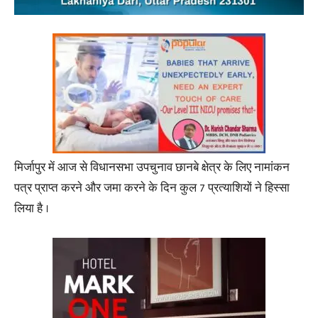
मिर्जापुर में आज से विधानसभा उपचुनाव छानबे क्षेत्र के लिए नामांकन
पत्र प्राप्त करने और जमा करने के दिन कुल 7 प्रत्याशियों ने हिस्सा
लिया है ।