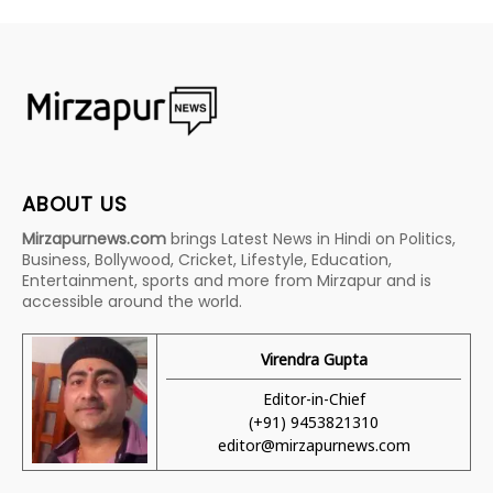
ABOUT US
Mirzapurnews.com
brings Latest News in Hindi on Politics,
Business, Bollywood, Cricket, Lifestyle, Education,
Entertainment, sports and more from Mirzapur and is
accessible around the world.
Virendra Gupta
Editor-in-Chief
(+91) 9453821310
editor@mirzapurnews.com