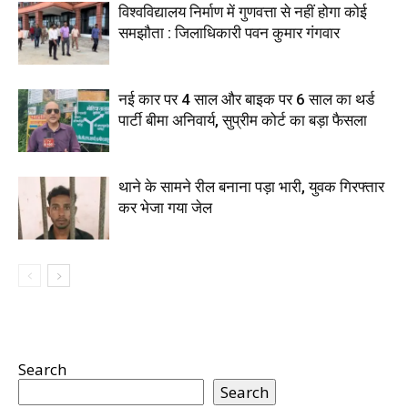
विश्वविद्यालय निर्माण में गुणवत्ता से नहीं होगा कोई
समझौता : जिलाधिकारी पवन कुमार गंगवार
नई कार पर 4 साल और बाइक पर 6 साल का थर्ड
पार्टी बीमा अनिवार्य, सुप्रीम कोर्ट का बड़ा फैसला
थाने के सामने रील बनाना पड़ा भारी, युवक गिरफ्तार
कर भेजा गया जेल
Search
Search