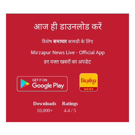
आज ही डाउनलोड करें
विशेष
समाचार
सामग्री के लिए
Mirzapur News Live - Official App
हर वक्त खबरों का अपडेट
Downloads
Ratings
10,000+
4.4 / 5