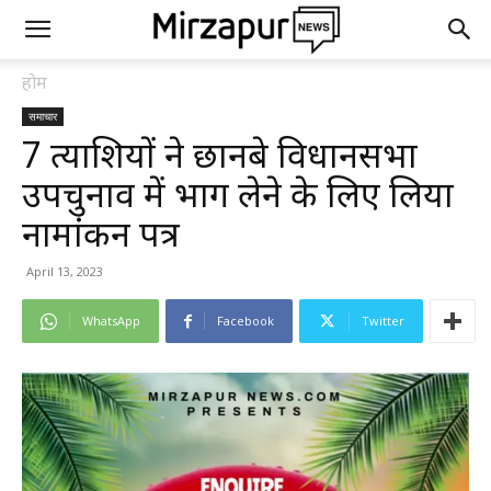
होम
समाचार
7 प्रत्याशियों ने छानबे विधानसभा
उपचुनाव में भाग लेने के लिए लिया
नामांकन पत्र
April 13, 2023
WhatsApp
Facebook
Twitter