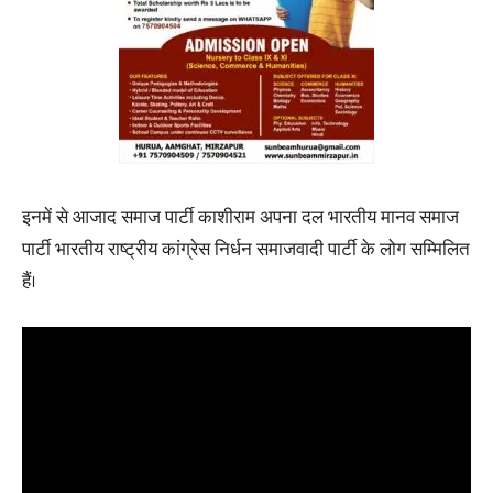
इनमें से आजाद समाज पार्टी काशीराम अपना दल भारतीय मानव समाज
पार्टी भारतीय राष्ट्रीय कांग्रेस निर्धन समाजवादी पार्टी के लोग सम्मिलित
हैं।